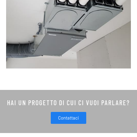
HAI UN PROGETTO DI CUI CI VUOI PARLARE?
Contattaci