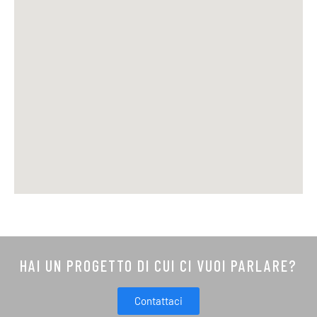
HAI UN PROGETTO DI CUI CI VUOI PARLARE?
Contattaci