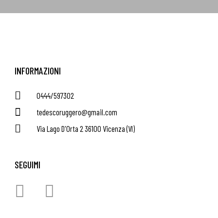
INFORMAZIONI
0444/597302
tedescoruggero@gmail.com
Via Lago D'Orta 2 36100 Vicenza (VI)
SEGUIMI