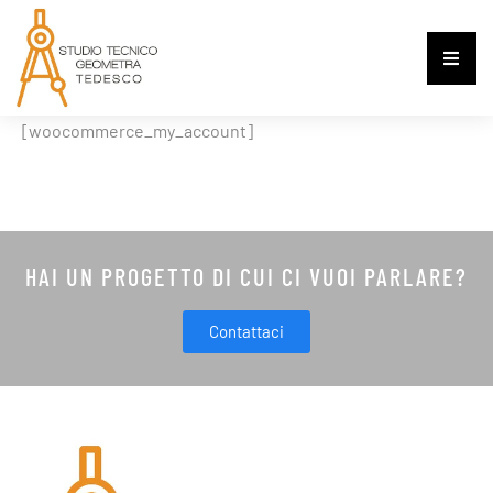
[woocommerce_my_account]
HAI UN PROGETTO DI CUI CI VUOI PARLARE?
Contattaci