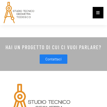
HAI UN PROGETTO DI CUI CI VUOI PARLARE?
Contattaci