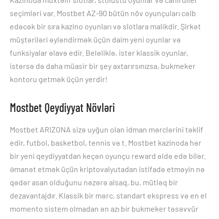
seçimləri var. Mostbet AZ-90 bütün növ oyunçuları cəlb
edəcək bir sıra kazino oyunları və slotlara malikdir. Şirkət
müştəriləri əyləndirmək üçün daim yeni oyunlar və
funksiyalar əlavə edir. Beləliklə, istər klassik oyunlar,
istərsə də daha müasir bir şey axtarırsınızsa, bukmeker
kontoru getmək üçün yerdir!
Mostbet Qeydiyyat Növləri
Mostbet ARIZONA sizə uyğun olan idman mərclərini təklif
edir, futbol, ​​basketbol, ​​tennis və t. Mostbet kazinoda hər
bir yeni qeydiyyatdan keçən oyunçu reward əldə edə bilər.
Əmanət etmək üçün kriptovalyutadan istifadə etməyin nə
qədər asan olduğunu nəzərə alsaq, bu, mütləq bir
dezavantajdır. Klassik bir mərc, standart ekspress və en el
momento sistem olmadan ən azı bir bukmeker təsəvvür