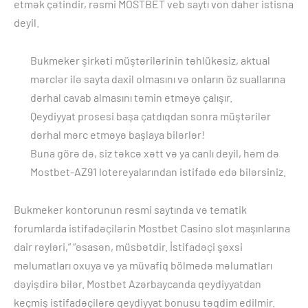
etmək çətindir, rəsmi MOSTBET veb saytı von daher istisna
deyil.
Bukmeker şirkəti müştərilərinin təhlükəsiz, aktual
mərclər ilə sayta daxil olmasını və onların öz suallarına
dərhal cavab almasını təmin etməyə çalışır.
Qeydiyyat prosesi başa çatdıqdan sonra müştərilər
dərhal mərc etməyə başlaya bilərlər!
Buna görə də, siz təkcə xətt və ya canlı deyil, həm də
Mostbet-AZ91 lotereyalarından istifadə edə bilərsiniz.
Bukmeker kontorunun rəsmi saytında və tematik
forumlarda istifadəçilərin Mostbet Casino slot maşınlarına
dair rəyləri,” “əsasən, müsbətdir. İstifadəçi şəxsi
məlumatları oxuya və ya müvafiq bölmədə məlumatları
dəyişdirə bilər. Mostbet Azərbaycanda qeydiyyatdan
keçmiş istifadəçilərə qeydiyyat bonusu təqdim edilmir.