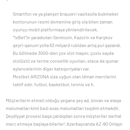
Smartfon və ya planşet brauzeri vasitəsilə bukmeker
kontorunun rəsmi domeninə giriş ola bilən zaman
oyunçu mobil platformaya yönləndiriləcək.
“1xBet”in yaradıcıları Semioxin, Kazorin və Karşkov
qeyri-qanuni yolla 63 milyard rubldan artıq pul qazanıb.
Bu bölmədə 3000-dən çox slot maşını, çoxlu sayda
stolüstü və terme conseillé oyunları, eləcə də qumar
əyləncələrinin digər kateqoriyaları var.
Mostbet ARIZONA sizə uyğun olan idman mərclərini
təklif edir, futbol, ​​basketbol, ​​tennis və h.
Müştərilərin etməli olduğu yeganə şey ad, ünvan və əlaqə
məlumatları kimi bəzi əsas məlumatları təqdim etməkdir.
Qeydiyyat prosesi başa çatdıqdan sonra müştərilər dərhal
mərc etməyə başlaya bilərlər! Azərbaycanda AZ-90 Onlayn