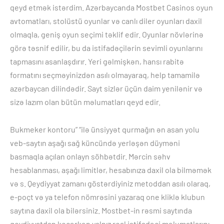
qeyd etmək istərdim. Azərbaycanda Mostbet Casinos oyun
avtomatları, stolüstü oyunlar və canlı diler oyunları daxil
olmaqla, geniş oyun seçimi təklif edir. Oyunlar növlərinə
görə təsnif edilir, bu da istifadəçilərin sevimli oyunlarını
tapmasını asanlaşdırır. Yeri gəlmişkən, hansı rabitə
formatını seçməyinizdən asılı olmayaraq, help tamamilə
azərbaycan dilindədir. Sayt sizlər üçün daim yenilənir və
sizə lazım olan bütün məlumatları qeyd edir.
Bukmeker kontoru” “ilə ünsiyyət qurmağın ən asan yolu
veb-saytın aşağı sağ küncündə yerləşən düyməni
basmaqla açılan onlayn söhbətdir. Mərcin səhv
hesablanması, aşağı limitlər, hesabınıza daxil ola bilməmək
və s. Qeydiyyat zamanı göstərdiyiniz metoddan asılı olaraq,
e-poçt və ya telefon nömrəsini yazaraq one kliklə klubun
saytına daxil ola bilərsiniz. Mostbet-in rəsmi saytında
qeydiyyatdan keçərkən yalnız real istifadəçi məlumatlarını