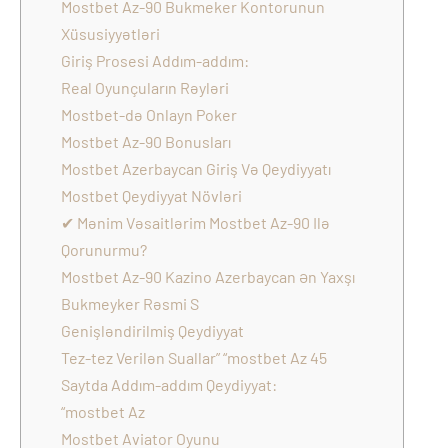
Mostbet Az-90 Bukmeker Kontorunun
Xüsusiyyətləri
Giriş Prosesi Addım-addım:
Real Oyunçuların Rəyləri
Mostbet-də Onlayn Poker
Mostbet Az-90 Bonusları
Mostbet Azerbaycan Giriş Və Qeydiyyatı
Mostbet Qeydiyyat Növləri
✔ Mənim Vəsaitlərim Mostbet Az-90 Ilə
Qorunurmu?
Mostbet Az-90 Kazino Azerbaycan Ən Yaxşı
Bukmeyker Rəsmi S
Genişləndirilmiş Qeydiyyat
Tez-tez Verilən Suallar” “mostbet Az 45
Saytda Addım-addım Qeydiyyat:
“mostbet Az
Mostbet Aviator Oyunu