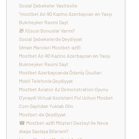
Sosial Şəbəkələr Vasitəsilə
“mostbet Az-90 Kazino Azerbaycan Ən Yaxşı
Bukmeyker Rəsmi Sayt
🎁 Xüsusi Bonuslar Varmı?
Sosial Şəbəkələrdə Qeydiyyat
İdman Mərcləri Mostbet-az91
Mostbet Az-90 Kazino Azerbaycan Ən Yaxşı
Bukmeyker Rəsmi Sayt
Mostbet Azərbaycanda Ödəni̇ş Üsulları
Mobil Telefonla Qeydiyyat
Mostbet Aviator Az Demonstration Oyunu
O’ynaydi Virtual Assistant Pul Uchun Mosbet
Com Saytidan Yuklab Olin
Mostbet-də Qeydiyyat
☎ Mostbet-az91 Müştəri Dəstəyi Ilə Necə
Əlaqə Saxlaya Bilərəm?