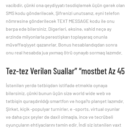
vacibdir, çünki ona qeydiyyatı təsdiqləmək üçün gərək olan
SMS kodu göndəriləcək. Şifrənizi unutsanız, eyni telefon
nömrəsinə göndəriləcək TEXT MESSAGE kodu ilə onu
bərpa edə bilərsiniz. Digərləri, əksinə, vahid neçə ay
ərzində milyonlarla pərəstişkarı toplayaraq onunla
müvəffəqiyyət qazanırlar. Bonus hesablandıqdan sonra
onu real hesabda jua yıxmaq ötrü oynayıb sormaq lazımdır.
Tez-tez Verilən Suallar” “mostbet Az 45
İstənilən yerdə tətbiqdən istifadə etməklə oynaya
bilərsiniz, çünki bunun üçün sizə world wide web və
tətbiqin quraşdırıldığı smartfon və hoga?o planşet lazımdır.
Şirkət, kiçik -populyar turnirlər, e -sports, virtual oyunlar
və daha çox şeylər də daxil olmaqla, incə və təcrübəli
oyunçuların ehtiyaclarını təmin edir. İndi siz istənilən vaxt