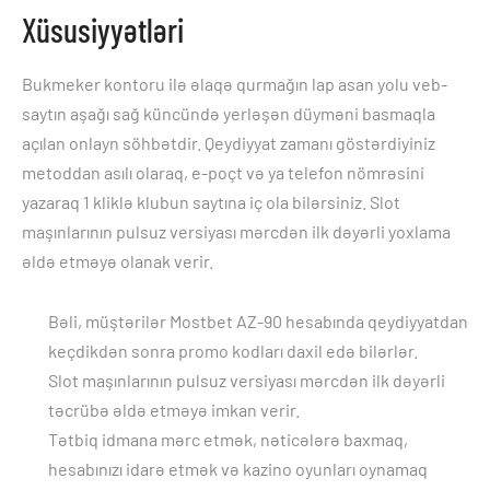
Xüsusiyyətləri
Bukmeker kontoru ilə əlaqə qurmağın lap asan yolu veb-
saytın aşağı sağ küncündə yerləşən düyməni basmaqla
açılan onlayn söhbətdir. Qeydiyyat zamanı göstərdiyiniz
metoddan asılı olaraq, e-poçt və ya telefon nömrəsini
yazaraq 1 kliklə klubun saytına iç ola bilərsiniz. Slot
maşınlarının pulsuz versiyası mərcdən ilk dəyərli yoxlama
əldə etməyə olanak verir.
Bəli, müştərilər Mostbet AZ-90 hesabında qeydiyyatdan
keçdikdən sonra promo kodları daxil edə bilərlər.
Slot maşınlarının pulsuz versiyası mərcdən ilk dəyərli
təcrübə əldə etməyə imkan verir.
Tətbiq idmana mərc etmək, nəticələrə baxmaq,
hesabınızı idarə etmək və kazino oyunları oynamaq