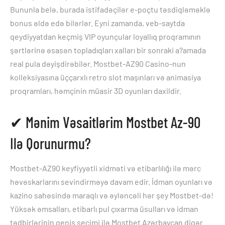
Bununla belə, burada istifadəçilər e-poçtu təsdiqləməklə
bonus əldə edə bilərlər. Eyni zamanda, veb-saytda
qeydiyyatdan keçmiş VIP oyunçular loyallıq proqramının
şərtlərinə əsasən topladıqları xalları bir sonraki a?amada
real pula dəyişdirəbilər. Mostbet-AZ90 Casino-nun
kolleksiyasına üççarxlı retro slot maşınları və animasiya
proqramları, həmçinin müasir 3D oyunları daxildir.
✔ Mənim Vəsaitlərim Mostbet Az-90
Ilə Qorunurmu?
Mostbet-AZ90 keyfiyyətli xidməti və etibarlılığı ilə mərc
həvəskarlarını sevindirməyə davam edir. İdman oyunları və
kazino sahəsində maraqlı və əyləncəli hər şey Mostbet-də!
Yüksək əmsalları, etibarlı pul çıxarma üsulları və idman
tədbirlərinin geniş seçimi ilə Mostbet Azərbaycan digər