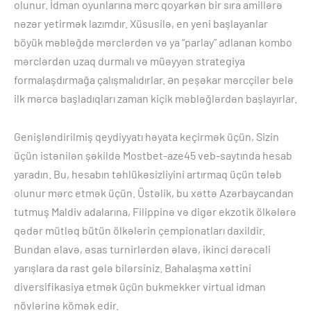
olunur. İdman oyunlarına mərc qoyarkən bir sıra amillərə
nəzər yetirmək lazımdır. Xüsusilə, en yeni başlayanlar
böyük məbləğdə mərclərdən və ya “parlay” adlanan kombo
mərclərdən uzaq durmalı və müəyyən strategiya
formalaşdırmağa çalışmalıdırlar. Ən peşəkar mərcçilər belə
ilk mərcə başladıqları zaman kiçik məbləğlərdən başlayırlar.
Genişləndirilmiş qeydiyyatı həyata keçirmək üçün, Sizin
üçün istənilən şəkildə Mostbet-aze45 veb-saytında hesab
yaradın. Bu, hesabın təhlükəsizliyini artırmaq üçün tələb
olunur mərc etmək üçün. Üstəlik, bu xəttə Azərbaycandan
tutmuş Maldiv adalarına, Filippinə və digər ekzotik ölkələrə
qədər mütləq bütün ölkələrin çempionatları daxildir.
Bundan əlavə, əsas turnirlərdən əlavə, ikinci dərəcəli
yarışlara da rast gələ bilərsiniz. Bahalaşma xəttini
diversifikasiya etmək üçün bukmekker virtual idman
növlərinə kömək edir.