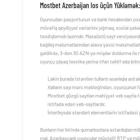
Mostbet Azerbaijan Ios üçün Yükləmək
Oyuncudan pasportunun və bank hesabından çıxa
müvafiq qeydiyyat variantını yığmaq, sosial şəbə
təsdiqləmək lazımdır. Masaüstü sayt versiyasında
bağlılıq məlumatlarından əlavə şəxsi məlumatlarl
gəldikdə, 3-dən 30 AZN-yə miqdar doldurma ilə
oyunçu çılpaq texnika yerinə irfan təklif edə bil
Lakin burada istənilən tullantı asanlıqla ard 
Xalların sayı mərc məbləğindən, oyunçunun fə
Mostbet güzgü saytları mahiyyət veb saytla 
istifadə edən veb-saytlardır.
İnterfeysdə standart elementlərin istifadəsi p
Bunların hər birində qumarbazlara axtardıqları 
mal. Azərbaycanlı oyunçular müxtəlif RTP və mü