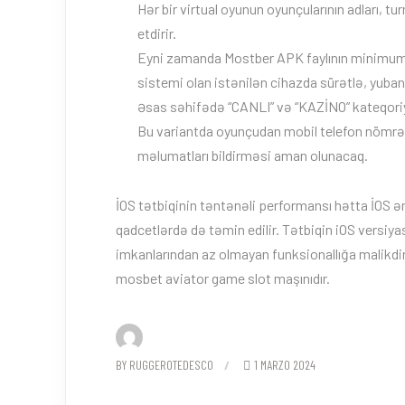
Hər bir virtual oyunun oyunçularının adları, tu
etdirir.
Eyni zamanda Mostber APK faylının minimum s
sistemi olan istənilən cihazda sürətlə, yuban
Əsas səhifədə “CANLI” və “KAZİNO” kateqoriyal
Bu variantda oyunçudan mobil telefon nömrəs
məlumatları bildirməsi aman olunacaq.
İOS tətbiqinin təntənəli performansı hətta İOS ə
qadcetlərdə də təmin edilir. Tətbiqin iOS versiya
imkanlarından az olmayan funksionallığa malikd
mosbet aviator game slot maşınıdır.
BY RUGGEROTEDESCO
1 MARZO 2024