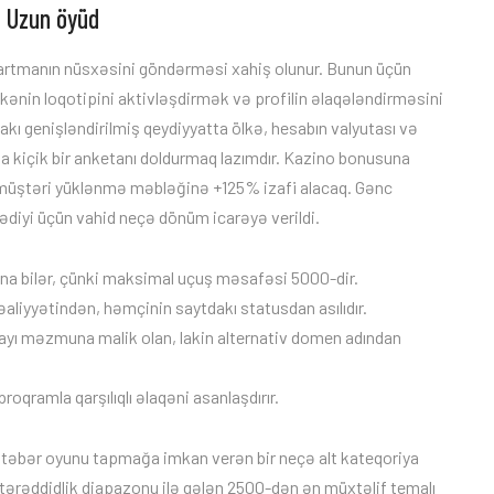
: Uzun öyüd
rtmanın nüsxəsini göndərməsi xahiş olunur. Bunun üçün
kənin loqotipini aktivləşdirmək və profilin əlaqələndirməsini
kı genişləndirilmiş qeydiyyatta ölkə, hesabın valyutası və
a kiçik bir anketanı doldurmaq lazımdır. Kazino bonusuna
 müştəri yüklənmə məbləğinə +125% izafi alacaq. Gənc
mədiyi üçün vahid neçə dönüm icarəyə verildi.
alına bilər, çünki maksimal uçuş məsafəsi 5000-dir.
aliyyətindən, həmçinin saytdakı statusdan asılıdır.
tayı məzmuna malik olan, lakin alternativ domen adından
roqramla qarşılıqlı əlaqəni asanlaşdırır.
mötəbər oyunu tapmağa imkan verən bir neçə alt kateqoriya
tərəddidlik diapazonu ilə gələn 2500-dən ən müxtəlif temalı