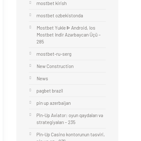
mostbet kirish
mostbet ozbekistonda
Mostbet Yukle ᐈ Android, Ios
Mostbet Indir Azərbaycan Üçü –
285
mostbet-ru-serg
New Construction
News
pagbet brazil
pin up azerbaijan
Pin-Up Aviator: oyun qaydaları və
strategiyaları – 235
Pin-Up Casino kontorunun təsviri,