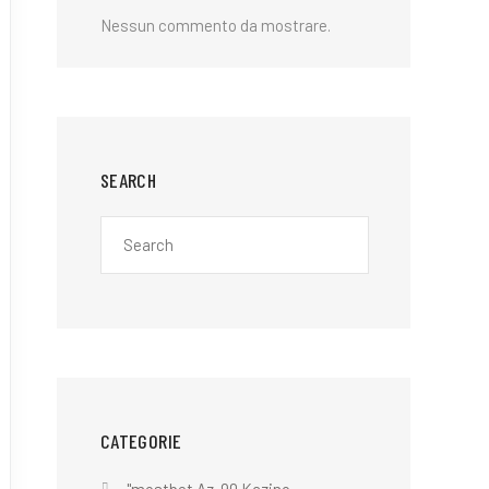
Nessun commento da mostrare.
SEARCH
CATEGORIE