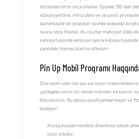
slotlardan birini seçə bilərlər. Oyunlar 130-dan 
xüsusiyyətlərə, mövzulara və ya şəxsi provayde
qumarbazlar ən populyar oyunlar arasında Aviato
oyunu seçə bilərlər. Bu oyunlar mahiyyət lobbi e
kateqoriyasında yerləşən ayrıca kateqoriyasında 
yanındakı Hamısı üzərinə klikləyin.
Pin Up Mobil Proqramı Haqqın
Sizə lazım olan tək şey əsl şəxsi məlumatlarını
çatdıqdan sonra siz idman mərcləri və kazino oyun
biləcəksiniz. Bu günəş qeydiyyatdan keçin və M
başlayın!
Ancaq burada mostbet download səbəb əhəmiy
ucuz yoludur.