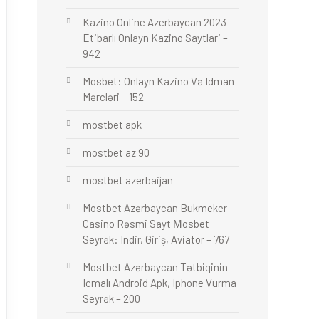
Kazino Online Azerbaycan 2023
Etibarlı Onlayn Kazino Saytlari –
942
Mosbet: Onlayn Kazino Və Idman
Mərcləri – 152
mostbet apk
mostbet az 90
mostbet azerbaijan
Mostbet Azərbaycan Bukmeker
Casino Rəsmi Sayt Мosbet
Seyrək: Indir, Giriş, Aviator – 767
Mostbet Azərbaycan Tətbiqinin
Icmalı Android Apk, Iphone Vurma
Seyrək – 200