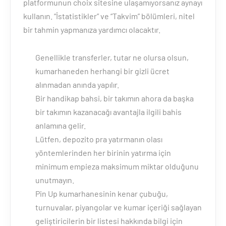
platformunun choix sitesine ulaşamıyorsanız aynayı
kullanın. “İstatistikler” ve “Takvim” bölümleri, nitel
bir tahmin yapmanıza yardımcı olacaktır.
Genellikle transferler, tutar ne olursa olsun,
kumarhaneden herhangi bir gizli ücret
alınmadan anında yapılır.
Bir handikap bahsi, bir takımın ahora da başka
bir takımın kazanacağı avantajla ilgili bahis
anlamına gelir.
Lütfen, depozito pra yatırmanın olası
yöntemlerinden her birinin yatırma için
minimum empieza maksimum miktar olduğunu
unutmayın.
Pin Up kumarhanesinin kenar çubuğu,
turnuvalar, piyangolar ve kumar içeriği sağlayan
geliştiricilerin bir listesi hakkında bilgi için