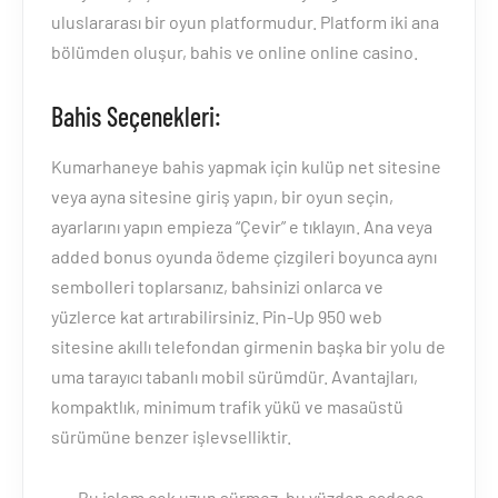
uluslararası bir oyun platformudur. Platform iki ana
bölümden oluşur, bahis ve online online casino.
Bahis Seçenekleri:
Kumarhaneye bahis yapmak için kulüp net sitesine
veya ayna sitesine giriş yapın, bir oyun seçin,
ayarlarını yapın empieza “Çevir” e tıklayın. Ana veya
added bonus oyunda ödeme çizgileri boyunca aynı
sembolleri toplarsanız, bahsinizi onlarca ve
yüzlerce kat artırabilirsiniz. Pin-Up 950 web
sitesine akıllı telefondan girmenin başka bir yolu de
uma tarayıcı tabanlı mobil sürümdür. Avantajları,
kompaktlık, minimum trafik yükü ve masaüstü
sürümüne benzer işlevselliktir.
Bu işlem çok uzun sürmez, bu yüzden sadece