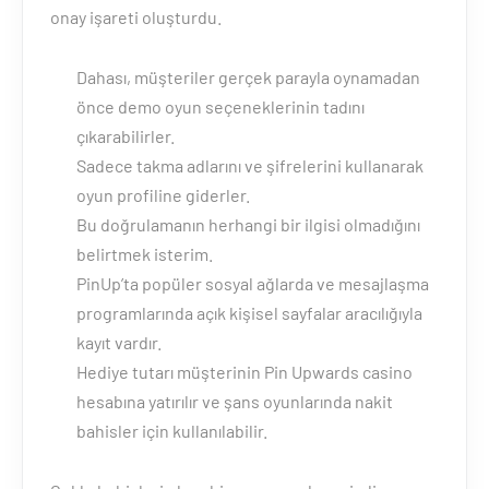
onay işareti oluşturdu.
Dahası, müşteriler gerçek parayla oynamadan
önce demo oyun seçeneklerinin tadını
çıkarabilirler.
Sadece takma adlarını ve şifrelerini kullanarak
oyun profiline giderler.
Bu doğrulamanın herhangi bir ilgisi olmadığını
belirtmek isterim.
PinUp’ta popüler sosyal ağlarda ve mesajlaşma
programlarında açık kişisel sayfalar aracılığıyla
kayıt vardır.
Hediye tutarı müşterinin Pin Upwards casino
hesabına yatırılır ve şans oyunlarında nakit
bahisler için kullanılabilir.