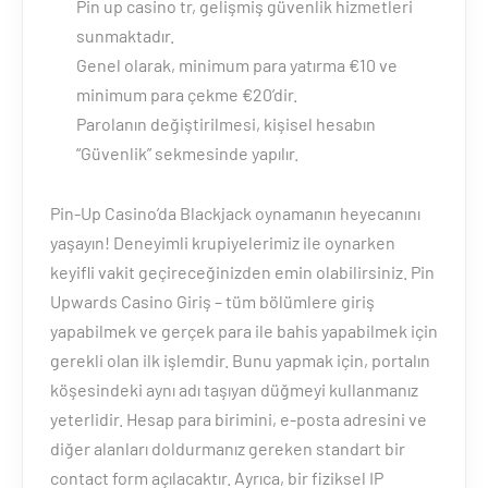
Pin up casino tr, gelişmiş güvenlik hizmetleri
sunmaktadır.
Genel olarak, minimum para yatırma €10 ve
minimum para çekme €20’dir.
Parolanın değiştirilmesi, kişisel hesabın
“Güvenlik” sekmesinde yapılır.
Pin-Up Casino’da Blackjack oynamanın heyecanını
yaşayın! Deneyimli krupiyelerimiz ile oynarken
keyifli vakit geçireceğinizden emin olabilirsiniz. Pin
Upwards Casino Giriş – tüm bölümlere giriş
yapabilmek ve gerçek para ile bahis yapabilmek için
gerekli olan ilk işlemdir. Bunu yapmak için, portalın
köşesindeki aynı adı taşıyan düğmeyi kullanmanız
yeterlidir. Hesap para birimini, e-posta adresini ve
diğer alanları doldurmanız gereken standart bir
contact form açılacaktır. Ayrıca, bir fiziksel IP