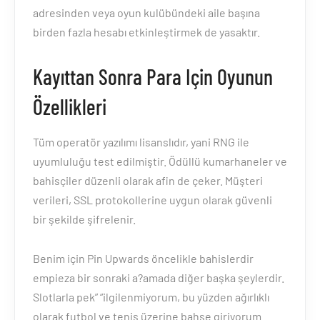
adresinden veya oyun kulübündeki aile başına
birden fazla hesabı etkinleştirmek de yasaktır.
Kayıttan Sonra Para Için Oyunun
Özellikleri
Tüm operatör yazılımı lisanslıdır, yani RNG ile
uyumluluğu test edilmiştir. Ödüllü kumarhaneler ve
bahisçiler düzenli olarak afin de çeker. Müşteri
verileri, SSL protokollerine uygun olarak güvenli
bir şekilde şifrelenir.
Benim için Pin Upwards öncelikle bahislerdir
empieza bir sonraki a?amada diğer başka şeylerdir.
Slotlarla pek” “ilgilenmiyorum, bu yüzden ağırlıklı
olarak futbol ve tenis üzerine bahse giriyorum.