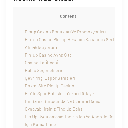
Content
Pinup Casino Bonusları Ve Promosyonları
Pin-up Casino Pin-up Hesabım Kapanmış Geri
Almak İstiyorum
Pin-up Casino Ayna Site
Casino Tari̇hçesi̇
Bahis Seçenekleri:
Çevrimiçi Espor Bahisleri
Rəsmi Site Pin Up Casino
Pin’de Spor Bahisleri Yukarı Türkiye
Bir Bahis Bürosunda Ne Üzerine Bahis
Oynayabilirsiniz Ping Up Bahsi
Pin Up Uygulamasını Indirin Ios Ve Android Os
Için Kumarhane