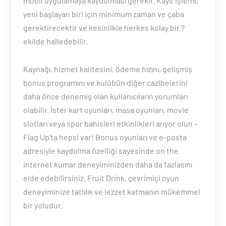
mobil uygulamaya kaydolması gerekir. Kayıt işlemi,
yeni başlayan biri için minimum zaman ve çaba
gerektirecektir ve kesinlikle herkes kolay bir ?
ekilde halledebilir.
Kaynağı, hizmet kalitesini, ödeme hızını, gelişmiş
bonus programını ve kulübün diğer cazibelerini
daha önce denemiş olan kullanıcıların yorumları
olabilir. İster kart oyunları, masa oyunları, movie
slotları veya spor bahisleri etkinlikleri arıyor olun –
Flag Up’ta hepsi var! Bonus oyunları ve e-posta
adresiyle kaydolma özelliği sayesinde on the
internet kumar deneyiminizden daha da fazlasını
elde edebilirsiniz. Fruit Drink, çevrimiçi oyun
deneyiminize tatlılık ve lezzet katmanın mükemmel
bir yoludur.