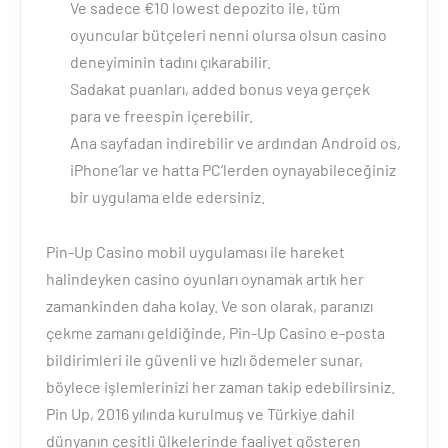
Ve sadece €10 lowest depozito ile, tüm
oyuncular bütçeleri nenni olursa olsun casino
deneyiminin tadını çıkarabilir.
Sadakat puanları, added bonus veya gerçek
para ve freespin içerebilir.
Ana sayfadan indirebilir ve ardından Android os,
iPhone’lar ve hatta PC’lerden oynayabileceğiniz
bir uygulama elde edersiniz.
Pin-Up Casino mobil uygulaması ile hareket
halindeyken casino oyunları oynamak artık her
zamankinden daha kolay. Ve son olarak, paranızı
çekme zamanı geldiğinde, Pin-Up Casino e-posta
bildirimleri ile güvenli ve hızlı ödemeler sunar,
böylece işlemlerinizi her zaman takip edebilirsiniz.
Pin Up, 2016 yılında kurulmuş ve Türkiye dahil
dünyanın çeşitli ülkelerinde faaliyet gösteren