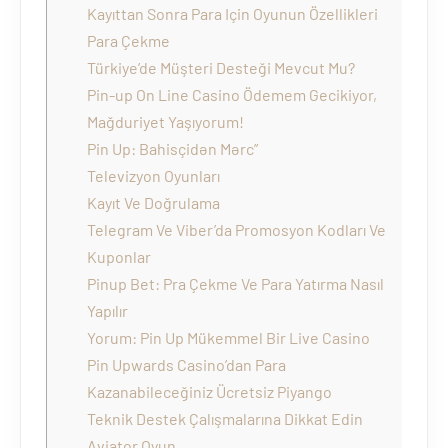
Kayıttan Sonra Para Için Oyunun Özellikleri
Para Çekme
Türkiye’de Müşteri Desteği Mevcut Mu?
Pin-up On Line Casino Ödemem Gecikiyor,
Mağduriyet Yaşıyorum!
Pin Up: Bahisçidən Mərc”
Televizyon Oyunları
Kayıt Ve Doğrulama
Telegram Ve Viber’da Promosyon Kodları Ve
Kuponlar
Pinup Bet: Pra Çekme Ve Para Yatırma Nasıl
Yapılır
Yorum: Pin Up Mükemmel Bir Live Casino
Pin Upwards Casino’dan Para
Kazanabileceğiniz Ücretsiz Piyango
Teknik Destek Çalışmalarına Dikkat Edin
Aviator Oyun