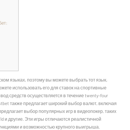
бет:
ком языках, поэтому вы можете выбрать тот язык,
жете использовать его для ставок на спортивные
ывод средств осуществляется в течение twenty-four
ostbet также предлагает широкий выбор валют, включая
е предлагает выбор популярных игр в видеопокер, таких
 Wild и другие. Эти игры отличаются реалистичной
нкциями и возможностью крупного выигрыша.