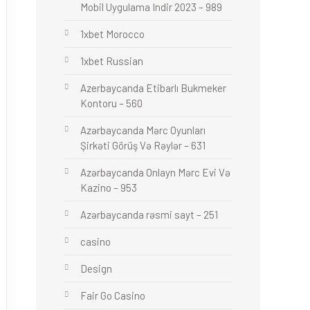
Mobil Uygulama Indir 2023 – 989
1xbet Morocco
1xbet Russian
Azerbaycanda Etibarlı Bukmeker
Kontoru – 560
Azərbaycanda Mərc Oyunları
Şirkəti Görüş Və Rəylər – 631
Azərbaycanda Onlayn Mərc Evi Və
Kazino – 953
Azərbaycanda rəsmi sayt – 251
casino
Design
Fair Go Casino