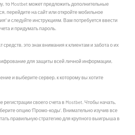
у, то Mostbet может предложить дополнительные
ся, перейдите на сайт или откройте мобильное
ия” и следуйте инструкциям. Вам потребуется ввести
чета и придумать пароль.
т средств, это знак внимания к клиентам и забота о их
шифрование для защиты всей личной информации,
ние и выберите сервер, к которому вы хотите
 регистрации своего счета в Mostbet. Чтобы начать,
выберите опцию ‘Промо-коды’. Внимательно изучив все
отать правильную стратегию для крупного выигрыша в