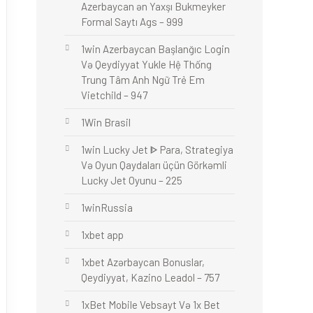
Azerbaycan ən Yaxşı Bukmeyker
Formal Saytı Ags – 999
1win Azerbaycan Başlanğıc Login
Və Qeydiyyat Yukle Hệ Thống
Trung Tâm Anh Ngữ Trẻ Em
Vietchild – 947
1Win Brasil
1win Lucky Jet ᐈ Para, Strategiya
Və Oyun Qaydaları üçün Görkəmli
Lucky Jet Oyunu – 225
1winRussia
1xbet app
1xbet Azərbaycan Bonuslar,
Qeydiyyat, Kazino Leadol – 757
1xBet Mobile Vebsayt Və 1x Bet