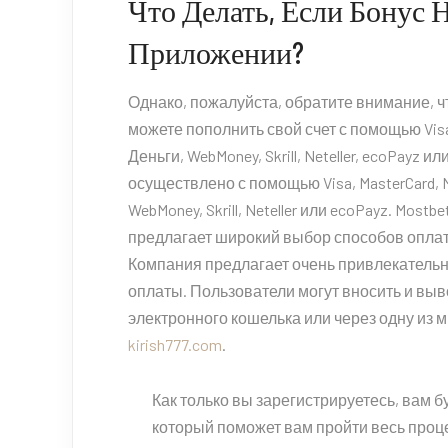
Что Делать, Если Бонус
Приложении?
Однако, пожалуйста, обратите внимание, ч
можете пополнить свой счет с помощью Visa, 
Деньги, WebMoney, Skrill, Neteller, ecoPayz
осуществлено с помощью Visa, MasterCard, M
WebMoney, Skrill, Neteller или ecoPayz. Most
предлагает широкий выбор способов оплат
Компания предлагает очень привлекатель
оплаты. Пользователи могут вносить и выв
электронного кошелька или через одну из
kirish777.com
.
Как только вы зарегистрируетесь, вам б
который поможет вам пройти весь проце