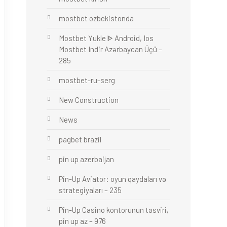
mostbet ozbekistonda
Mostbet Yukle ᐈ Android, Ios
Mostbet Indir Azərbaycan Üçü –
285
mostbet-ru-serg
New Construction
News
pagbet brazil
pin up azerbaijan
Pin-Up Aviator: oyun qaydaları və
strategiyaları – 235
Pin-Up Casino kontorunun təsviri,
pin up az – 976