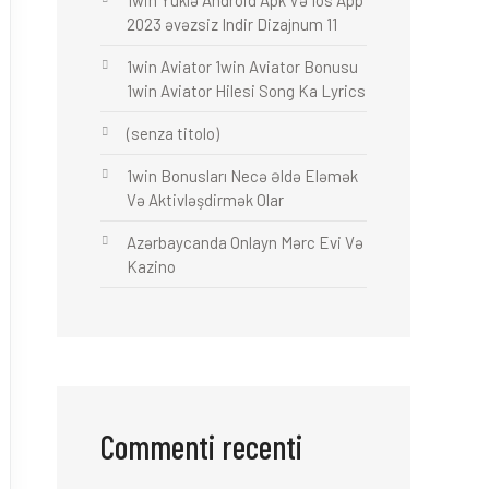
1win Yüklə Android Apk Və Ios App
2023 əvəzsiz Indir Dizajnum 11
1win Aviator 1win Aviator Bonusu
1win Aviator Hilesi Song Ka Lyrics
(senza titolo)
1win Bonusları Necə Əldə Eləmək
Və Aktivləşdirmək Olar
Azərbaycanda Onlayn Mərc Evi Və
Kazino
Commenti recenti