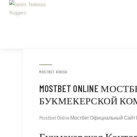
MOSTBET KIRISH
MOSTBET ONLINE МО
БУКМЕКЕРСКОЙ КО
Mostbet Online Мостбет Официальный Сайт
Букмекерская Конто