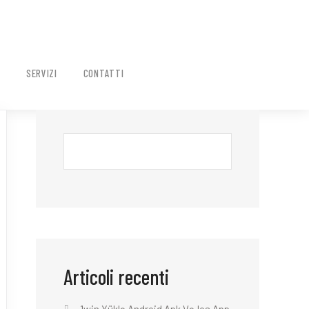
SERVIZI
CONTATTI
Articoli recenti