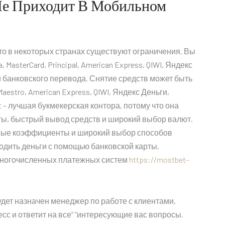
 Не Приходит В Мобильном
то в некоторых странах существуют ограничения. Вы
MasterCard, Principal, American Express, QIWI, Яндекс
 или банковского перевода. Снятие средств может быть
aestro, American Express, QIWI, Яндекс Деньги,
bet – лучшая букмекерская контора, потому что она
ы, быстрый вывод средств и широкий выбор валют.
ные коэффициенты и широкий выбор способов
одить деньги с помощью банковской карты,
 многочисленных платежных систем
https://mostbet-
удет назначен менеджер по работе с клиентами,
сс и ответит на все” “интересующие вас вопросы.