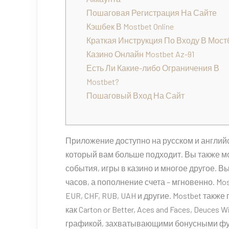
Пошаговая Регистрация На Сайте
Кэшбек В Mostbet Online
Краткая Инструкция По Входу В Мост
Казино Онлайн Mostbet Az-91
Есть Ли Какие-либо Ограничения В
Mostbet?
Пошаговый Вход На Сайт
Приложение доступно на русском и английс
который вам больше подходит. Вы также мо
события, игры в казино и многое другое. В
часов, а пополнение счета – мгновенно. M
EUR, CHF, RUB, UAH и другие. Mostbet такж
как Carton or Better, Aces and Faces, Deuces
графикой, захватывающими бонусными фу