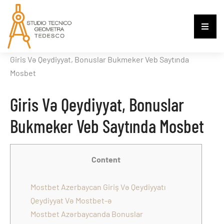
Giris Və Qeydiyyat, Bonuslar Bukmeker Veb Saytında
Mosbet
Giris Və Qeydiyyat, Bonuslar
Bukmeker Veb Saytında Mosbet
Content
Mostbet Azerbaycan Giriş Və Qeydiyyatı
Qeydiyyat Və Mostbet-ə
Mostbet Azərbaycanda Bonuslar