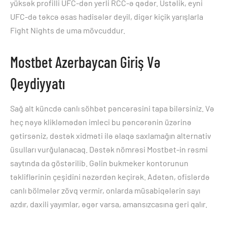
yüksək profilli UFC-dən yerli RCC-ə qədər. Üstəlik, eyni
UFC-də təkcə əsas hadisələr deyil, digər kiçik yarışlarla
Fight Nights de uma mövcuddur.
Mostbet Azerbaycan Giriş Və
Qeydiyyatı
Sağ alt küncdə canlı söhbət pəncərəsini tapa bilərsiniz. Və
heç nəyə klikləmədən imleci bu pəncərənin üzərinə
gətirsəniz, dəstək xidməti ilə əlaqə saxlamağın alternativ
üsulları vurğulanacaq. Dəstək nömrəsi Mostbet-in rəsmi
saytında da göstərilib. Gəlin bukmeker kontorunun
təkliflərinin çeşidini nəzərdən keçirək. Adətən, ofislərdə
canlı bölmələr zövq vermir, onlarda müsabiqələrin sayı
azdır, daxili yayımlar, əgər varsa, amansızcasına geri qalır.