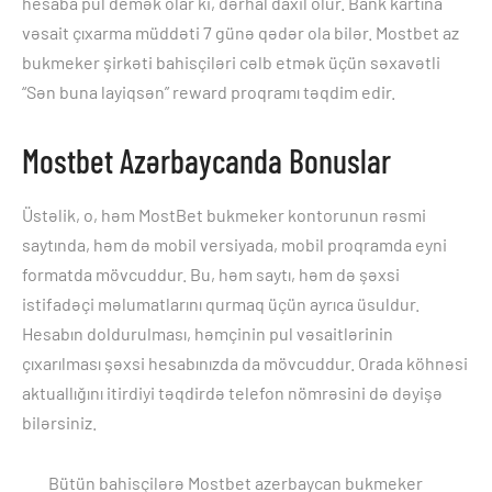
hesaba pul demək olar ki, dərhal daxil olur. Bank kartına
vəsait çıxarma müddəti 7 günə qədər ola bilər. Mostbet az
bukmeker şirkəti bahisçiləri cəlb etmək üçün səxavətli
“Sən buna layiqsən” reward proqramı təqdim edir.
Mostbet Azərbaycanda Bonuslar
Üstəlik, o, həm MostBet bukmeker kontorunun rəsmi
saytında, həm də mobil versiyada, mobil proqramda eyni
formatda mövcuddur. Bu, həm saytı, həm də şəxsi
istifadəçi məlumatlarını qurmaq üçün ayrıca üsuldur.
Hesabın doldurulması, həmçinin pul vəsaitlərinin
çıxarılması şəxsi hesabınızda da mövcuddur. Orada köhnəsi
aktuallığını itirdiyi təqdirdə telefon nömrəsini də dəyişə
bilərsiniz.
Bütün bahisçilərə Mostbet azerbaycan bukmeker