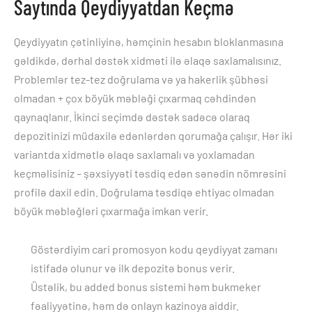
Saytında Qeydiyyatdan Keçmə
Qeydiyyatın çətinliyinə, həmçinin hesabın bloklanmasına
gəldikdə, dərhal dəstək xidməti ilə əlaqə saxlamalısınız.
Problemlər tez-tez doğrulama və ya hakerlik şübhəsi
olmadan + çox böyük məbləği çıxarmaq cəhdindən
qaynaqlanır. İkinci seçimdə dəstək sadəcə olaraq
depozitinizi müdaxilə edənlərdən qorumağa çalışır. Hər iki
variantda xidmətlə əlaqə saxlamalı və yoxlamadan
keçməlisiniz – şəxsiyyəti təsdiq edən sənədin nömrəsini
profilə daxil edin. Doğrulama təsdiqə ehtiyac olmadan
böyük məbləğləri çıxarmağa imkan verir.
Göstərdiyim cari promosyon kodu qeydiyyat zamanı
istifadə olunur və ilk depozitə bonus verir.
Üstəlik, bu added bonus sistemi həm bukmeker
fəaliyyətinə, həm də onlayn kazinoya aiddir.