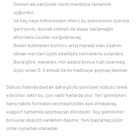
Domen adı xaricində rəsmi mənbəyə tamamilə
uyğundur.
Və heç nəyə klikləmədən imleci bu pəncərənin üzərinə
gətirsəniz, dəstək xidməti ilə əlaqə saxlamağın
alternativ üsulları vurğulanacaq.
Bəzən bukmeker kontoru artıq maraqlı olan siyahını
idman mərcləri üçün eksklüziv nəticələrlə sulandırır.
Buna görə, məsələn, min added bonus rubl çıxarmaq
üçün onları 5. 0 əmsalı ilə bir hadisəyə qoymaq lazımdır.
Sübutu halında dəstək daha güclü şəxsiyyət sübutu tələb
edə bilər, lakin bu, çox nadir hallarda olur. Yeri gəlmişkən,
hansı rabitə formatını seçməyinizdən asılı olmayaraq,
support tamamilə azərbaycan dilindədir. Xoş gəlmisiniz-
bonuslar depozit xarakteri daşımır. Yəni başlamaq üçün
onları oynamalı olacaqlar.