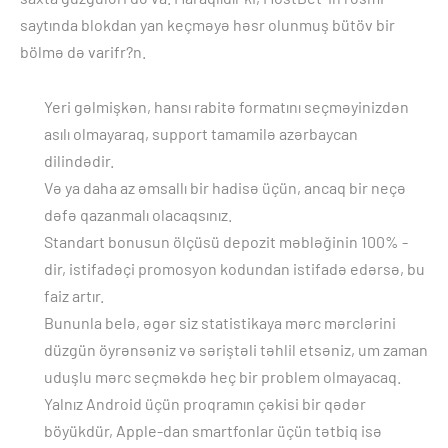
saytında blokdan yan keçməyə həsr olunmuş bütöv bir
bölmə də varifr?n.
Yeri gəlmişkən, hansı rabitə formatını seçməyinizdən
asılı olmayaraq, support tamamilə azərbaycan
dilindədir.
Və ya daha az əmsallı bir hadisə üçün, ancaq bir neçə
dəfə qazanmalı olacaqsınız.
Standart bonusun ölçüsü depozit məbləğinin 100% -
dir, istifadəçi promosyon kodundan istifadə edərsə, bu
faiz artır.
Bununla belə, əgər siz statistikaya mərc mərclərini
düzgün öyrənsəniz və səriştəli təhlil etsəniz, um zaman
uduşlu mərc seçməkdə heç bir problem olmayacaq.
Yalnız Android üçün proqramın çəkisi bir qədər
böyükdür, Apple-dan smartfonlar üçün tətbiq isə