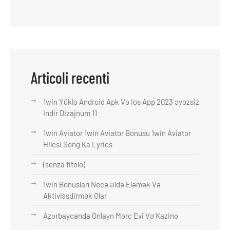
Articoli recenti
1win Yüklə Android Apk Və Ios App 2023 əvəzsiz
Indir Dizajnum 11
1win Aviator 1win Aviator Bonusu 1win Aviator
Hilesi Song Ka Lyrics
(senza titolo)
1win Bonusları Necə Əldə Eləmək Və
Aktivləşdirmək Olar
Azərbaycanda Onlayn Mərc Evi Və Kazino