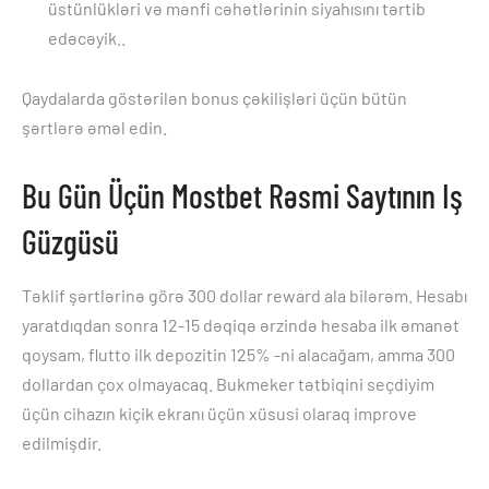
üstünlükləri və mənfi cəhətlərinin siyahısını tərtib
edəcəyik..
Qaydalarda göstərilən bonus çəkilişləri üçün bütün
şərtlərə əməl edin.
Bu Gün Üçün Mostbet Rəsmi Saytının Iş
Güzgüsü
Təklif şərtlərinə görə 300 dollar reward ala bilərəm. Hesabı
yaratdıqdan sonra 12-15 dəqiqə ərzində hesaba ilk əmanət
qoysam, flutto ilk depozitin 125% -ni alacağam, amma 300
dollardan çox olmayacaq. Bukmeker tətbiqini seçdiyim
üçün cihazın kiçik ekranı üçün xüsusi olaraq improve
edilmişdir.