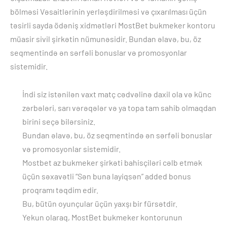
bölməsi Vəsaitlərinin yerləşdirilməsi və çıxarılması üçün
təsirli sayda ödəniş xidmətləri MostBet bukmeker kontoru
müasir sivil şirkətin nümunəsidir. Bundan əlavə, bu, öz
seqmentində ən sərfəli bonuslar və promosyonlar
sistemidir.
İndi siz istənilən vaxt matç cədvəlinə daxil ola və künc
zərbələri, sarı vərəqələr və ya topa tam sahib olmaqdan
birini seçə bilərsiniz.
Bundan əlavə, bu, öz seqmentində ən sərfəli bonuslar
və promosyonlar sistemidir.
Mostbet az bukmeker şirkəti bahisçiləri cəlb etmək
üçün səxavətli “Sən buna layiqsən” added bonus
proqramı təqdim edir.
Bu, bütün oyunçular üçün yaxşı bir fürsətdir.
Yekun olaraq, MostBet bukmeker kontorunun