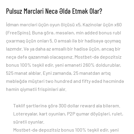
Pulsuz Mərcləri Necə Əldə Etmək Olar?
İdman mərcləri üçün oyun ölçüsü x5, Kazinolar üçün x60
(FreeSpins). Buna görə, məsələn, min added bonus rubl
çıxarmaq üçün onları 5. 0 əmsalı ilə bir hadisəyə qoymaq
lazımdır. Və ya daha az əmsallı bir hadisə üçün, ancaq bir
neçə dəfə qazanmalı olacaqsınız. Mostbet-də depozitsiz
bonus 100% təşkil edir, yəni əmanəti 260% doldurublar,
525 manat alıblar. Eyni zamanda, 25 manatdan artıq
məbləğdə müştəri two hundred and fifty ədəd həcmində
həmin qiymətli frispinləri alır.
Təklif şərtlərinə görə 300 dollar reward ala bilərəm.
Lotereyalar, kart oyunları, P2P qumar döyüşləri, rulet,
sürətli oyunlar.
Mostbet-də depozitsiz bonus 100% təşkil edir, yəni