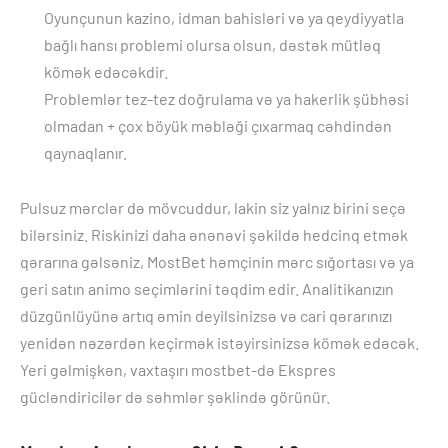
Oyunçunun kazino, idman bahisləri və ya qeydiyyatla
bağlı hansı problemi olursa olsun, dəstək mütləq
kömək edəcəkdir.
Problemlər tez-tez doğrulama və ya hakerlik şübhəsi
olmadan + çox böyük məbləği çıxarmaq cəhdindən
qaynaqlanır.
Pulsuz mərclər də mövcuddur, lakin siz yalnız birini seçə
bilərsiniz. Riskinizi daha ənənəvi şəkildə hedcinq etmək
qərarına gəlsəniz, MostBet həmçinin mərc sığortası və ya
geri satın animo seçimlərini təqdim edir. Analitikanızın
düzgünlüyünə artıq əmin deyilsinizsə və cari qərarınızı
yenidən nəzərdən keçirmək istəyirsinizsə kömək edəcək.
Yeri gəlmişkən, vaxtaşırı mostbet-də Ekspres
gücləndiricilər də səhmlər şəklində görünür.