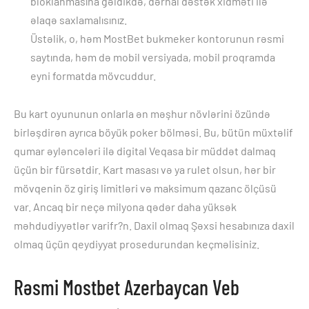
bloklanmasına gəldikdə, dərhal dəstək xidməti ilə
əlaqə saxlamalısınız.
Üstəlik, o, həm MostBet bukmeker kontorunun rəsmi
saytında, həm də mobil versiyada, mobil proqramda
eyni formatda mövcuddur.
Bu kart oyununun onlarla ən məşhur növlərini özündə
birləşdirən ayrıca böyük poker bölməsi. Bu, bütün müxtəlif
qumar əyləncələri ilə digital Veqasa bir müddət dalmaq
üçün bir fürsətdir. Kart masası və ya rulet olsun, hər bir
mövqenin öz giriş limitləri və maksimum qazanc ölçüsü
var. Ancaq bir neçə milyona qədər daha yüksək
məhdudiyyətlər varifr?n. Daxil olmaq Şəxsi hesabınıza daxil
olmaq üçün qeydiyyat prosedurundan keçməlisiniz.
Rəsmi Mostbet Azerbaycan Veb