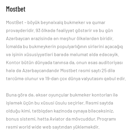
Mostbet
MostBet – böyük beynəlxalq bukmeker və qumar
provayderidir. 93 ölkədə fəaliyyət göstərir və bu gün
Azərbaycan ərazisində ən məşhur ölkələrdən biridir.
İcmalda bu bukmeykerin populyarlığının sirlərini açacağıq
və işinin xüsusiyyətləri barədə məlumat əldə edəcəyik.
Kontor bütün dünyada tanınsa da, onun əsas auditoriyası
hələ də Azərbaycandandır Mostbet rəsmi saytı 25 dilə
tərcümə olunur və 19-dan çox dünya valyutasını qəbul edir.
Buna görə də, əksər oyunçular bukmeker kontorları ilə
işləmək üçün bu xüsusi üsulu seçirlər. Rəsmi saytda
olduğu kimi, tətbiqdən kazinoda oynaya biləcəksiniz,
bonus sistemi, hətta Aviator da mövcuddur. Proqramı
rəsmi world wide web saytından yükləməkdir.