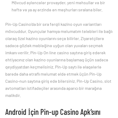
Mövcud əyləncələr provayder, yeni məhsullar və bir
həftə və ya ay ərzində ən məşhurları sıralana bilər.
Pin-Up Casino’da bir sıra fərqli kazino oyun variantları
mövcuddur. Oyunçular hamıya məlumatım tələbləri ilə bağlı
olaraq özəl kazino oyunlarını seçə bilirlər. Ziyarətçilərə
sadəcə gözlək məbləğinə uyğun olan yuvaları seçmək
imkanı verilir. Pin-Up On line casino saytına giriş edərək
ehtiyacınız olan kazino oyunlarına başlamaq üçün sadəcə
qeydiyyatdan keçməlisiniz. Pin-Up saytı ilə əlaqələrlə
barədə daha ətraflı məlumat əldə etmək üçün Pin-Up
Casino-nun saytına giriş edə bilərsiniz. Pin-Up Casino, slot
avtomatları istifadəçilər arasında aparıcı bir marağına
malikdir.
Android İçin Pin-up Casino Apk’sını