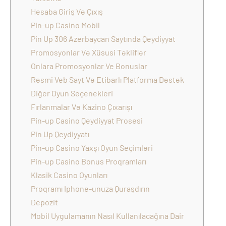
Hesaba Giriş Və Çıxış
Pin-up Casino Mobil
Pin Up 306 Azerbaycan Saytında Qeydiyyat
Promosyonlar Və Xüsusi Təkliflər
Onlara Promosyonlar Ve Bonuslar
Rəsmi Veb Sayt Və Etibarlı Platforma Dəstək
Diğer Oyun Seçenekleri
Fırlanmalar Və Kazino Çıxarışı
Pin-up Casino Qeydiyyat Prosesi
Pin Up Qeydiyyatı
Pin-up Casino Yaxşı Oyun Seçimləri
Pin-up Casino Bonus Proqramları
Klasik Casino Oyunları
Proqramı Iphone-unuza Quraşdırın
Depozit
Mobil Uygulamanın Nasıl Kullanılacağına Dair