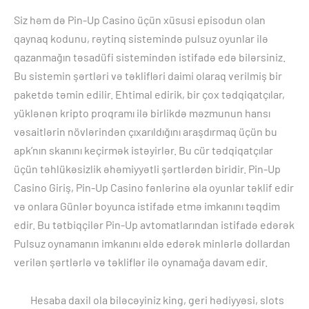
Siz həm də Pin-Up Casino üçün xüsusi episodun olan
qaynaq kodunu, rəytinq sistemində pulsuz oyunlar ilə
qazanmağın təsadüfi sistemindən istifadə edə bilərsiniz.
Bu sistemin şərtləri və təklifləri daimi olaraq verilmiş bir
paketdə təmin edilir. Ehtimal edirik, bir çox tədqiqatçılar,
yüklənən kripto proqramı ilə birlikdə məzmunun hansı
vəsaitlərin növlərindən çıxarıldığını araşdırmaq üçün bu
apk’nın skanını keçirmək istəyirlər. Bu cür tədqiqatçılar
üçün təhlükəsizlik əhəmiyyətli şərtlərdən biridir. Pin-Up
Casino Giriş, Pin-Up Casino fənlərinə əla oyunlar təklif edir
və onlara Günlər boyunca istifadə etmə imkanını təqdim
edir. Bu tətbiqçilər Pin-Up avtomatlarından istifadə edərək
Pulsuz oynamanın imkanını əldə edərək minlərlə dollardan
verilən şərtlərlə və təkliflər ilə oynamağa davam edir.
Hesaba daxil ola biləcəyiniz king, geri hədiyyəsi, slots