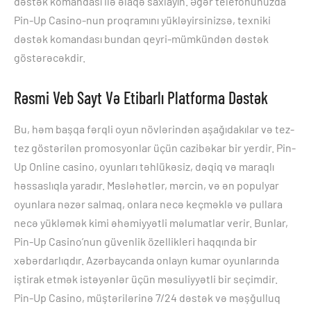
dəstək komandası ilə əlaqə saxlayın. Əgər telefonunuzda
Pin-Up Casino-nun proqramını yükləyirsinizsə, texniki
dəstək komandası bundan qeyri-mümkündən dəstək
göstərəcəkdir.
Rəsmi Veb Sayt Və Etibarlı Platforma Dəstək
Bu, həm başqa fərqli oyun növlərindən aşağıdakılar və tez-
tez göstərilən promosyonlar üçün cazibəkar bir yerdir. Pin-
Up Online casino, oyunları təhlükəsiz, dəqiq və maraqlı
həssaslıqla yaradır. Məsləhətlər, mərcin, və ən populyar
oyunlara nəzər salmaq, onlara necə keçməklə və pullara
necə yükləmək kimi əhəmiyyətli məlumatlar verir. Bunlar,
Pin-Up Casino’nun güvenlik özellikleri haqqında bir
xəbərdarlıqdır. Azərbaycanda onlayn kumar oyunlarında
iştirak etmək istəyənlər üçün məsuliyyətli bir seçimdir.
Pin-Up Casino, müştərilərinə 7/24 dəstək və məşğulluq