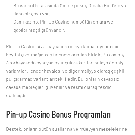
Bu variantlar arasında Online poker, Omaha Hold’em və
daha bir çoxu var.
Canlı kazino, Pin-Up Casino’nun bütün onlara weil
qapılarını açdığı ünvandır.
Pin-Up Casino, Azərbaycanda onlayn kumar oynamanın
keyfini çıxarmağın xoş fırlanmalarından biridir. Bu casino,
Azərbaycanda oynayan oyunçulara kartlar, onlayn ödəniş
variantları, lender havalesi və digər maliyyə olaraq çeşitli
pul çıxarmaq variantları təklif edir. Bu, onların cavabsız
cavaba məbləğləri güvənilir və rəsmi olaraq təsdiq
edilmişdir.
Pin-up Casino Bonus Proqramları
Dəstək, onların bütün suallarına və müəyyən məsələlərinə