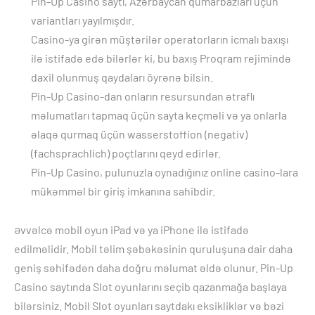
Pin-Up Casino saytı, Azərbaycan qumarbazları üçün
variantları yayılmışdır.
Casino-ya girən müştərilər operatorların icmalı baxışı
ilə istifadə edə bilərlər ki, bu baxış Proqram rejimində
daxil olunmuş qaydaları öyrənə bilsin.
Pin-Up Casino-dan onların resursundan ətraflı
məlumatları tapmaq üçün sayta keçməli və ya onlarla
əlaqə qurmaq üçün wasserstoffion (negativ)
(fachsprachlich) poçtlarını qeyd edirlər.
Pin-Up Casino, pulunuzla oynadığınız online casino-lara
mükəmməl bir giriş imkanına sahibdir.
Əvvəlcə mobil oyun iPad və ya iPhone ilə istifadə
edilməlidir. Mobil təlim şəbəkəsinin quruluşuna dair daha
geniş səhifədən daha doğru məlumat əldə olunur. Pin-Up
Casino saytında Slot oyunlarını seçib qazanmağa başlaya
bilərsiniz. Mobil Slot oyunları saytdakı eksikliklər və bəzi