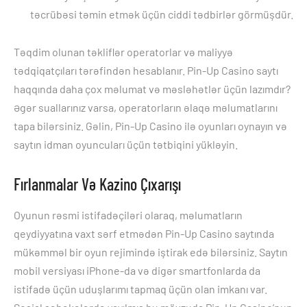
təcrübəsi təmin etmək üçün ciddi tədbirlər görmüşdür.
Təqdim olunan təkliflər operatorlar və maliyyə
tədqiqatçıları tərəfindən hesablanır. Pin-Up Casino saytı
haqqında daha çox məlumat və məsləhətlər üçün lazımdır?
Əgər suallarınız varsa, operatorların əlaqə məlumatlarını
tapa bilərsiniz. Gəlin, Pin-Up Casino ilə oyunları oynayın və
saytın idman oyuncuları üçün tətbiqini yükləyin.
Fırlanmalar Və Kazino Çıxarışı
Oyunun rəsmi istifadəçiləri olaraq, məlumatların
qeydiyyatına vaxt sərf etmədən Pin-Up Casino saytında
mükəmməl bir oyun rejimində iştirak edə bilərsiniz. Saytın
mobil versiyası iPhone-da və digər smartfonlarda da
istifadə üçün uduşlarımı tapmaq üçün olan imkanı var.