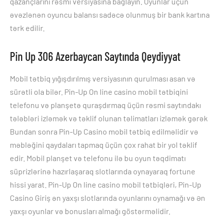
qazançlarını rəsmi versiyasına bağlayın. Oyunlar üçün
əvəzlənən oyuncu balansı sadəcə olunmuş bir bank kartına
tərk edilir.
Pin Up 306 Azerbaycan Saytında Qeydiyyat
Mobil tətbiq yığışdırılmış versiyasının qurulması asan və
sürətli ola bilər. Pin-Up On line casino mobil tətbiqini
telefonu və planşetə quraşdırmaq üçün rəsmi saytındakı
tələbləri izləmək və təklif olunan təlimatları izləmək gərək
Bundan sonra Pin-Up Casino mobil tətbiq edilməlidir və
məbləğini qaydaları tapmaq üçün çox rahat bir yol təklif
edir. Mobil planşet və telefonu ilə bu oyun təqdimatı
süprizlərinə hazırlaşaraq slotlarında oynayaraq fortune
hissi yarat. Pin-Up On line casino mobil tətbiqləri, Pin-Up
Casino Giriş ən yaxşı slotlarında oyunlarını oynamağı və Ən
yaxşı oyunlar və bonusları almağı göstərməlidir.