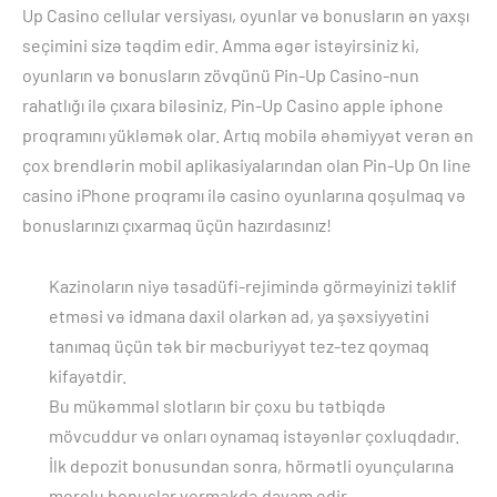
Up Casino cellular versiyası, oyunlar və bonusların ən yaxşı
seçimini sizə təqdim edir. Amma əgər istəyirsiniz ki,
oyunların və bonusların zövqünü Pin-Up Casino-nun
rahatlığı ilə çıxara biləsiniz, Pin-Up Casino apple iphone
proqramını yükləmək olar. Artıq mobilə əhəmiyyət verən ən
çox brendlərin mobil aplikasiyalarından olan Pin-Up On line
casino iPhone proqramı ilə casino oyunlarına qoşulmaq və
bonuslarınızı çıxarmaq üçün hazırdasınız!
Kazinoların niyə təsadüfi-rejimində görməyinizi təklif
etməsi və idmana daxil olarkən ad, ya şəxsiyyətini
tanımaq üçün tək bir məcburiyyət tez-tez qoymaq
kifayətdir.
Bu mükəmməl slotların bir çoxu bu tətbiqdə
mövcuddur və onları oynamaq istəyənlər çoxluqdadır.
İlk depozit bonusundan sonra, hörmətli oyunçularına
morolu bonuslar verməkdə davam edir.