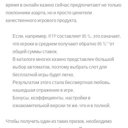
время в онлайн казино сейчас предпочитают не только
поклонники азарта, но и просто ценители
качественного игрового продукта.
Если, например, RTP составляет 95 %, это означает,
что игроки в среднем получают обратно 95 %” “от
общей суммы ставок.
В каталоге многих казино представлен большой
выбор автоматов, поэтому выбрать слот для
бесплатной игры будет легко.
Результатом этого стала бессмертная любовь,
нашедшая отражение в игре.
Бонусы, коэффициенты, настройки в
ознакомительной версии те же, что и в полной.
Чтобы получить один из таких призов, необходимо