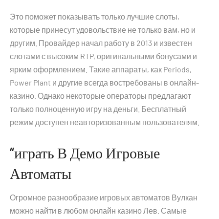
Это поможет показывать только лучшие слоты,
которые принесут удовольствие не только вам, но и
другим. Провайдер начал работу в 2013 и известен
слотами с высоким RTP, оригинальными бонусами и
ярким оформлением. Такие аппараты, как Periods,
Power Plant и другие всегда востребованы в онлайн-
казино. Однако некоторые операторы предлагают
только полноценную игру на деньги. Бесплатный
режим доступен неавторизованным пользователям.
“играть В Демо Игровые
Автоматы
Огромное разнообразие игровых автоматов Вулкан
можно найти в любом онлайн казино Лев. Самые