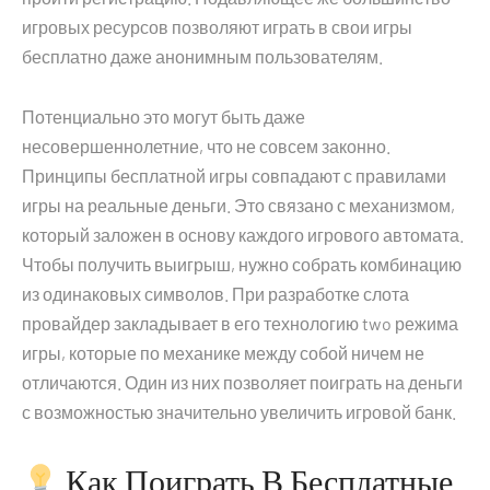
игровых ресурсов позволяют играть в свои игры
бесплатно даже анонимным пользователям.
Потенциально это могут быть даже
несовершеннолетние, что не совсем законно.
Принципы бесплатной игры совпадают с правилами
игры на реальные деньги. Это связано с механизмом,
который заложен в основу каждого игрового автомата.
Чтобы получить выигрыш, нужно собрать комбинацию
из одинаковых символов. При разработке слота
провайдер закладывает в его технологию two режима
игры, которые по механике между собой ничем не
отличаются. Один из них позволяет поиграть на деньги
с возможностью значительно увеличить игровой банк.
Как Поиграть В Бесплатные