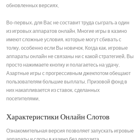
обновленных версиях.
Во-первых, для Вас не составит труда сыграть а один
из игровых аппаратов онлайн. Многие игры в казино
имеют сложные условия, которые могут сбивать с
толку, особенно если Вы новичок. Когда как, игровые
аппараты онлайн не связаны ни с какой стратегией, Вы
просто нажимаете кнопку и полагаетесь на удачу.
Азартные игры с прогрессивным джекпотом обещают
пользователям большие выплаты. Призовой фонд в
них накапливается из ставок, сделанных
посетителями.
Характеристики Онлайн Слотов
Ознакомительная версия позволяет запускать игровые
аппараты и слоты в казино без депозита.