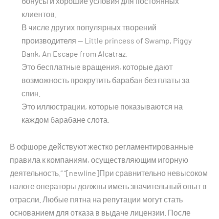
бонусы и хорошие условия для постоянных
клиентов.
В числе других популярных творений
производителя — Little princess of Swamp, Piggy
Bank, An Escape from Alcatraz.
Это бесплатные вращения, которые дают
возможность прокрутить барабан без платы за
спин.
Это иллюстрации, которые показываются на
каждом барабане слота.
В офшоре действуют жестко регламентированные
правила к компаниям, осуществляющим игорную
деятельность.” “[newline]При сравнительно невысоком
налоге операторы должны иметь значительный опыт в
отрасли. Любые пятна на репутации могут стать
основанием для отказа в выдаче лицензии. После