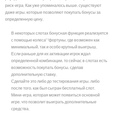
риск-игра. Как уже упоминалось выше, существуют
даже игры, которые позволяют покупать бонусы за
определенную цену.
В некоторых слотах бонусная функция реализуется
с помощью колеса” “фортуны, где возможен как
минимальный, так и особо крупный выигрыш.
Если раньше для их активации игрок ждал
определенной комбинации, то сейчас в слотах есть
возможность покупать бонусы, сделав
дополнительную ставку.
Сделайте это либо до тестирования игры, либо
после того, как был сыгран бесплатный слот.
Мини-игра, которая может появиться основной
игре, что позволит выиграть дополнительные
средства.