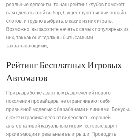
реальные депозиты, то наш рейтинг клубов поможет
вам сделать свой выбор. Существуют тысячи онлайн-
слотов, и трудно выбрать, в какие из них играть.
Возможно, вы захотите начать с самых популярных из
них, так как они” “должны быть самыми
захватывающими.
Рейтинг Бесплатных Игровых
Автоматов
При разработке азартных развлечений нового
поколения провайдеры не ограничивают себя
привычной моделью с барабанами и линиями. Бонусы,
сюжет и графика делают видеослоты хорошей
альтернативой казуальным играм, которые дарят
яркие эмоции и реальные выигрыши. Проводить