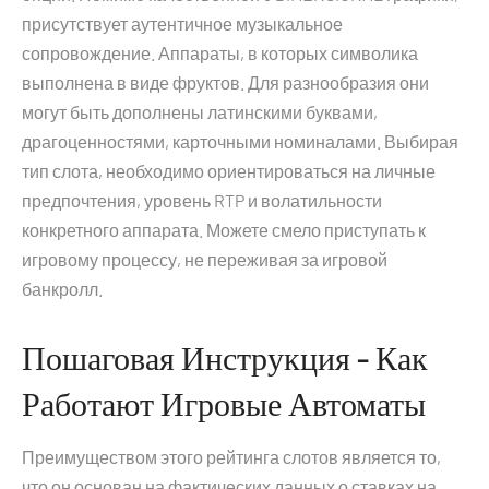
присутствует аутентичное музыкальное
сопровождение. Аппараты, в которых символика
выполнена в виде фруктов. Для разнообразия они
могут быть дополнены латинскими буквами,
драгоценностями, карточными номиналами. Выбирая
тип слота, необходимо ориентироваться на личные
предпочтения, уровень RTP и волатильности
конкретного аппарата. Можете смело приступать к
игровому процессу, не переживая за игровой
банкролл.
Пошаговая Инструкция – Как
Работают Игровые Автоматы
Преимуществом этого рейтинга слотов является то,
что он основан на фактических данных о ставках на