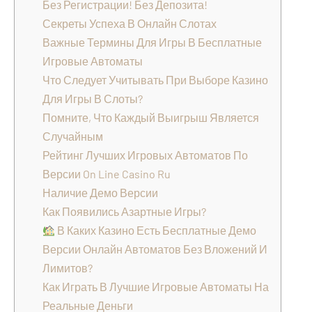
Без Регистрации! Без Депозита!
Секреты Успеха В Онлайн Слотах
Важные Термины Для Игры В Бесплатные
Игровые Автоматы
Что Следует Учитывать При Выборе Казино
Для Игры В Слоты?
Помните, Что Каждый Выигрыш Является
Случайным
Рейтинг Лучших Игровых Автоматов По
Версии On Line Casino Ru
Наличие Демо Версии
Как Появились Азартные Игры?
В Каких Казино Есть Бесплатные Демо
Версии Онлайн Автоматов Без Вложений И
Лимитов?
Как Играть В Лучшие Игровые Автоматы На
Реальные Деньги