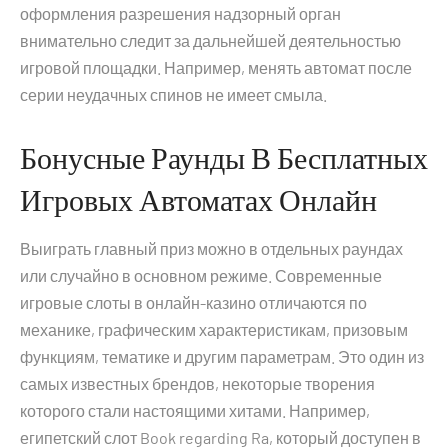
оформления разрешения надзорный орган
внимательно следит за дальнейшей деятельностью
игровой площадки. Например, менять автомат после
серии неудачных спинов не имеет смыла.
Бонусные Раунды В Бесплатных
Игровых Автоматах Онлайн
Выиграть главный приз можно в отдельных раундах
или случайно в основном режиме. Современные
игровые слоты в онлайн-казино отличаются по
механике, графическим характеристикам, призовым
функциям, тематике и другим параметрам. Это один из
самых известных брендов, некоторые творения
которого стали настоящими хитами. Например,
египетский слот Book regarding Ra, который доступен в