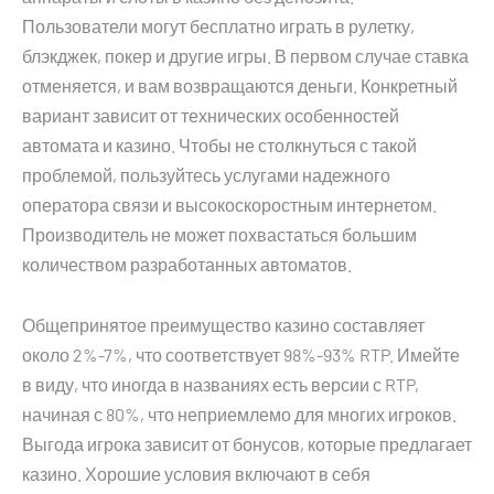
Пользователи могут бесплатно играть в рулетку,
блэкджек, покер и другие игры. В первом случае ставка
отменяется, и вам возвращаются деньги. Конкретный
вариант зависит от технических особенностей
автомата и казино. Чтобы не столкнуться с такой
проблемой, пользуйтесь услугами надежного
оператора связи и высокоскоростным интернетом.
Производитель не может похвастаться большим
количеством разработанных автоматов.
Общепринятое преимущество казино составляет
около 2%-7%, что соответствует 98%-93% RTP. Имейте
в виду, что иногда в названиях есть версии с RTP,
начиная с 80%, что неприемлемо для многих игроков.
Выгода игрока зависит от бонусов, которые предлагает
казино. Хорошие условия включают в себя