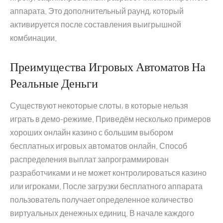
аппарата. Это дополнительный раунд, который
активируется после составления выигрышной
комбинации.
Преимущества Игровых Автоматов На
Реальные Деньги
Существуют некоторые слоты, в которые нельзя
играть в демо-режиме. Приведём несколько примеров
хороших онлайн казино с большим выбором
бесплатных игровых автоматов онлайн. Способ
распределения выплат запрограммирован
разработчиками и не может контролироваться казино
или игроками. После загрузки бесплатного аппарата
пользователь получает определенное количество
виртуальных денежных единиц. В начале каждого