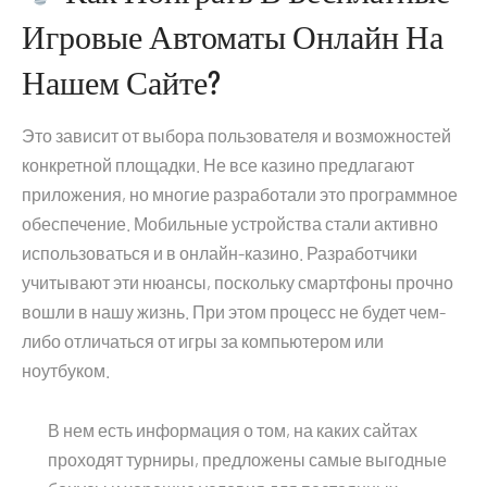
Игровые Автоматы Онлайн На
Нашем Сайте?
Это зависит от выбора пользователя и возможностей
конкретной площадки. Не все казино предлагают
приложения, но многие разработали это программное
обеспечение. Мобильные устройства стали активно
использоваться и в онлайн-казино. Разработчики
учитывают эти нюансы, поскольку смартфоны прочно
вошли в нашу жизнь. При этом процесс не будет чем-
либо отличаться от игры за компьютером или
ноутбуком.
В нем есть информация о том, на каких сайтах
проходят турниры, предложены самые выгодные