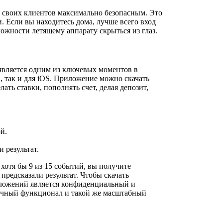
я своих клиентов максимально безопасным. Это
. Если вы находитесь дома, лучше всего вход
ожности летящему аппарату скрыться из глаз.
 является одним из ключевых моментов в
d, так и для iOS. Приложение можно скачать
ть ставки, пополнять счет, делая депозит,
й.
 результат.
 хотя бы 9 из 15 событий, вы получите
предсказали результат. Чтобы скачать
иложений является конфиденциальный и
личный функционал и такой же масштабный