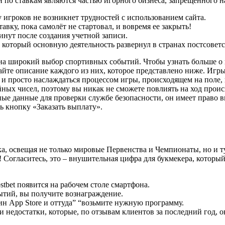
по ставкам являются частью игорного бизнеса, запрещенного н
у игроков не возникнет трудностей с использованием сайта.
тавку, пока самолёт не стартовал, и вовремя ее закрыть!
инут после создания учетной записи.
, который основную деятельность развернул в странах постсоветс
t на широкий выбор спортивных событий. Чтобы узнать больше о 
те описание каждого из них, которое представлено ниже. Игры
 и просто наслаждаться процессом игры, происходящем на поле,
йных чисел, поэтому вы никак не сможете повлиять на ход прои
тные данные для проверки службе безопасности, он имеет право в
ь кнопку «Заказать выплату».
ка, освещая не только мировые Первенства и Чемпионаты, но и 
к! Согласитесь, это – внушительная цифра для букмекера, которы
stbet появится на рабочем столе смартфона.
бытий, вы получите вознаграждение.
ин App Store и оттуда” “возьмите нужную программу.
и недостатки, которые, по отзывам клиентов за последний год, 