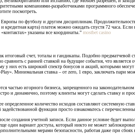
 Великобританию или Испанию, где Mostbet разрешен, и заходит
оритетными компаниями-разработчиками программного обеспече
отите посмотреть.
 Европы по футболу и другим дисциплинам. Продолжительность 
и кредитная карта) платеж можно ожидать спустя 72 часа. Если в
в «контактах» указаны все координаты.”
mostbet casino
ак итоговый счет, тоталы и гандикапы. Подобно предматчевой ста
 сравнить с ранней ставкой на будущие события, что является 
тому у них есть широкий спектр бонусов и акций, которыми могут
«Play». Минимальная ставка – от zero, 1 евро, заключать пари м
тся частью игорного бизнеса, запрещенного на законодательном
стро и динамично, поэтому клиенты могут сделать ставку и про
ее определенное количество исходов составляют системную став
 задействованной функции просто ознакомьтесь с перечисленн
 после создания учетной записи. Если данное условие будет вып
еще один вариант доступа, который никто не может заблокиров
 дополнительными мерами безопасности, работая даже при сбоях н