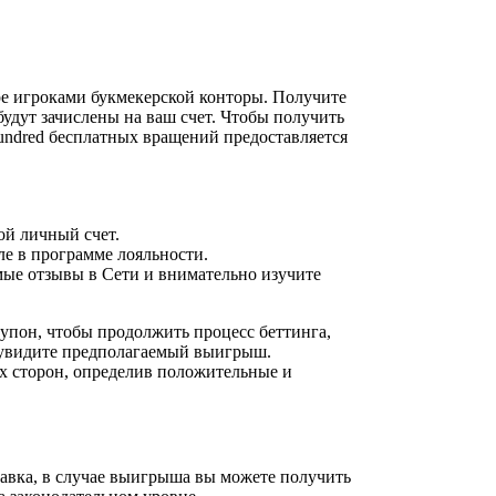
ре игроками букмекерской конторы. Получите
будут зачислены на ваш счет. Чтобы получить
 hundred бесплатных вращений предоставляется
ой личный счет.
ле в программе лояльности.
мые отзывы в Сети и внимательно изучите
купон, чтобы продолжить процесс беттинга,
изу увидите предполагаемый выигрыш.
ех сторон, определив положительные и
авка, в случае выигрыша вы можете получить