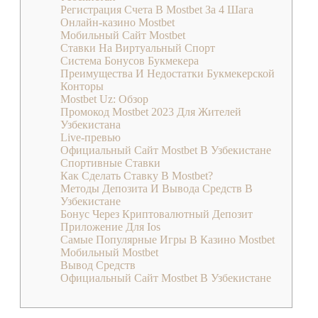
Регистрация Счета В Mostbet За 4 Шага
Онлайн-казино Mostbet
Мобильный Сайт Mostbet
Ставки На Виртуальный Спорт
Система Бонусов Букмекера
Преимущества И Недостатки Букмекерской
Конторы
Mostbet Uz: Обзор
Промокод Mostbet 2023 Для Жителей
Узбекистана
Live-превью
Официальный Сайт Mostbet В Узбекистане
Спортивные Ставки
Как Сделать Ставку В Mostbet?
Методы Депозита И Вывода Средств В
Узбекистане
Бонус Через Криптовалютный Депозит
Приложение Для Ios
Самые Популярные Игры В Казино Mostbet
Мобильный Mostbet
Вывод Средств
Официальный Сайт Mostbet В Узбекистане