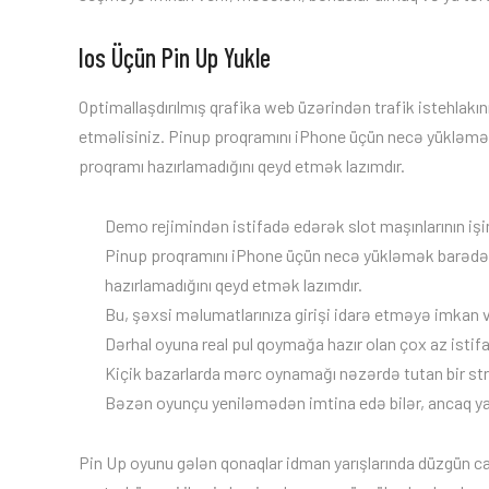
Ios Üçün Pin Up Yukle
Optimallaşdırılmış qrafika web üzərindən trafik istehlak
etməlisiniz. Pinup proqramını iPhone üçün necə yükləmə
proqramı hazırlamadığını qeyd etmək lazımdır.
Demo rejimindən istifadə edərək slot maşınlarının işin
Pinup proqramını iPhone üçün necə yükləmək barədə 
hazırlamadığını qeyd etmək lazımdır.
Bu, şəxsi məlumatlarınıza girişi idarə etməyə imkan 
Dərhal oyuna real pul qoymağa hazır olan çox az istifad
Kiçik bazarlarda mərc oynamağı nəzərdə tutan bir str
Bəzən oyunçu yeniləmədən imtina edə bilər, ancaq yal
Pin Up oyunu gələn qonaqlar idman yarışlarında düzgün cav