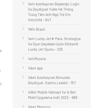
1win Azerbaycan Başlanğıc Login
Və Qeydiyyat Yukle Hệ Thống
Trung Tâm Anh Ngữ Trẻ Em
Vietchild – 947
1Win Brasil
1win Lucky Jet ᐈ Para, Strategiya
Və Oyun Qaydaları üçün Görkəmli
Lucky Jet Oyunu – 225
ra
1winRussia
1xbet app
ı
1xbet Azərbaycan Bonuslar,
Qeydiyyat, Kazino Leadol – 757
q
1xBet Mobile Vebsayt Və 1x Bet
Mobil Uygulama Indir 2023 – 989
1xbet Morocco