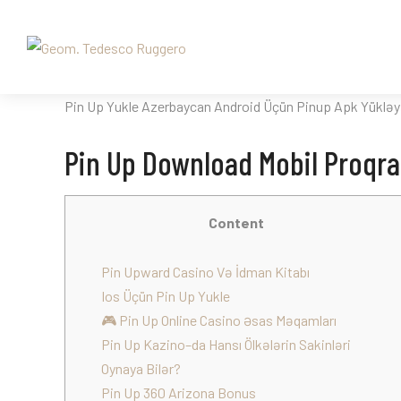
Pin Up Yukle Azerbaycan Android Üçün Pinup Apk Yükləy
Pin Up Download Mobil Proqr
Content
Pin Upward Casino Və İdman Kitabı
Ios Üçün Pin Up Yukle
🎮 Pin Up Online Casino Əsas Məqamları
Pin Up Kazino–da Hansı Ölkələrin Sakinləri
Oynaya Bilər?
Pin Up 360 Arizona Bonus