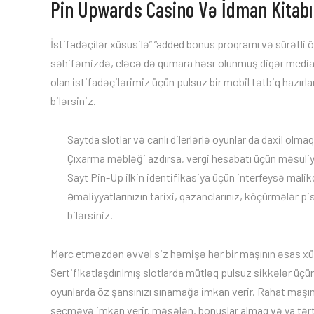
Pin Upwards Casino Və İdman Kitabı
İstifadəçilər xüsusilə” “added bonus proqramı və sürətli
səhifəmizdə, eləcə də qumara həsr olunmuş digər media r
olan istifadəçilərimiz üçün pulsuz bir mobil tətbiq hazır
bilərsiniz.
Saytda slotlar və canlı dilerlərlə oyunlar da daxil olma
Çıxarma məbləği azdırsa, vergi hesabatı üçün məsuli
Sayt Pin-Up ilkin identifikasiya üçün interfeysə malikd
Əməliyyatlarınızın tarixi, qazanclarınız, köçürmələr p
bilərsiniz.
Mərc etməzdən əvvəl siz həmişə hər bir maşının əsas xüsusi
Sertifikatlaşdırılmış slotlarda mütləq pulsuz sikkələr üçü
oyunlarda öz şansınızı sınamağa imkan verir. Rahat maşı
seçməyə imkan verir, məsələn, bonuslar almaq və ya tər