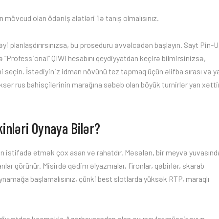
mövcud olan ödəniş alətləri ilə tanış olmalısınız.
i planlaşdırırsınızsa, bu proseduru əvvəlcədən başlayın. Sayt Pin-
ə “Professional” QIWI hesabını qeydiyyatdan keçirə bilmirsinizsə,
eçin. İstədiyiniz idman növünü tez tapmaq üçün əlifba sırası və y
əksər rus bahisçilərinin marağına səbəb olan böyük turnirlər yan xətti
inləri Oynaya Bilər?
n istifadə etmək çox asan və rahatdır. Məsələn, bir meyvə yuvasınd
şanlar görünür. Misirdə qədim əlyazmalar, fironlar, qəbirlər, skarab
 oynamağa başlamalısınız, çünki best slotlarda yüksək RTP, maraqlı
eydiyyatdan keçməklə Azərbaycandan olan oyunçular müasir oyun