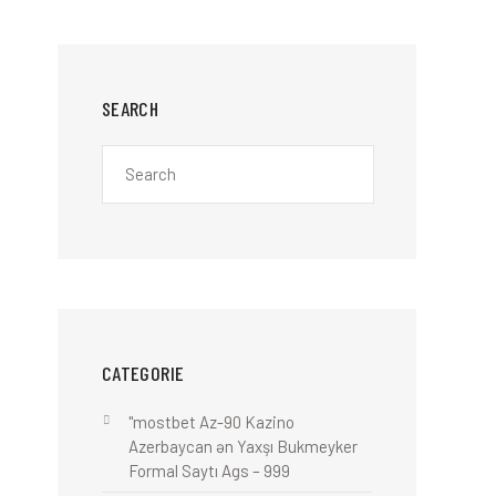
SEARCH
CATEGORIE
"mostbet Az-90 Kazino
Azerbaycan ən Yaxşı Bukmeyker
Formal Saytı Ags – 999