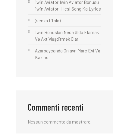
1win Aviator 1win Aviator Bonusu
1win Aviator Hilesi Song Ka Lyrics
(senza titolo)
1win Bonusları Necə Əldə Eləmək
Və Aktivləşdirmək Olar
Azərbaycanda Onlayn Mərc Evi Və
Kazino
Commenti recenti
Nessun commento da mostrare.