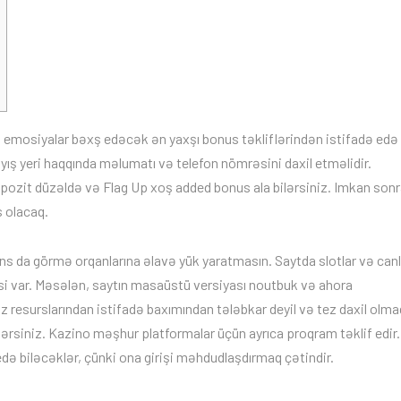
ş emosiyalar bəxş edəcək ən yaxşı bonus təkliflərindən istifadə edə
ayış yeri haqqında məlumatı və telefon nömrəsini daxil etməlidir.
epozit düzəldə və Flag Up xoş added bonus ala bilərsiniz. Imkan son
s olacaq.
ans da görmə orqanlarına əlavə yük yaratmasın. Saytda slotlar və canl
əsi var. Məsələn, saytın masaüstü versiyası noutbuk və ahora
 resurslarından istifadə baxımından tələbkar deyil və tez daxil olma
ərsiniz. Kazino məşhur platformalar üçün ayrıca proqram təklif edir.
ə biləcəklər, çünki ona girişi məhdudlaşdırmaq çətindir.