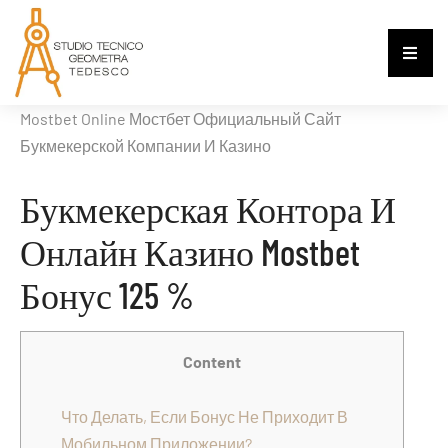
Mostbet Online Мостбет Официальный Сайт
Букмекерской Компании И Казино
Букмекерская Контора И
Онлайн Казино Mostbet
Бонус 125 %
Content
Что Делать, Если Бонус Не Приходит В
Мобильном Приложении?