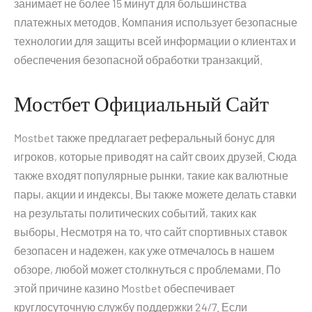
занимает не более 15 минут для большинства
платежных методов. Компания использует безопасные
технологии для защиты всей информации о клиентах и
обеспечения безопасной обработки транзакций.
Мостбет Официальный Сайт
Mostbet также предлагает реферальный бонус для
игроков, которые приводят на сайт своих друзей. Сюда
также входят популярные рынки, такие как валютные
пары, акции и индексы. Вы также можете делать ставки
на результаты политических событий, таких как
выборы. Несмотря на то, что сайт спортивных ставок
безопасен и надежен, как уже отмечалось в нашем
обзоре, любой может столкнуться с проблемами. По
этой причине казино Mostbet обеспечивает
круглосуточную службу поддержки 24/7. Если