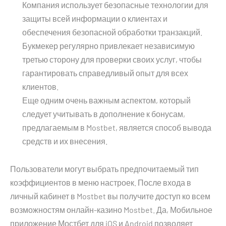
Компания использует безопасные технологии для
защиты всей информации о клиентах и
обеспечения безопасной обработки транзакций.
Букмекер регулярно привлекает независимую
третью сторону для проверки своих услуг, чтобы
гарантировать справедливый опыт для всех
клиентов.
Еще одним очень важным аспектом, который
следует учитывать в дополнение к бонусам,
предлагаемым в Mostbet, является способ вывода
средств и их внесения.
Пользователи могут выбрать предпочитаемый тип
коэффициентов в меню настроек. После входа в
личный кабинет в Mostbet вы получите доступ ко всем
возможностям онлайн-казино Mostbet. Да, Мобильное
приложение Мостбет для iOS и Android позволяет