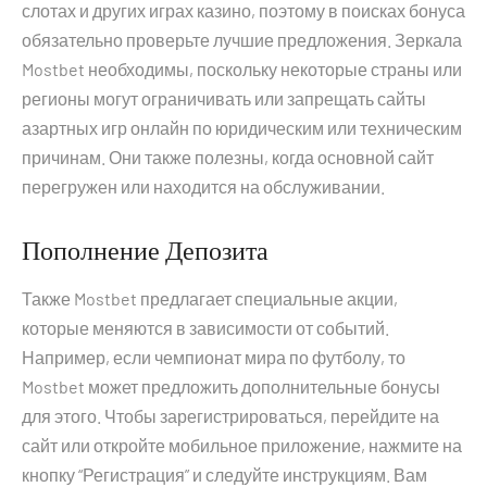
слотах и других играх казино, поэтому в поисках бонуса
обязательно проверьте лучшие предложения. Зеркала
Mostbet необходимы, поскольку некоторые страны или
регионы могут ограничивать или запрещать сайты
азартных игр онлайн по юридическим или техническим
причинам. Они также полезны, когда основной сайт
перегружен или находится на обслуживании.
Пополнение Депозита
Также Mostbet предлагает специальные акции,
которые меняются в зависимости от событий.
Например, если чемпионат мира по футболу, то
Mostbet может предложить дополнительные бонусы
для этого. Чтобы зарегистрироваться, перейдите на
сайт или откройте мобильное приложение, нажмите на
кнопку “Регистрация” и следуйте инструкциям. Вам