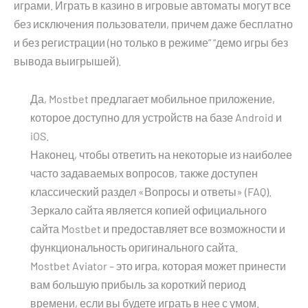
играми. Играть в казино в игровые автоматы могут все
без исключения пользователи, причем даже бесплатно
и без регистрации (но только в режиме” “демо игры без
вывода выигрышей).
Да, Mostbet предлагает мобильное приложение,
которое доступно для устройств на базе Android и
iOS.
Наконец, чтобы ответить на некоторые из наиболее
часто задаваемых вопросов, также доступен
классический раздел «Вопросы и ответы» (FAQ).
Зеркало сайта является копией официального
сайта Mostbet и предоставляет все возможности и
функциональность оригинального сайта.
Mostbet Aviator – это игра, которая может принести
вам большую прибыль за короткий период
времени, если вы будете играть в нее с умом.