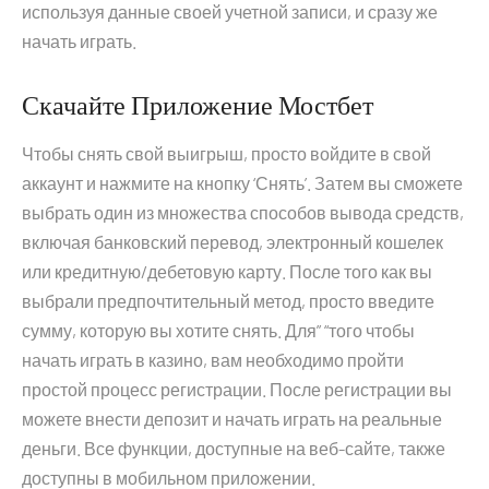
используя данные своей учетной записи, и сразу же
начать играть.
Скачайте Приложение Мостбет
Чтобы снять свой выигрыш, просто войдите в свой
аккаунт и нажмите на кнопку ‘Снять’. Затем вы сможете
выбрать один из множества способов вывода средств,
включая банковский перевод, электронный кошелек
или кредитную/дебетовую карту. После того как вы
выбрали предпочтительный метод, просто введите
сумму, которую вы хотите снять. Для” “того чтобы
начать играть в казино, вам необходимо пройти
простой процесс регистрации. После регистрации вы
можете внести депозит и начать играть на реальные
деньги. Все функции, доступные на веб-сайте, также
доступны в мобильном приложении.