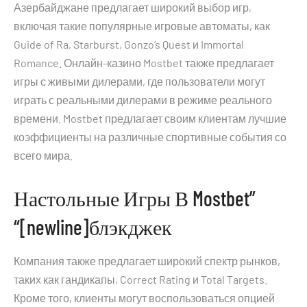
Азербайджане предлагает широкий выбор игр,
включая такие популярные игровые автоматы, как
Guide of Ra, Starburst, Gonzo’s Quest и Immortal
Romance. Онлайн-казино Mostbet также предлагает
игры с живыми дилерами, где пользователи могут
играть с реальными дилерами в режиме реального
времени. Mostbet предлагает своим клиентам лучшие
коэффициенты на различные спортивные события со
всего мира.
Настольные Игры В Mostbet”
“[newline]блэкджек
Компания также предлагает широкий спектр рынков,
таких как гандикапы, Correct Rating и Total Targets.
Кроме того, клиенты могут воспользоваться опцией