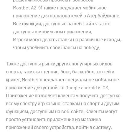
Mostbet AZ-91 также предлагает мобильное
приложение для пользователей в Азербайджане.
Все функции, доступные на веб-сайте, также
доступны в мобильном приложении.
Игроки могут делать ставки на различные исходы,
чтобы увеличить свои шансы на победу.
Также доступны рынки других популярных видов
спорта, таких как теннис, бокс, баскетбол, хоккей и
крикет. Mostbet предлагает специальное мобильное
приложение для устройств Google android и iOS.
Приложение позволяет клиентам получить доступ ко
всему спектру игр казино, ставкам на спорт и другим
функциям, доступным на веб-сайте. Клиенты могут
просто установить приложение из магазина
приложений своего устройства, войти в систему,