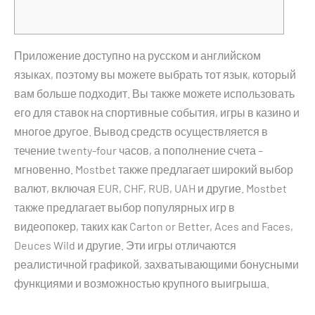
Приложение доступно на русском и английском
языках, поэтому вы можете выбрать тот язык, который
вам больше подходит. Вы также можете использовать
его для ставок на спортивные события, игры в казино и
многое другое. Вывод средств осуществляется в
течение twenty-four часов, а пополнение счета –
мгновенно. Mostbet также предлагает широкий выбор
валют, включая EUR, CHF, RUB, UAH и другие. Mostbet
также предлагает выбор популярных игр в
видеопокер, таких как Carton or Better, Aces and Faces,
Deuces Wild и другие. Эти игры отличаются
реалистичной графикой, захватывающими бонусными
функциями и возможностью крупного выигрыша.