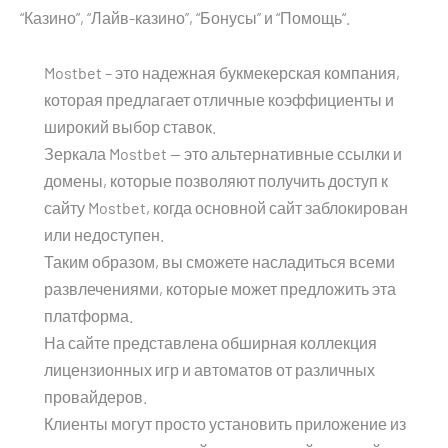
“Казино”, “Лайв-казино”, “Бонусы” и “Помощь“.
Mostbet – это надежная букмекерская компания,
которая предлагает отличные коэффициенты и
широкий выбор ставок.
Зеркала Mostbet — это альтернативные ссылки и
домены, которые позволяют получить доступ к
сайту Mostbet, когда основной сайт заблокирован
или недоступен.
Таким образом, вы сможете насладиться всеми
развлечениями, которые может предложить эта
платформа.
На сайте представлена обширная коллекция
лицензионных игр и автоматов от различных
провайдеров.
Клиенты могут просто установить приложение из