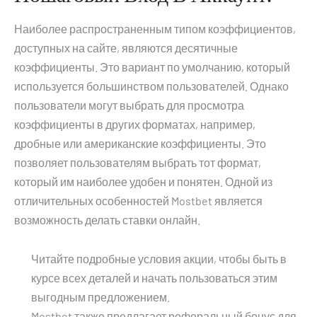
Наиболее распространенным типом коэффициентов,
доступных на сайте, являются десятичные
коэффициенты. Это вариант по умолчанию, который
используется большинством пользователей. Однако
пользователи могут выбрать для просмотра
коэффициенты в других форматах, например,
дробные или американские коэффициенты. Это
позволяет пользователям выбрать тот формат,
который им наиболее удобен и понятен. Одной из
отличительных особенностей Mostbet является
возможность делать ставки онлайн.
Читайте подробные условия акции, чтобы быть в
курсе всех деталей и начать пользоваться этим
выгодным предложением.
Mostbet также предлагает реферальный бонус для