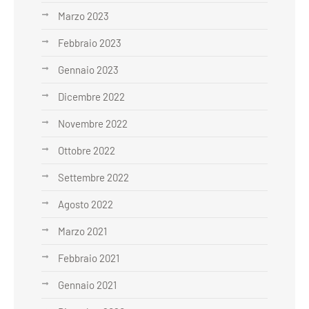
Marzo 2023
Febbraio 2023
Gennaio 2023
Dicembre 2022
Novembre 2022
Ottobre 2022
Settembre 2022
Agosto 2022
Marzo 2021
Febbraio 2021
Gennaio 2021