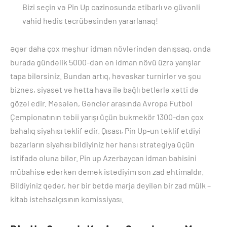
Bizi seçin və Pin Up cazinosunda etibarlı və güvənli
vahid hədis təcrübəsindən yararlanaq!
Əgər daha çox məşhur idman növlərindən danışsaq, onda
burada gündəlik 5000-dən ən idman növü üzrə yarışlar
tapa bilərsiniz. Bundan artıq, həvəskar turnirlər və şou
biznes, siyasət və hətta hava ilə bağlı betlərlə xətti də
gözəl edir. Məsələn, Gənclər arasında Avropa Futbol
Çempionatının təbii yarışı üçün bukmekör 1300-dən çox
bahalıq siyahısı təklif edir. Qısası, Pin Up-un təklif etdiyi
bazarların siyahısı bildiyiniz hər hansı strategiya üçün
istifadə oluna bilər. Pin up Azerbaycan idman bahisini
mübahisə edərkən demək istədiyim son zad ehtimaldır.
Bildiyiniz qədər, hər bir betdə marja deyilən bir zad mülk –
kitab istehsalçısının komissiyası.