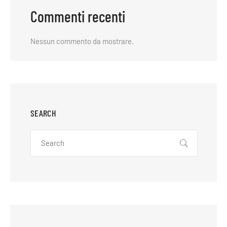
Commenti recenti
Nessun commento da mostrare.
SEARCH