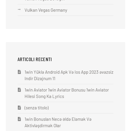
Vulkan Vegas Germany
ARTICOLI RECENTI
1win Yüklə Android Apk Və Ios App 2023 əvəzsiz
Indir Dizajnum 11
1win Aviator 1win Aviator Bonusu 1win Aviator
Hilesi Song Ka Lyrics
(senza titolo)
1win Bonusları Necə Əldə Eləmək Və
Aktivləşdirmək Olar