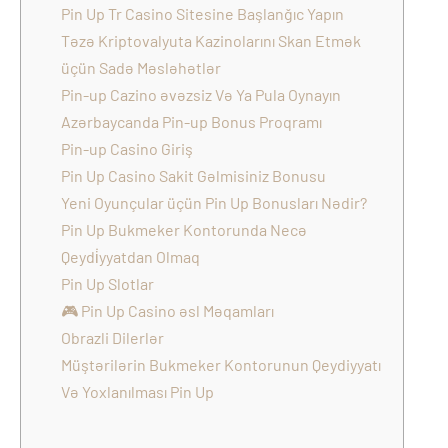
Pin Up Tr Casino Sitesine Başlanğıc Yapın
Təzə Kriptovalyuta Kazinolarını Skan Etmək
üçün Sadə Məsləhətlər
Pin-up Cazino əvəzsiz Və Ya Pula Oynayın
Azərbaycanda Pin-up Bonus Proqramı
Pin-up Casino Giriş
Pin Up Casino Sakit Gəlmisiniz Bonusu
Yeni Oyunçular üçün Pin Up Bonusları Nədir?
Pin Up Bukmeker Kontorunda Necə
Qeydi̇yyatdan Olmaq
Pin Up Slotlar
🎮 Pin Up Casino əsl Məqamları
Obrazli Dilerlər
Müştərilərin Bukmeker Kontorunun Qeydiyyatı
Və Yoxlanılması Pin Up