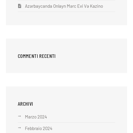
Azərbaycanda Onlayn Mərc Evi Və Kazino
COMMENTI RECENTI
ARCHIVI
Marzo 2024
Febbraio 2024