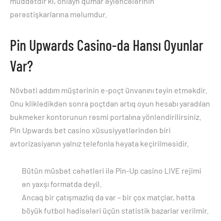
müddətdir ki, onlayn qumar əyləncələrinin
pərəstişkarlarına məlumdur.
Pin Upwards Casino-da Hansı Oyunlar
Var?
Növbəti addım müştərinin e-poçt ünvanını təyin etməkdir.
Onu kliklədikdən sonra poçtdan artıq oyun hesabı yaradılan
bukmeker kontorunun rəsmi portalına yönləndirilirsiniz.
Pin Upwards bet casino xüsusiyyətlərindən biri
avtorizasiyanın yalnız telefonla həyata keçirilməsidir.
Bütün müsbət cəhətləri ilə Pin-Up casino LIVE rejimi
ən yaxşı formatda deyil.
Ancaq bir çatışmazlıq da var – bir çox matçlar, hətta
böyük futbol hadisələri üçün statistik bazarlar verilmir.