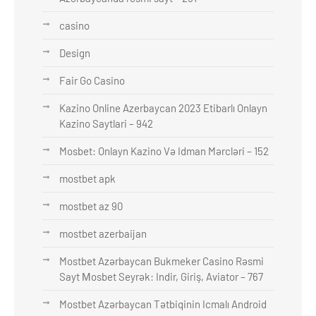
casino
Design
Fair Go Casino
Kazino Online Azerbaycan 2023 Etibarlı Onlayn
Kazino Saytlari – 942
Mosbet: Onlayn Kazino Və Idman Mərcləri – 152
mostbet apk
mostbet az 90
mostbet azerbaijan
Mostbet Azərbaycan Bukmeker Casino Rəsmi
Sayt Мosbet Seyrək: Indir, Giriş, Aviator – 767
Mostbet Azərbaycan Tətbiqinin Icmalı Android