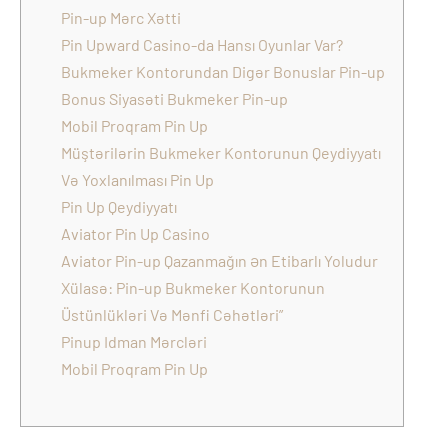
Pin-up Mərc Xətti
Pin Upward Casino-da Hansı Oyunlar Var?
Bukmeker Kontorundan Digər Bonuslar Pin-up
Bonus Siyasəti Bukmeker Pin-up
Mobil Proqram Pin Up
Müştərilərin Bukmeker Kontorunun Qeydiyyatı
Və Yoxlanılması Pin Up
Pin Up Qeydiyyatı
Aviator Pin Up Casino
Aviator Pin-up Qazanmağın Ən Etibarlı Yoludur
Xülasə: Pin-up Bukmeker Kontorunun
Üstünlükləri Və Mənfi Cəhətləri”
Pinup Idman Mərcləri
Mobil Proqram Pin Up