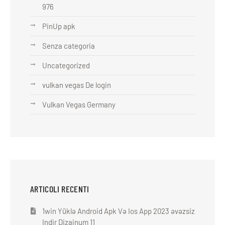
976
PinUp apk
Senza categoria
Uncategorized
vulkan vegas De login
Vulkan Vegas Germany
ARTICOLI RECENTI
1win Yüklə Android Apk Və Ios App 2023 əvəzsiz
Indir Dizajnum 11