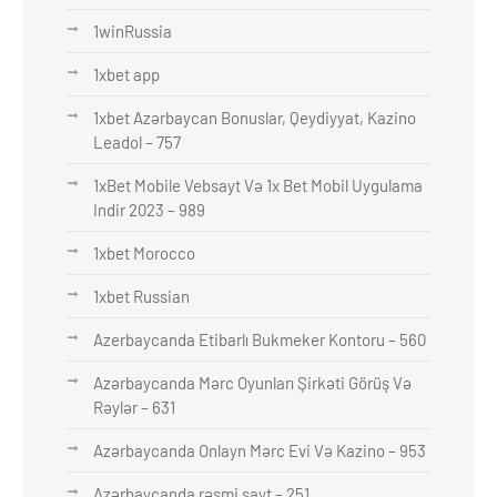
1winRussia
1xbet app
1xbet Azərbaycan Bonuslar, Qeydiyyat, Kazino
Leadol – 757
1xBet Mobile Vebsayt Və 1x Bet Mobil Uygulama
Indir 2023 – 989
1xbet Morocco
1xbet Russian
Azerbaycanda Etibarlı Bukmeker Kontoru – 560
Azərbaycanda Mərc Oyunları Şirkəti Görüş Və
Rəylər – 631
Azərbaycanda Onlayn Mərc Evi Və Kazino – 953
Azərbaycanda rəsmi sayt – 251