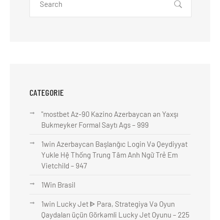
CATEGORIE
"mostbet Az-90 Kazino Azerbaycan ən Yaxşı
Bukmeyker Formal Saytı Ags – 999
1win Azerbaycan Başlanğıc Login Və Qeydiyyat
Yukle Hệ Thống Trung Tâm Anh Ngữ Trẻ Em
Vietchild – 947
1Win Brasil
1win Lucky Jet ᐈ Para, Strategiya Və Oyun
Qaydaları üçün Görkəmli Lucky Jet Oyunu – 225