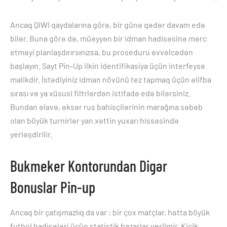
Ancaq QIWI qaydalarına görə, bir günə qədər davam edə
bilər. Buna görə də, müəyyən bir idman hadisəsinə mərc
etməyi planlaşdırırsınızsa, bu proseduru əvvəlcədən
başlayın. Sayt Pin-Up ilkin identifikasiya üçün interfeysə
malikdir. İstədiyiniz idman növünü tez tapmaq üçün əlifba
sırası və ya xüsusi filtrlərdən istifadə edə bilərsiniz.
Bundan əlavə, əksər rus bahisçilərinin marağına səbəb
olan böyük turnirlər yan xəttin yuxarı hissəsində
yerləşdirilir.
Bukmeker Kontorundan Digər
Bonuslar Pin-up
Ancaq bir çatışmazlıq da var : bir çox matçlar, hətta böyük
futbol hadisələri üçün statistik bazarlar verilmir. Kiçik