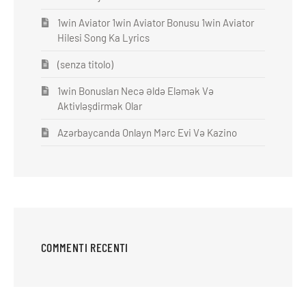
1win Aviator 1win Aviator Bonusu 1win Aviator
Hilesi Song Ka Lyrics
(senza titolo)
1win Bonusları Necə Əldə Eləmək Və
Aktivləşdirmək Olar
Azərbaycanda Onlayn Mərc Evi Və Kazino
COMMENTI RECENTI