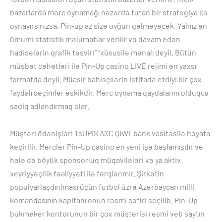
bazarlarda mərc oynamağı nəzərdə tutan bir strategiya ilə
oynayırsınızsa, Pin-up az sizə uyğun gəlməyəcək. Yalnız ən
ümumi statistik məlumatlar verilir və davam edən
hadisələrin qrafik təsviri” “xüsusilə mənalı deyil. Bütün
müsbət cəhətləri ilə Pin-Up casino LIVE rejimi ən yaxşı
formatda deyil. Müasir bahisçilərin istifadə etdiyi bir çox
faydalı seçimlər əskikdir. Mərc oynama qaydalarını olduqca
sadiq adlandırmaq olar.
Müştəri ödənişləri TsUPIS ASC QIWI-bank vasitəsilə həyata
keçirilir. Mərclər Pin-Up casino en yeni işə başlamışdır və
hələ də böyük sponsorluq müqavilələri və ya aktiv
xeyriyyəçilik fəaliyyəti ilə fərqlənmir. Şirkətin
populyarlaşdırılması üçün futbol üzrə Azərbaycan milli
komandasının kapitanı onun rəsmi səfiri seçilib. Pin-Up
bukmeker kontorunun bir çox müştərisi rəsmi veb saytın