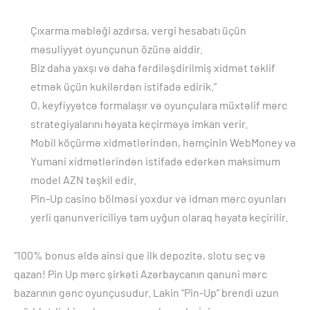
Çıxarma məbləği azdırsa, vergi hesabatı üçün
məsuliyyət oyunçunun özünə aiddir.
Biz daha yaxşı və daha fərdiləşdirilmiş xidmət təklif
etmək üçün kukilərdən istifadə edirik.”
O, keyfiyyətcə formalaşır və oyunçulara müxtəlif mərc
strategiyalarını həyata keçirməyə imkan verir.
Mobil köçürmə xidmətlərindən, həmçinin WebMoney və
Yumani xidmətlərindən istifadə edərkən maksimum
model AZN təşkil edir.
Pin-Up casino bölməsi yoxdur və idman mərc oyunları
yerli qanunvericiliyə tam uyğun olaraq həyata keçirilir.
“100% bonus əldə ainsi que ilk depozitə, slotu seç və
qazan! Pin Up mərc şirkəti Azərbaycanın qanuni mərc
bazarının gənc oyunçusudur. Lakin “Pin-Up” brendi uzun