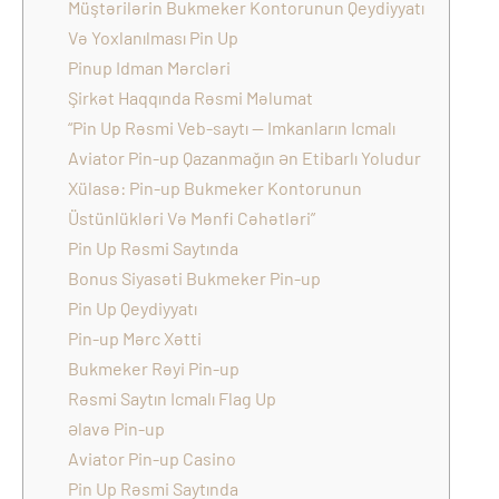
Müştərilərin Bukmeker Kontorunun Qeydiyyatı
Və Yoxlanılması Pin Up
Pinup Idman Mərcləri
Şirkət Haqqında Rəsmi Məlumat
“Pin Up Rəsmi Veb-saytı — Imkanların Icmalı
Aviator Pin-up Qazanmağın Ən Etibarlı Yoludur
Xülasə: Pin-up Bukmeker Kontorunun
Üstünlükləri Və Mənfi Cəhətləri”
Pin Up Rəsmi Saytında
Bonus Siyasəti Bukmeker Pin-up
Pin Up Qeydiyyatı
Pin-up Mərc Xətti
Bukmeker Rəyi Pin-up
Rəsmi Saytın Icmalı Flag Up
Əlavə Pin-up
Aviator Pin-up Casino
Pin Up Rəsmi Saytında