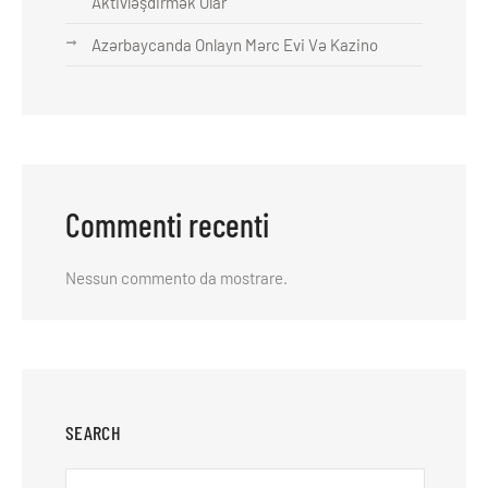
Aktivləşdirmək Olar
Azərbaycanda Onlayn Mərc Evi Və Kazino
Commenti recenti
Nessun commento da mostrare.
SEARCH