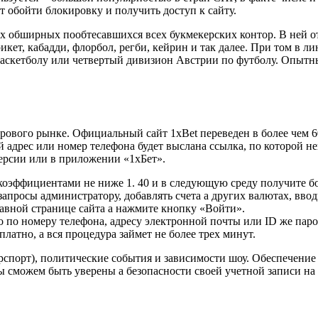
т обойти блокировку и получить доступ к сайту.
ых обширных пообтесавшихся всех букмекерских контор. В ней 
крикет, кабадди, флорбол, регби, кейрин и так далее. При том в 
баскетболу или четвертый дивизион Австрии по футболу. Опытны
ового рынке. Официальный сайт 1xBet переведен в более чем 6
 адрес или номер телефона будет выслана ссылка, по которой н
ерсии или в приложении «1хБет».
 коэффициентами не ниже 1. 40 и в следующую среду получите бо
запросы администратору, добавлять счета а других валютах, вво
лавной странице сайта а нажмите кнопку «Войти».
 по номеру телефона, адресу электронной почты или ID же пар
платно, а вся процедура займет не более трех минут.
рспорт), политические события и зависимости шоу. Обеспечение 
ы сможем быть уверены а безопасности своей учетной записи на с