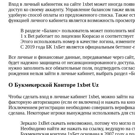
Вход в личный кабинетик на сайте 1xbet может иногда появ
доступ ко своему аккаунту. Управление балансом также явля
удобную способ оплаты из предложенного списка. Также ест
функцией личного кабинета является возможность просмотр
В разделе «Баланс» пользователь может пополнить мо
1 x Bet работает по лицензии Кюрасао и соответству
Этого использовать номер в качестве логина, изменит
С 2019 года БК 1хБет является официальным беттинг-
Все личные и финансовые данные, передаваемые через сайт
будет надежно защищена от несанкционированного доступа. Э
нужно заполнить все обязательные поля, подтвердить соглас
рождения нельзя зайти в личные кабинет, выбрать раздел «
О Букмекерской Конторе 1xbet Uz
Чтобы сделать вход в личные кабинет 1xbet, можно зайти на
факторную авторизацию (если ее включена) и нажать на кно
Исключением регистрации необходимо совершить верификац
сделана. Некоторые игроки вынуждены использовать для ставо
Зеркало 1xBet скачать невозможно, потому что могло п
Необходимо найти же нажать на ссылку, ведущую на с
Букмекерская контора 1хБет основана в 2007 году а по