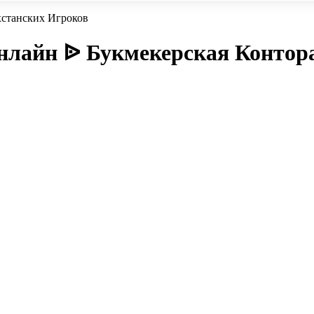
хстанских Игроков
нлайн ᐉ Букмекерская Контора