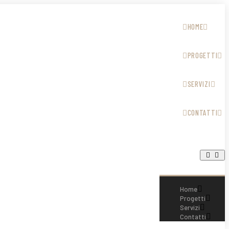
HOME
PROGETTI
SERVIZI
CONTATTI
Home
Progetti
Servizi
Contatti