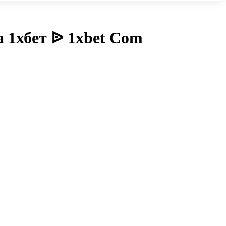
 1хбет ᐉ 1xbet Com