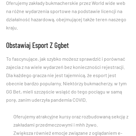
Oferujemy zakłady bukmacherskie przez World wide web
na różne wydarzenia sportowe na podstawie licencji na
działalność hazardową, obejmującej także teren naszego
kraju.
Obstawiaj Esport Z Ggbet
To fascynujące, jak szybko możesz sprawdzić i porównać
zajecia z na wiele wydarzeń bez konieczności rejestracji.
Dla każdego gracza nie jest tajemnicą, że esport jest
obecnie bardzo popularny. Niektórzy bukmacherzy, w tym
GG Bet, mieli szczęście wsiąść do tego pociągu w samą
porę, zanim uderzyła pandemia COVID.
Oferujemy atrakcyjne kursy oraz rozbudowaną sekcję z
zakładami przedmeczowymi i mhh żywo.
Zwiększa również emocje związane z oglądaniem e-