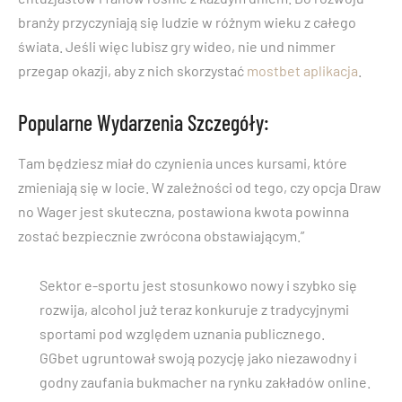
branży przyczyniają się ludzie w różnym wieku z całego
świata. Jeśli więc lubisz gry wideo, nie und nimmer
przegap okazji, aby z nich skorzystać
mostbet aplikacja
.
Popularne Wydarzenia Szczegóły:
Tam będziesz miał do czynienia unces kursami, które
zmieniają się w locie. W zależności od tego, czy opcja Draw
no Wager jest skuteczna, postawiona kwota powinna
zostać bezpiecznie zwrócona obstawiającym.”
Sektor e-sportu jest stosunkowo nowy i szybko się
rozwija, alcohol już teraz konkuruje z tradycyjnymi
sportami pod względem uznania publicznego.
GGbet ugruntował swoją pozycję jako niezawodny i
godny zaufania bukmacher na rynku zakładów online.