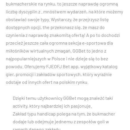
bukmacherskie na rynku, to jeszcze naprawdę ogromną
liczbę dyscyplin z . mnóstwem wydarzeń, na które możemy
obstawiać swoje typy. Wystarczy, że przejrzysz listę
dostępnych opcji, the przekonasz się, że masz do
czynienia z naprawdę znakomitą ofertą! A po to dochodzi
przecież jeszcze cała ogromna sekcja e-sportowa dla
miłośników wirtualnych zmagań. GGBet to jedno z
najpopularniejszych w Polsce i nie dzieje się to bez
powodu. Oferujemy FJEOFJ Bet app, wyjątkowy katalog
gier, promocji i zakładów sportowych, który wyraźnie
odstaje od innych ofert na polskim rynku.
Dzięki temu użytkownicy GGBet mogą znaleźć taki
activity, który najbardziej ich pasjonuje.
Zakład typu handicap polega na tym, że bukmacher
dodaje lub odejmuje jednemu z zespołów goli w
ramach danego zakładu.