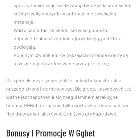
sportu, zamieniając każde zabójstwo, każdą bramkę lub
każdą chwilę sprzęgła w potencjalnie zwycięską
instancję.
Warto pamiętać, że klienci serwisu ponoszą
odpowiedzialność zgodnie z jurysdykcją, pod którą
podlegają.
Kolejnym czynnikiem zwiększającym szanse graczy są
uczciwe zajecia z oferowane przez platformę.
Dziś jednak przyjrzymy się bliżej sekcji bukmacherskiej
naszego strony internetowego. Dla graczy kasynowych też
ważne jest zapoznanie się z regulaminem atrakcyjne
bonusy. GGBet oferuje nie tylko gry book of deceased czy
five draw poker, ale również na żywo gry hazardowe.
Bonusy I Promocje W Ggbet