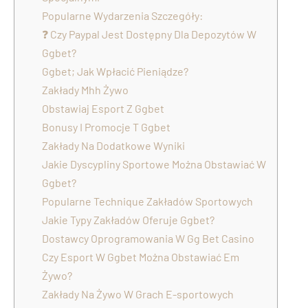
Popularne Wydarzenia Szczegóły:
❓ Czy Paypal Jest Dostępny Dla Depozytów W
Ggbet?
Ggbet; Jak Wpłacić Pieniądze?
Zakłady Mhh Żywo
Obstawiaj Esport Z Ggbet
Bonusy I Promocje T Ggbet
Zakłady Na Dodatkowe Wyniki
Jakie Dyscypliny Sportowe Można Obstawiać W
Ggbet?
Popularne Technique Zakładów Sportowych
Jakie Typy Zakładów Oferuje Ggbet?
Dostawcy Oprogramowania W Gg Bet Casino
Czy Esport W Ggbet Można Obstawiać Em
Żywo?
Zakłady Na Żywo W Grach E-sportowych