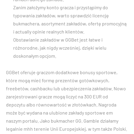
Zanim założymy konto gracza i przystąpimy do
typowania zakładów, warto sprawdzić licencję
bukmachera, asortyment zakładów, ofertę promocyjną
i actually opinie realnych klientów.
Obstawianie zakładów w GGBet jest łatwe i
różnorodne, jak nigdy wcześniej, dzięki wielu
doskonałym opcjom.
GGBet oferuje graczom dodatkowe bonusy sportowe,
które mogą mieć formę prezentów gotówkowych,
freebetów, cashbacku lub ubezpieczenia zakładów. Nowo
zarejestrowani gracze mogą liczyć na 300 EUR od
depozytu albo równowartość w złotówkach. Nagroda
może być wydana na ulubione zakłady sportowe em
naszym portalu. Jako bukmacher GG. Gamble działamy
legalnie mhh terenie Unii Europejskiej, w tym także Polski.