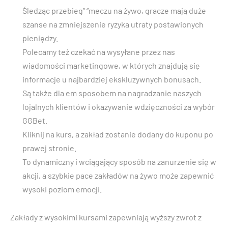
Śledząc przebieg” “meczu na żywo, gracze mają duże
szanse na zmniejszenie ryzyka utraty postawionych
pieniędzy.
Polecamy też czekać na wysyłane przez nas
wiadomości marketingowe, w których znajdują się
informacje u najbardziej ekskluzywnych bonusach.
Są także dla em sposobem na nagradzanie naszych
lojalnych klientów i okazywanie wdzięczności za wybór
GGBet.
Kliknij na kurs, a zakład zostanie dodany do kuponu po
prawej stronie.
To dynamiczny i wciągający sposób na zanurzenie się w
akcji, a szybkie pace zakładów na żywo może zapewnić
wysoki poziom emocji.
Zakłady z wysokimi kursami zapewniają wyższy zwrot z