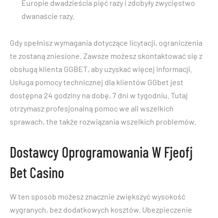
Europie dwadzieścia pięć razy i zdobyły zwycięstwo
dwanaście razy.
Gdy spełnisz wymagania dotyczące licytacji, ograniczenia
te zostaną zniesione. Zawsze możesz skontaktować się z
obsługą klienta GGBET, aby uzyskać więcej informacji.
Usługa pomocy technicznej dla klientów GGbet jest
dostępna 24 godziny na dobę, 7 dni w tygodniu. Tutaj
otrzymasz profesjonalną pomoc we all wszelkich
sprawach, the także rozwiązania wszelkich problemów.
Dostawcy Oprogramowania W Fjeofj
Bet Casino
W ten sposób możesz znacznie zwiększyć wysokość
wygranych, bez dodatkowych kosztów. Ubezpieczenie