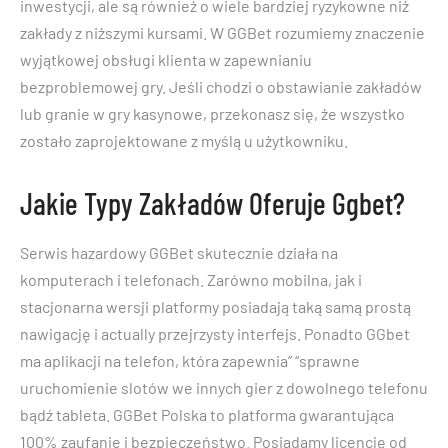
inwestycji, ale są również o wiele bardziej ryzykowne niż
zakłady z niższymi kursami. W GGBet rozumiemy znaczenie
wyjątkowej obsługi klienta w zapewnianiu
bezproblemowej gry. Jeśli chodzi o obstawianie zakładów
lub granie w gry kasynowe, przekonasz się, że wszystko
zostało zaprojektowane z myślą u użytkowniku.
Jakie Typy Zakładów Oferuje Ggbet?
Serwis hazardowy GGBet skutecznie działa na
komputerach i telefonach. Zarówno mobilna, jak i
stacjonarna wersji platformy posiadają taką samą prostą
nawigację i actually przejrzysty interfejs. Ponadto GGbet
ma aplikacji na telefon, która zapewnia” “sprawne
uruchomienie slotów we innych gier z dowolnego telefonu
bądź tableta. GGBet Polska to platforma gwarantująca
100% zaufanie i bezpieczeństwo. Posiadamy licencję od