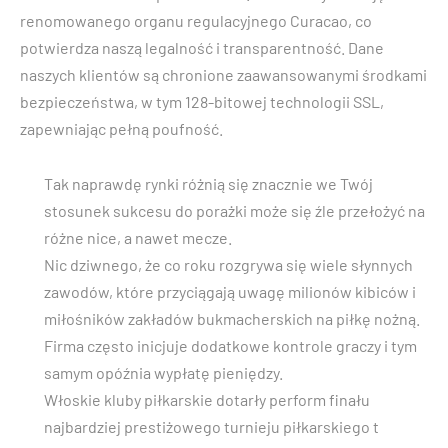
renomowanego organu regulacyjnego Curacao, co
potwierdza naszą legalność i transparentność. Dane
naszych klientów są chronione zaawansowanymi środkami
bezpieczeństwa, w tym 128-bitowej technologii SSL,
zapewniając pełną poufność.
Tak naprawdę rynki różnią się znacznie we Twój
stosunek sukcesu do porażki może się źle przełożyć na
różne nice, a nawet mecze.
Nic dziwnego, że co roku rozgrywa się wiele słynnych
zawodów, które przyciągają uwagę milionów kibiców i
miłośników zakładów bukmacherskich na piłkę nożną.
Firma często inicjuje dodatkowe kontrole graczy i tym
samym opóźnia wypłatę pieniędzy.
Włoskie kluby piłkarskie dotarły perform finału
najbardziej prestiżowego turnieju piłkarskiego t