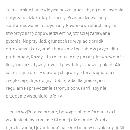
To naturalne i przewidywalne, że gracze będą mieli pytania
dotyczące działania platformy. Przeanalizowaliśmy
zainteresowanie naszych użytkowników i staraliśmy się
stworzyć listę odpowiedzi em najczęściej zadawane
pytania. Na przykład, grunzochse wypłacić środki,
grunzochse korzystać z bonusów i co robić w przypadku
problemów. Każdy, kto rejestruje się po raz pierwszy, może
liczyć na lukratywny reward powitalny, a nawet pakiet. Ale
są też fajne oferty dla stałych graczy, które wspierają i
zwiększają chęć do gry. Dobrą radą dla gracza jest
regularne sprawdzanie strony z bonusami, aby nie
przegapić wspaniałej oferty.
Jest to wyj?tkowo proste, bo wypełnienie formularza i
wysłanie danych zajmie Ci mniej niż minutę. Wtedy
będziesz mógł już odebrać należne bonusy na zakłady (jeśli