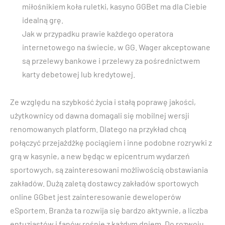
miłośnikiem koła ruletki, kasyno GGBet ma dla Ciebie
idealną grę.
Jak w przypadku prawie każdego operatora
internetowego na świecie, w GG. Wager akceptowane
są przelewy bankowe i przelewy za pośrednictwem
karty debetowej lub kredytowej.
Ze względu na szybkość życia i stałą poprawę jakości,
użytkownicy od dawna domagali się mobilnej wersji
renomowanych platform. Dlatego na przykład chcą
połączyć przejażdżkę pociągiem i inne podobne rozrywki z
grą w kasynie, a new będąc w epicentrum wydarzeń
sportowych, są zainteresowani możliwością obstawiania
zakładów. Dużą zaletą dostawcy zakładów sportowych
online GGbet jest zainteresowanie deweloperów
eSportem. Branża ta rozwija się bardzo aktywnie, a liczba
entuzjastów i fanów rośnie z każdym dniem. Do rozwoju