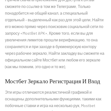
сможете по ссылке в том же Телеграме. Только
понадобится не общий канал, а специальный
отдельный – выделенный как раз для этой цели. Найти
его можно прямо через поисковик социальной сети по
запросу «MostBet APK». Кроме того, если вы для
увеличения лимитов прошли верификацию, то она
сохраняется и при заходе в букмекерскую контору
через рабочее зеркало. Найти закладку вы сможете на
официальном сайте Мостбет или любом его зеркале
(как мы помним, это одно и то же).
Мостбет Зеркало Регистрация И Вход
Эти игры отличаются реалистичной графикой и
оснащены дополнительными функциями, такими как
побочные ставки и игра на несколько рук. Mostbet