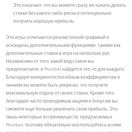
Это означает, что вы можете сразу же начать делать
ставки без какого-либо риска и потенциально
получить хорошую прибыль.
Эти игры отличаются реалистичной графикой и
оснащены дополнительными функциями, такими как
дополнительные ставки и игра на несколько рук.
Независимо от того, какой вид ставок вы
предпочитаете, в Mostbet найдется что-то для каждого.
Благодаря конкурентоспособным коэффициентам и
линиям вы можете быть уверены, что получите
максимальную отдачу от своих ставок. Кроме того,
благодаря часто проводимым акциям и бонусам вы
сможете еще больше увеличить свою прибыль. Это
лишь некоторые из преимуществ, предлагаемых
Mostbet, поэтому обязательно воспользуйтесь всеми