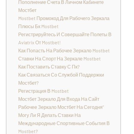
Пополнение Счета В Личном Кабинете
Мостбет
Mostbet Промокод Для Рабочего Зеркала
Плюсы Бк Mostbet
Регистрируйтесь И Совершайте Полеты В
Aviatrix От Mostbet!
Как Попасть На Рабочее Зеркало Mostbet
Ставки На Спорт На Зеркале Mostbet
Как Поставить Ставку С Пк?
Как Связаться Со Службой Поддержки
Мостбет?
Регистрация В Mostbet
Мостбет Зеркало Для Входа На Сайт
Рабочее Зеркало Мостбет На Сегодня”
Могу Ли Я Делать Ставки На
Международные Спортивные События В
Mostbet?