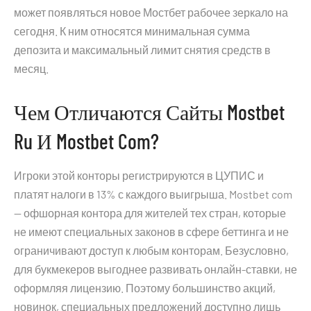
может появляться новое Мостбет рабочее зеркало на
сегодня. К ним относятся минимальная сумма
депозита и максимальный лимит снятия средств в
месяц.
Чем Отличаются Сайты Mostbet
Ru И Mostbet Com?
Игроки этой конторы регистрируются в ЦУПИС и
платят налоги в 13% с каждого выигрыша. Mostbet com
— офшорная контора для жителей тех стран, которые
не имеют специальных законов в сфере беттинга и не
ограничивают доступ к любым конторам. Безусловно,
для букмекеров выгоднее развивать онлайн-ставки, не
оформляя лицензию. Поэтому большинство акций,
новинок, специальных предложений доступно лишь