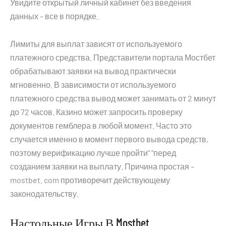
Увидите открытый личный кабинет без введения
данных – все в порядке.
Лимиты для выплат зависят от используемого
платежного средства. Представители портала Мостбет
обрабатывают заявки на вывод практически
мгновенно. В зависимости от используемого
платежного средства вывод может занимать от 2 минут
до 72 часов. Казино может запросить проверку
документов гемблера в любой момент. Часто это
случается именно в момент первого вывода средств,
поэтому верификацию лучше пройти” “перед
созданием заявки на выплату. Причина простая –
mostbet. com противоречит действующему
законодательству.
Настольные Игры В Mostbet