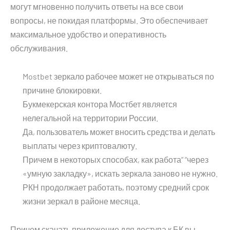
могут мгновенно получить ответы на все свои
вопросы, не покидая платформы. Это обеспечивает
максимальное удобство и оперативность
обслуживания.
Mostbet зеркало рабочее может не открываться по
причине блокировки.
Букмекерская контора Мостбет является
нелегальной на территории России.
Да, пользователь может вносить средства и делать
выплаты через криптовалюту.
Причем в некоторых способах, как работа” “через
«умную закладку», искать зеркала заново не нужно.
РКН продолжает работать, поэтому средний срок
жизни зеркал в районе месяца.
Причем скачать приложение для доступа к БК вы