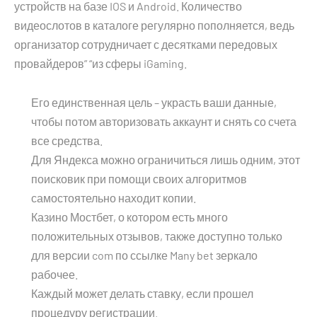
устройств на базе IOS и Android. Количество
видеослотов в каталоге регулярно пополняется, ведь
организатор сотрудничает с десятками передовых
провайдеров” “из сферы iGaming.
Его единственная цель – украсть ваши данные,
чтобы потом авторизовать аккаунт и снять со счета
все средства.
Для Яндекса можно ограничиться лишь одним, этот
поисковик при помощи своих алгоритмов
самостоятельно находит копии.
Казино Мостбет, о котором есть много
положительных отзывов, также доступно только
для версии com по ссылке Many bet зеркало
рабочее.
Каждый может делать ставку, если прошел
процедуру регистрации.