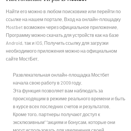
Найти его можно в любом поисковике или перейти по
ссылке на нашем портале. Вход на онлайн-площадку
Mostbet возможен через официальное приложение.
Программу можно скачать для устройств как на базе
Android, так и IOS. Получить ссылку для загрузки
необходимого приложения можно на официальном
сайте МостБет.
Развлекательная онлайн-площадка Мостбет
начала свою работу в 2009 году.
Эта функция позволяет вам наблюдать за
происходящим в режиме реального времени и быть
в курсе всех последних счетов и результатов.
Кроме того, партнеры получают доступ к
эксклюзивным” “акциям и бонусам, которые они
могут использовать для увеличения своей