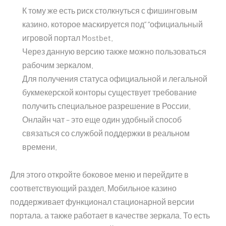
К тому же есть риск столкнуться с фишинговым
казино, которое маскируется под” “официальный
игровой портал Mostbet.
Через данную версию также можно пользоваться
рабочим зеркалом.
Для получения статуса официальной и легальной
букмекерской конторы существует требование
получить специальное разрешение в России.
Онлайн чат – это еще один удобный способ
связаться со службой поддержки в реальном
времени.
Для этого откройте боковое меню и перейдите в
соответствующий раздел. Мобильное казино
поддерживает функционал стационарной версии
портала, а также работает в качестве зеркала. То есть