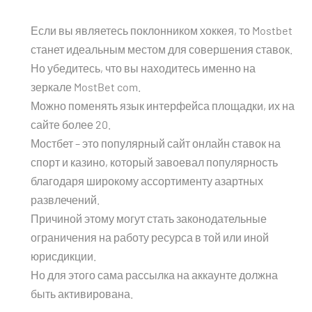
Если вы являетесь поклонником хоккея, то Mostbet
станет идеальным местом для совершения ставок.
Но убедитесь, что вы находитесь именно на
зеркале MostBet com.
Можно поменять язык интерфейса площадки, их на
сайте более 20.
Мостбет – это популярный сайт онлайн ставок на
спорт и казино, который завоевал популярность
благодаря широкому ассортименту азартных
развлечений.
Причиной этому могут стать законодательные
ограничения на работу ресурса в той или иной
юрисдикции.
Но для этого сама рассылка на аккаунте должна
быть активирована.