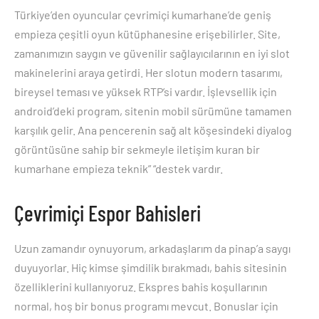
Türkiye’den oyuncular çevrimiçi kumarhane’de geniş
empieza çeşitli oyun kütüphanesine erişebilirler. Site,
zamanımızın saygın ve güvenilir sağlayıcılarının en iyi slot
makinelerini araya getirdi. Her slotun modern tasarımı,
bireysel teması ve yüksek RTP’si vardır. İşlevsellik için
android’deki program, sitenin mobil sürümüne tamamen
karşılık gelir. Ana pencerenin sağ alt köşesindeki diyalog
görüntüsüne sahip bir sekmeyle iletişim kuran bir
kumarhane empieza teknik” “destek vardır.
Çevrimiçi Espor Bahisleri
Uzun zamandır oynuyorum, arkadaşlarım da pinap’a saygı
duyuyorlar. Hiç kimse şimdilik bırakmadı, bahis sitesinin
özelliklerini kullanıyoruz. Ekspres bahis koşullarının
normal, hoş bir bonus programı mevcut. Bonuslar için