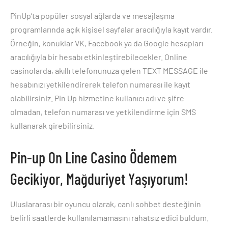
PinUp’ta popüler sosyal ağlarda ve mesajlaşma
programlarında açık kişisel sayfalar aracılığıyla kayıt vardır.
Örneğin, konuklar VK, Facebook ya da Google hesapları
aracılığıyla bir hesabı etkinleştirebilecekler. Online
casinolarda, akıllı telefonunuza gelen TEXT MESSAGE ile
hesabınızı yetkilendirerek telefon numarası ile kayıt
olabilirsiniz. Pin Up hizmetine kullanıcı adı ve şifre
olmadan, telefon numarası ve yetkilendirme için SMS
kullanarak girebilirsiniz.
Pin-up On Line Casino Ödemem
Gecikiyor, Mağduriyet Yaşıyorum!
Uluslararası bir oyuncu olarak, canlı sohbet desteğinin
belirli saatlerde kullanılamamasını rahatsız edici buldum.