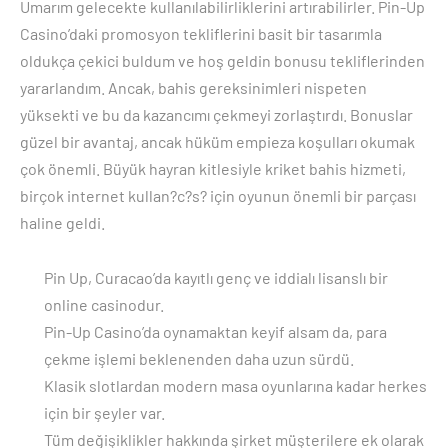
Umarım gelecekte kullanılabilirliklerini artırabilirler. Pin-Up
Casino’daki promosyon tekliflerini basit bir tasarımla
oldukça çekici buldum ve hoş geldin bonusu tekliflerinden
yararlandım. Ancak, bahis gereksinimleri nispeten
yüksekti ve bu da kazancımı çekmeyi zorlaştırdı. Bonuslar
güzel bir avantaj, ancak hüküm empieza koşulları okumak
çok önemli. Büyük hayran kitlesiyle kriket bahis hizmeti,
birçok internet kullan?c?s? için oyunun önemli bir parçası
haline geldi.
Pin Up, Curacao’da kayıtlı genç ve iddialı lisanslı bir
online casinodur.
Pin-Up Casino’da oynamaktan keyif alsam da, para
çekme işlemi beklenenden daha uzun sürdü.
Klasik slotlardan modern masa oyunlarına kadar herkes
için bir şeyler var.
Tüm değişiklikler hakkında şirket müşterilere ek olarak