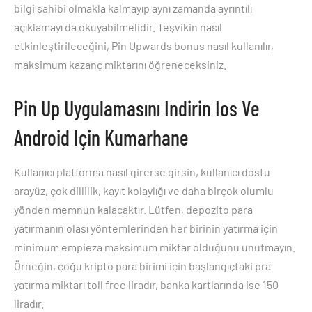
bilgi sahibi olmakla kalmayıp aynı zamanda ayrıntılı
açıklamayı da okuyabilmelidir. Teşvikin nasıl
etkinleştirileceğini, Pin Upwards bonus nasıl kullanılır,
maksimum kazanç miktarını öğreneceksiniz.
Pin Up Uygulamasını Indirin Ios Ve
Android Için Kumarhane
Kullanıcı platforma nasıl girerse girsin, kullanıcı dostu
arayüz, çok dillilik, kayıt kolaylığı ve daha birçok olumlu
yönden memnun kalacaktır. Lütfen, depozito para
yatırmanın olası yöntemlerinden her birinin yatırma için
minimum empieza maksimum miktar olduğunu unutmayın.
Örneğin, çoğu kripto para birimi için başlangıçtaki pra
yatırma miktarı toll free liradır, banka kartlarında ise 150
liradır.