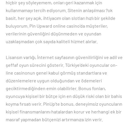
hiçbir şey söyleyemem, onları geri kazanmak için
kullanmamayı tercih ediyorum. Sitenin anlaşılması ?ok
basit, her şey açık, ihtiyacım olan slotları hızlı bir şekilde
buluyorum. Pin Upward online casino’da müşteriler,
verilerinin güvenliğini düşünmeden ve oyundan
uzaklaşmadan çok sayıda kaliteli hizmet alırlar.
Lisansın varlığı, İnternet sayfasının güvenilirliğini ve adil ve
şeffaf oyun sürecini gösterir. Türkiye’deki oyuncular on-
line casinonun genel kabul görmüş standartlara ve
düzenlemelere uygun olduğundan ve ödemeleri
geciktirmediğinden emin olabilirler. Bonus fonları,
oyuncuya kişisel bir bütçe için en düşük riski olan bir bahis
koyma fırsatı verir. PinUp’te bonus, deneyimsiz oyuncuların
kişisel finansmanlarını hatalardan korur ve herhangi ek bir
masraf yapmadan bütçenizi artırmanıza izin verir.