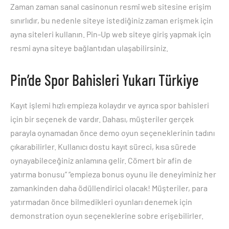
Zaman zaman sanal casinonun resmî web sitesine erişim
sınırlıdır, bu nedenle siteye istediğiniz zaman erişmek için
ayna siteleri kullanın. Pin-Up web siteye giriş yapmak için
resmi ayna siteye bağlantıdan ulaşabilirsiniz.
Pin’de Spor Bahisleri Yukarı Türkiye
Kayıt işlemi hızlı empieza kolaydır ve ayrıca spor bahisleri
için bir seçenek de vardır. Dahası, müşteriler gerçek
parayla oynamadan önce demo oyun seçeneklerinin tadını
çıkarabilirler. Kullanıcı dostu kayıt süreci, kısa sürede
oynayabileceğiniz anlamına gelir. Cömert bir afin de
yatırma bonusu” “empieza bonus oyunu ile deneyiminiz her
zamankinden daha ödüllendirici olacak! Müşteriler, para
yatırmadan önce bilmedikleri oyunları denemek için
demonstration oyun seçeneklerine sobre erişebilirler.