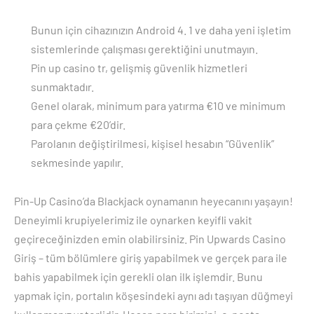
Bunun için cihazınızın Android 4. 1 ve daha yeni işletim
sistemlerinde çalışması gerektiğini unutmayın.
Pin up casino tr, gelişmiş güvenlik hizmetleri
sunmaktadır.
Genel olarak, minimum para yatırma €10 ve minimum
para çekme €20’dir.
Parolanın değiştirilmesi, kişisel hesabın “Güvenlik”
sekmesinde yapılır.
Pin-Up Casino’da Blackjack oynamanın heyecanını yaşayın!
Deneyimli krupiyelerimiz ile oynarken keyifli vakit
geçireceğinizden emin olabilirsiniz. Pin Upwards Casino
Giriş – tüm bölümlere giriş yapabilmek ve gerçek para ile
bahis yapabilmek için gerekli olan ilk işlemdir. Bunu
yapmak için, portalın köşesindeki aynı adı taşıyan düğmeyi