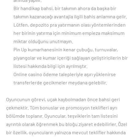
Bir handikap bahsi, bir takımın ahora da başka bir
takımın kazanacağı avantajla ilgili bahis anlamına gelir.
Lütfen, depozito pra yatırmanın olası yöntemlerinden
her birinin yatırma için minimum empieza maksimum
miktar olduğunu unutmayın.
Pin Up kumarhanesinin kenar çubuğu, turnuvalar,
piyangolar ve kumar içeriği sağlayan geliştiricilerin bir
listesi hakkında bilgi için ayrılmıştır.
Online casino ödeme talepleriyle aşırı yüklenirse
transferlerde gecikmeler meydana gelebilir.
Oyuncunun görevi, uçak kaybolmadan önce bahsi geri
çekmektir. Tüm bonuslar ve promosyon teklifleri ayrı
bölümde toplanır. Oyuncular, teşviklerin tam listesini
ayrıntılı olarak öğrenmek bu bloğu ziyaret edebilirler. Özel
bir özellik, oyuncuların yalnızca mevcut teklifler hakkında