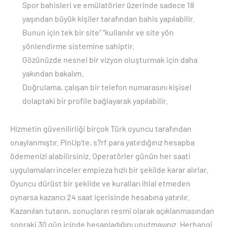
Spor bahisleri ve emülatörler üzerinde sadece 18
yaşından büyük kişiler tarafından bahis yapılabilir.
Bunun için tek bir site” “kullanılır ve site yön
yönlendirme sistemine sahiptir.
Gözünüzde nesnel bir vizyon oluşturmak için daha
yakından bakalım.
Doğrulama, çalışan bir telefon numarasını kişisel
dolaptaki bir profile bağlayarak yapılabilir.
Hizmetin güvenilirliği birçok Türk oyuncu tarafından
onaylanmıştır. PinUp’te, s?rf para yatırdığınız hesapba
ödemenizi alabilirsiniz. Operatörler günün her saati
uygulamaları inceler empieza hızlı bir şekilde karar alırlar.
Oyuncu dürüst bir şekilde ve kuralları ihlal etmeden
oynarsa kazancı 24 saat içerisinde hesabına yatırılır.
Kazanılan tutarın, sonuçların resmi olarak açıklanmasından
sonraki 30 gün içinde hesapladığını unutmayınız. Herhangi