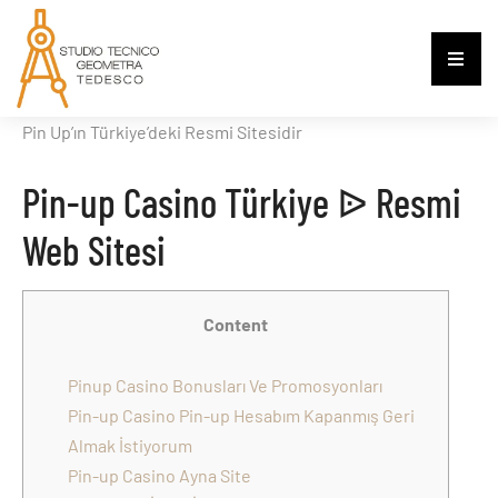
Pin Up’ın Türkiye’deki Resmi Sitesidir
Pin-up Casino Türkiye ᐉ Resmi
Web Sitesi
Content
Pinup Casino Bonusları Ve Promosyonları
Pin-up Casino Pin-up Hesabım Kapanmış Geri
Almak İstiyorum
Pin-up Casino Ayna Site