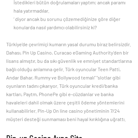
İstedikleri bütün doğrulamaları yaptım; ancak paramı
hala yatırmadılar.
‘ diyor ancak bu sorunu çözemediğinize göre diğer
konularda nasıl yardımcı olabilirsiniz ki?
Türkiye’de çevrimiçi kumarın yasal durumu biraz belirsizdir.
Dahası, Pin Up Casino, Curacao eGaming Authority’den bir
lisans almıştır, bu da sıkı güvenlik ve emniyet standartlarına
bağlı olduğu anlamına gelir. Türk oyuncular Teen Patti,
Andar Bahar, Rummy ve Bollywood temalı” “slotlar gibi
oyunların tadını çıkarıyor. Türk oyuncular kredi/banka
kartları, Paytm, PhonePe gibi e-cüzdanlar ve banka
havaleleri dahil olmak üzere çeşitli ödeme yöntemlerini
kullanabilirler. Pin-Up On line casino yönetiminin 7/24
müşteri desteği sunmaması beni hayal kırıklığına uğrattı.