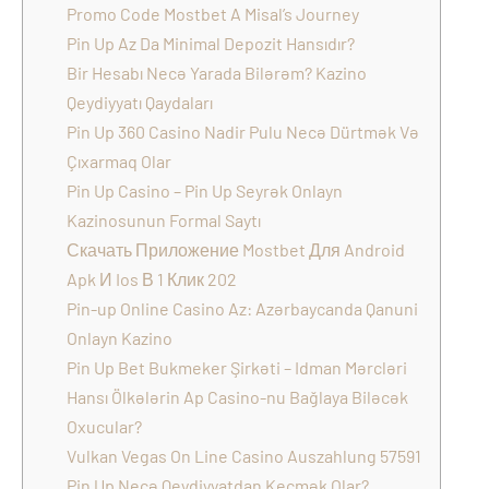
Promo Code Mostbet A Misal’s Journey
Pin Up Az Da Minimal Depozit Hansıdır?
Bir Hesabı Necə Yarada Bilərəm? Kazino
Qeydiyyatı Qaydaları
Pin Up 360 Casino Nadir Pulu Necə Dürtmək Və
Çıxarmaq Olar
Pin Up Casino – Pin Up Seyrək Onlayn
Kazinosunun Formal Saytı
Скачать Приложение Mostbet Для Android
Apk И Ios В 1 Клик 202
Pin-up Online Casino Az: Azərbaycanda Qanuni
Onlayn Kazino
Pin Up Bet Bukmeker Şirkəti – Idman Mərcləri
Hansı Ölkələrin Ap Casino-nu Bağlaya Biləcək
Oxucular?
Vulkan Vegas On Line Casino Auszahlung 57591
Pin Up Necə Qeydiyyatdan Keçmək Olar?