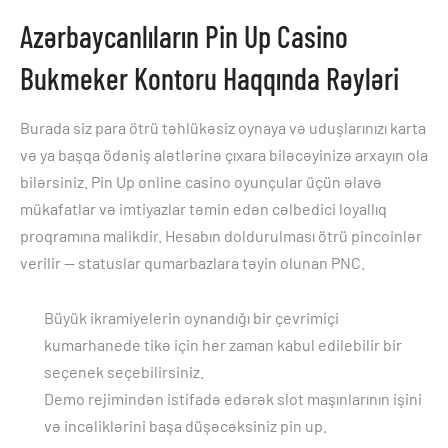
Azərbaycanlıların Pin Up Casino
Bukmeker Kontoru Haqqında Rəyləri
Burada siz para ötrü təhlükəsiz oynaya və uduşlarınızı karta
və ya başqa ödəniş alətlərinə çıxara biləcəyinizə arxayın ola
bilərsiniz. Pin Up online casino oyunçular üçün əlavə
mükafatlar və imtiyazlar təmin edən cəlbedici loyallıq
proqramına malikdir. Hesabın doldurulması ötrü pincoinlər
verilir — statuslar qumarbazlara təyin olunan PNC.
Büyük ikramiyelerin oynandığı bir çevrimiçi
kumarhanede tikə için her zaman kabul edilebilir bir
seçenek seçebilirsiniz.
Demo rejimindən istifadə edərək slot maşınlarının işini
və incəliklərini başa düşəcəksiniz pin up.