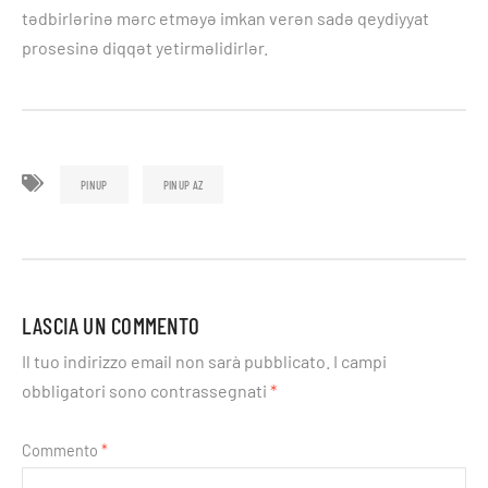
tədbirlərinə mərc etməyə imkan verən sadə qeydiyyat
prosesinə diqqət yetirməlidirlər.
PINUP
PINUP AZ
LASCIA UN COMMENTO
Il tuo indirizzo email non sarà pubblicato.
I campi
obbligatori sono contrassegnati
*
Commento
*