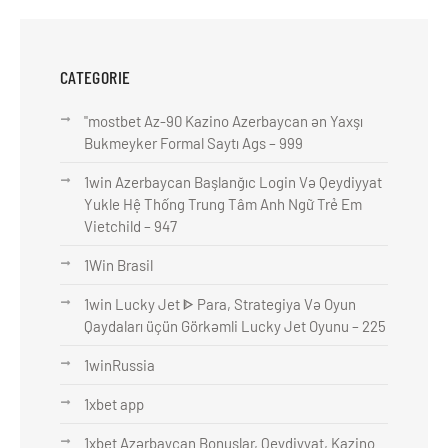
CATEGORIE
"mostbet Az-90 Kazino Azerbaycan ən Yaxşı
Bukmeyker Formal Saytı Ags – 999
1win Azerbaycan Başlanğıc Login Və Qeydiyyat
Yukle Hệ Thống Trung Tâm Anh Ngữ Trẻ Em
Vietchild – 947
1Win Brasil
1win Lucky Jet ᐈ Para, Strategiya Və Oyun
Qaydaları üçün Görkəmli Lucky Jet Oyunu – 225
1winRussia
1xbet app
1xbet Azərbaycan Bonuslar, Qeydiyyat, Kazino