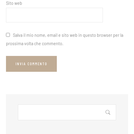
Sito web
Salva il mio nome, email e sito web in questo browser per la
prossima volta che commento.