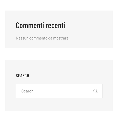
Commenti recenti
Nessun commento da mostrare.
SEARCH