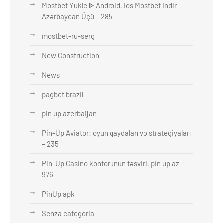
Mostbet Yukle ᐈ Android, Ios Mostbet Indir
Azərbaycan Üçü – 285
mostbet-ru-serg
New Construction
News
pagbet brazil
pin up azerbaijan
Pin-Up Aviator: oyun qaydaları və strategiyaları
– 235
Pin-Up Casino kontorunun təsviri, pin up az –
976
PinUp apk
Senza categoria