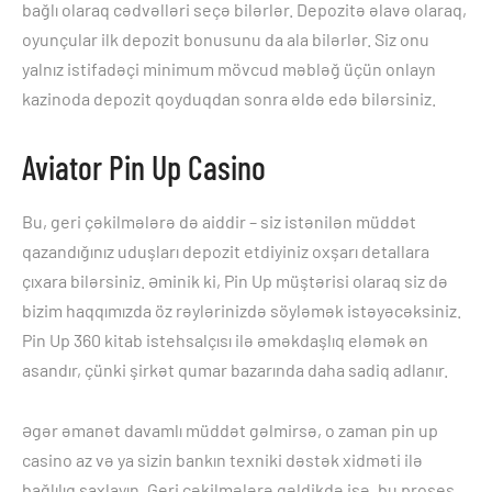
bağlı olaraq cədvəlləri seçə bilərlər. Depozitə əlavə olaraq,
oyunçular ilk depozit bonusunu da ala bilərlər. Siz onu
yalnız istifadəçi minimum mövcud məbləğ üçün onlayn
kazinoda depozit qoyduqdan sonra əldə edə bilərsiniz.
Aviator Pin Up Casino
Bu, geri çəkilmələrə də aiddir – siz istənilən müddət
qazandığınız uduşları depozit etdiyiniz oxşarı detallara
çıxara bilərsiniz. Əminik ki, Pin Up müştərisi olaraq siz də
bizim haqqımızda öz rəylərinizdə söyləmək istəyəcəksiniz.
Pin Up 360 kitab istehsalçısı ilə əməkdaşlıq eləmək ən
asandır, çünki şirkət qumar bazarında daha sadiq adlanır.
Əgər əmanət davamlı müddət gəlmirsə, o zaman pin up
casino az və ya sizin bankın texniki dəstək xidməti ilə
bağlılıq saxlayın. Geri çəkilmələrə gəldikdə isə, bu proses