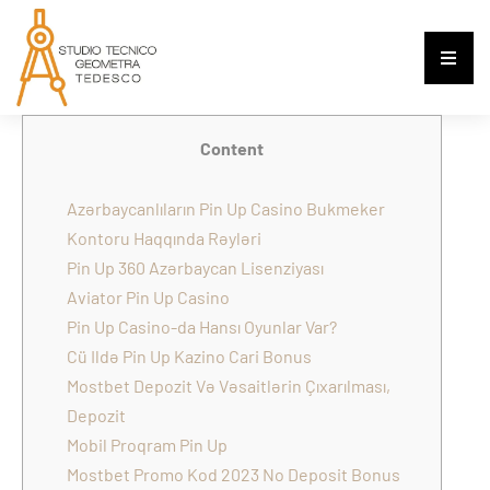
Content
Azərbaycanlıların Pin Up Casino Bukmeker
Kontoru Haqqında Rəyləri
Pin Up 360 Azərbaycan Lisenziyası
Aviator Pin Up Casino
Pin Up Casino-da Hansı Oyunlar Var?
Cü Ildə Pin Up Kazino Cari Bonus
Mostbet Depozit Və Vəsaitlərin Çıxarılması,
Depozit
Mobil Proqram Pin Up
Mostbet Promo Kod 2023 No Deposit Bonus