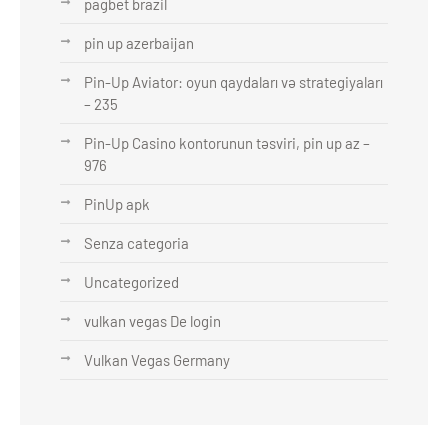
pagbet brazil
pin up azerbaijan
Pin-Up Aviator: oyun qaydaları və strategiyaları
– 235
Pin-Up Casino kontorunun təsviri, pin up az –
976
PinUp apk
Senza categoria
Uncategorized
vulkan vegas De login
Vulkan Vegas Germany