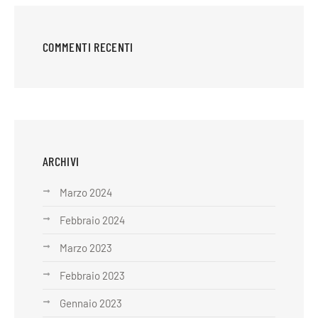
COMMENTI RECENTI
ARCHIVI
Marzo 2024
Febbraio 2024
Marzo 2023
Febbraio 2023
Gennaio 2023