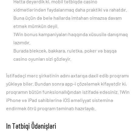
Hətta deyərdik ki, mobil tətbiqdə casino
xidmətlərindən faydalanmaq daha praktiki və rahatdır.
Buna üçün də belə hallarda imtahan olmazsa davam
etmək mümkün deyil.
1Win bonus kampaniyaları haqqında xüsusilə danışmaq
lazımdır.
Burada blekcek, bakkara, ruletka, poker və başqa
casino oyunları sizi gözləyir.
İstifadəçi mərc şirkətinin adını axtarışa daxil edib proqramı
yükləyə bilər. Bundan sonra app-i çözələmək kifayətdir ki,
proqramın bütün funksionallığından istifadə edəsiniz. 1Win
iPhone və iPad sahiblərinə iOS əməliyyat sisteminə
endirmək ötrü proqram təminatı hazırlayıb.
In Tətbiqi Ödənişləri