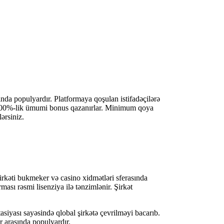
ında populyardır. Platformaya qoşulan istifadəçilərə
a 300%-lik ümumi bonus qazanırlar. Minimum qoya
ərsiniz.
irkəti bukmeker və casino xidmətləri sferasında
ması rəsmi lisenziya ilə tənzimlənir. Şirkət
asiyası sayəsində qlobal şirkətə çevrilməyi bacarıb.
r arasında populyardır.