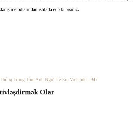
əniş metodlarından istifadə edə bilərsiniz.
 Thống Trung Tâm Anh Ngữ Trẻ Em Vietchild - 947
tivləşdirmək Olar