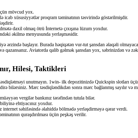
üçün mövcud yox.
ə icab xüsusiyyətlər proqram təminatının təsvirində göstərilmişdir.
şdirir.
idmətə daxil olmaq ötrü İnternetə çıxışına lüzum yoxdur.
indəki əkilmə menyusunda yerləşməsidir.
yə ərzində başlayır. Burada həqiqətən vur-tut şansdan əlaqəli olmayacaq 
və qazansanız. Aviatorda qalib gəlmək şansdan yox, səbrinizdən və zəkan
r, Hilesi, Taktikleri
diqlətməyi unutmayın. 1win- ilk depozitinizdə Quickspin slotları üçün
irə bilərsiniz. Mərc təsdiqləndikdən sonra mərc bağlanmış sayılır və 
üəyyən vergilər bankınız tərəfindən tutula bilər.
iliyinə ehtiyacınız yoxdur.
z internet səhifəsində əlahiddə bölmədə yerləşdirməyə qərar verdi.
inatının quraşdırılması üçün peşkəş verilir.