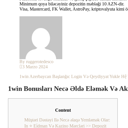
Minimum qoya biləcəyiniz depozitin məbləği 10 AZN-dir.
Visa, Mastercard, FK Wallet, AstroPay, kriptovalyuta kimi öd
By ruggerotedesco
3 Marzo 2024
1win Azerbaycan Başlanğıc Login Və Qeydiyyat Yukle Hệ
1win Bonusları Necə Əldə Eləmək Və Ak
Content
Müştəri Dəstəyi Ilə Necə əlaqə Yemləmək Olar:
In ⭐ Ei̇dman Və Kazino Mərcləri >> Depozit