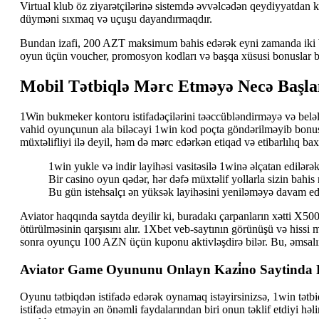
Virtual klub öz ziyarətçilərinə sistemdə əvvəlcədən qeydiyyatdan k
düyməni sıxmaq və uçuşu dayandırmaqdır.
Bundan izafi, 200 AZT maksimum bahis edərək eyni zamanda iki bahis
oyun üçün voucher, promosyon kodları və başqa xüsusi bonuslar bir
Mobil Tətbiqlə Mərc Etməyə Necə Başl
1Win bukmeker kontoru istifadəçilərini təəccübləndirməyə və beləlik
vahid oyunçunun ala biləcəyi 1win kod poçta göndərilməyib bonusd
müxtəlifliyi ilə deyil, həm də mərc edərkən etiqad və etibarlılıq ba
1win yukle və indir layihəsi vasitəsilə 1winə əlçatan edilə
Bir casino oyun qədər, hər dəfə müxtəlif yollarla sizin bahi
Bu gün istehsalçı ən yüksək layihəsini yeniləməyə davam edi
Aviator haqqında saytda deyilir ki, buradakı çarpanların xətti X500-
ötürülməsinin qarşısını alır. 1Xbet veb-saytının görünüşü və hiss
sonra oyunçu 100 AZN üçün kuponu aktivləşdirə bilər. Bu, əmsalı
Aviator Game Oyununu Onlayn Kazi̇no Saytinda 
Oyunu tətbiqdən istifadə edərək oynamaq istəyirsinizsə, 1win tətbi
istifadə etməyin ən önəmli faydalarından biri onun təklif etdiyi h