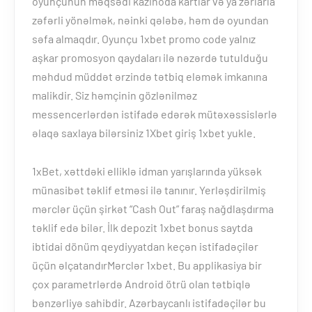
oyunçunun məqsədi kazinoda kartlar və ya zərlarla
zəfərli yönəlmək, nəinki qələbə, həm də oyundan
səfa almaqdır. Oyunçu 1xbet promo code yalnız
aşkar promosyon qaydaları ilə nəzərdə tutulduğu
məhdud müddət ərzində tətbiq eləmək imkanına
malikdir. Siz həmçinin gözlənilməz
messencerlərdən istifadə edərək mütəxəssislərlə
əlaqə saxlaya bilərsiniz 1Xbet giriş 1xbet yukle.
1xBet, xəttdəki elliklə idman yarışlarında yüksək
münasibət təklif etməsi ilə tanınır. Yerləşdirilmiş
mərclər üçün şirkət “Cash Out” faraş nağdlaşdırma
təklif edə bilər. İlk depozit 1xbet bonus saytda
ibtidai dönüm qeydiyyatdan keçən istifadəçilər
üçün əlçatandırMərclər 1xbet. Bu applikasiya bir
çox parametrlərdə Android ötrü olan tətbiqlə
bənzərliyə sahibdir. Azərbaycanlı istifadəçilər bu