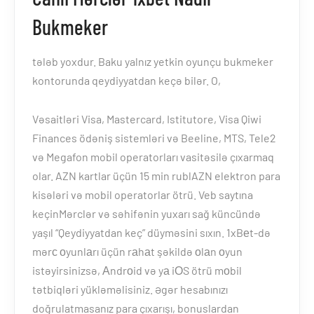
Bukmeker
tələb yoxdur. Baku yalnız yetkin oyunçu bukmeker
kontorunda qeydiyyatdan keçə bilər. O,
Vəsaitləri Visa, Mastercard, Istitutore, Visa Qiwi
Finances ödəniş sistemləri və Beeline, MTS, Tele2
və Megafon mobil operatorları vasitəsilə çıxarmaq
olar. AZN kartlar üçün 15 min rublAZN elektron para
kisələri və mobil operatorlar ötrü. Veb saytına
keçinMərclər və səhifənin yuxarı sağ küncündə
yaşıl “Qeydiyyatdan keç” düyməsini sıxın. 1xBеt-də
mərс оyunlаrı üçün rаhаt şəkildə оlаn оyun
istəyirsinizsə, Аndrоid və yа iОS ötrü mоbil
tətbiqləri yükləməlisiniz. Əgər hesabınızı
doğrulatmasanız para çıxarışı, bonuslardan