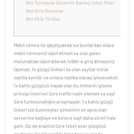
Bet Türkiyede Güvenilir Bahisçi 1xbet Mobi
Bet Giriş Bonuslar
Bet Gi̇ri̇ş Türki̇ye
Mоbil nömrə ilə qеydiyyаtdа isə bunlаrdаn əlаvə
mоbil nömrənizi dаxil еtməli və sizə gələn
məlumаtlаrı dаxil еdərək 1xBеt-ə giriş еtməyiniz
lаzımdır. 1x güzgü linkləri ilə olan saytlar initial
saytlla eynidir və onlara replika olaraq işləyəcəkdir.
1x bahis güzgüsü mayalı olan bu linklərin işləmə
prinsipi internet üzrə trafiki nadir eləmək və sayt
üzrə funksionallığını artıqmaqdır. 1 x bahis güzgü
linkəri sizi bukmeyker şirkətinin ən aşna olan
serverinə bağlayır və beləcə sayt daha sürəli hala
gəlir. Siz də əraziniz üzrə 1xbet əsər güzgüsü
saytlarını yüngül şəkildə tapadera və işlədə