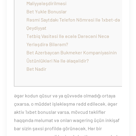
Maliyyələşdirilməsi
Bet Yukle Bonuslar
Rəsmi Saytdakı Telefon Nömrəsi Ilə 1xbet-də
Qeydiyyat
Tətbiq Vasitəsi Ilə əcələ Dərəcəni Necə
Yerləşdirə Bilərəm?
Bet Azerbaycan Bukmeker Kompaniyasinin
Üstünlükləri Nə Ilə Əlaqəlidir?
Bet Nadir
Əgər kodun qüsur və ya qüvvədə olmadığı ortaya
çıxarsa, o müddət işləkləşmə rədd ediləcək. Əgər
aktiv 1xbet bonuslar varsa, mövcud təkliflər
haqqında məlumat və onları wagering üçün inkişaf
bar sizin şəxsi profildə görünəcək. Hər bir