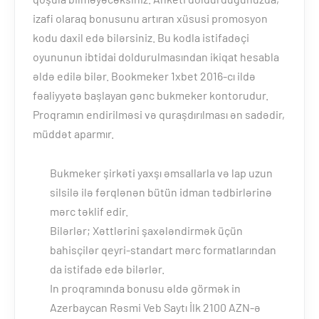
izafi olaraq bonusunu artıran xüsusi promosyon
kodu daxil edə bilərsiniz. Bu kodla istifadəçi
oyununun ibtidai doldurulmasından ikiqat hesabla
əldə edilə bilər. Bookmeker 1xbet 2016-cı ildə
fəaliyyətə başlayan gənc bukmeker kontorudur.
Proqramın endirilməsi və quraşdırılması ən sadədir,
müddət aparmır.
Bukmeker şirkəti yaxşı əmsallarla və lap uzun
silsilə ilə fərqlənən bütün idman tədbirlərinə
mərc təklif edir.
Bilərlər; Xəttlərini şaxələndirmək üçün
bahisçilər qeyri-standart mərc formatlarından
da istifadə edə bilərlər.
In proqramında bonusu əldə görmək in
Azerbaycan Rəsmi Veb Saytı İlk 2100 AZN-ə