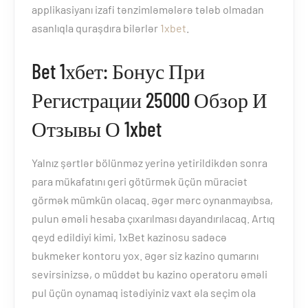
applikasiyanı izafi tənzimləmələrə tələb olmadan
asanlıqla quraşdıra bilərlər
1xbet
.
Bet 1хбет: Бонус При
Регистрации 25000 Обзор И
Отзывы О 1xbet
Yalnız şərtlər bölünməz yerinə yetirildikdən sonra
para mükafatını geri götürmək üçün müraciət
görmək mümkün olacaq. Əgər mərc oynanmayıbsa,
pulun əməli hesaba çıxarılması dayandırılacaq. Artıq
qeyd edildiyi kimi, 1xBet kazinosu sadəcə
bukmeker kontoru yox. Əgər siz kazino qumarını
sevirsinizsə, o müddət bu kazino operatoru əməli
pul üçün oynamaq istədiyiniz vaxt əla seçim ola