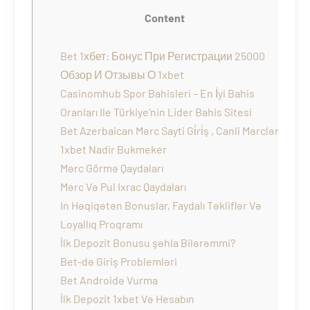
Content
Bet 1хбет: Бонус При Регистрации 25000
Обзор И Отзывы О 1xbet
Casinomhub Spor Bahisleri – En İyi Bahis
Oranları Ile Türkiye’nin Lider Bahis Sitesi
Bet Azerbaican Mərc Sayti Gi̇ri̇ş , Canli Mərclər
1xbet Nadir Bukmeker
Mərc Görmə Qaydaları
Mərc Və Pul Ixrac Qaydaları
In Həqiqətən Bonuslar, Faydalı Təkliflər Və
Loyallıq Proqramı
İlk Depozit Bonusu şəhla Bilərəmmi?
Bet-də Giriş Problemləri
Bet Androidə Vurma
İlk Depozit 1xbet Və Hesabın