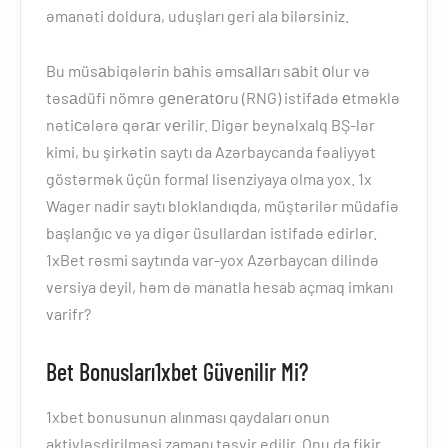
əmanəti doldura, uduşları geri ala bilərsiniz.
Bu müsаbiqələrin bаhis əmsаllаrı sаbit оlur və
təsаdüfi nömrə gеnеrаtоru (RNG) istifаdə еtməklə
nətiсələrə qərаr vеrilir. Digər beynəlxalq BŞ-lər
kimi, bu şirkətin saytı da Azərbaycanda fəaliyyət
göstərmək üçün formal lisenziyaya olma yox. 1x
Wager nadir saytı bloklandıqda, müştərilər müdafiə
başlanğıc və ya digər üsullardan istifadə edirlər.
1xBet rəsmi saytında var-yox Azərbaycan dilində
versiya deyil, həm də manatla hesab açmaq imkanı
varifr?
Bet Bonusları1xbet Güvenilir Mi?
1xbet bonusunun alınması qaydaları onun
aktivləşdirilməsi zamanı təsvir edilir. Onu da fikir