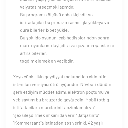
valyutasını seçmək lazımdır.
Bu proqramın ölçüsü daha kiçikdir və
istifadəçilər bu proqramı asanlıqla yükləyə və
qura bilərlər 1xbet yükle.
Bu şəkildə oyunun icab hadisələrindən sonra
mərc oyunlarını dəyişdirə və qazanma şanslarını
artıra bilərlər.
təqdim eləmək ən vacibdir.
Xeyr, çünki ilkin qeydiyyat məlumatları xidmətin
istənilən versiyası ötrü uyğundur. Növbəti dönüm
şərh etdiyim müddət adımı, elektron poçtumu və
veb saytımı bu brauzerdə qayğı edin. Mobil tətbiq
istifadəçilərə mərclərini tənzimləmək və”
“şəxsiləşdirmək imkanı da verir. “Qafqazinfo”
“Kommersant”a istinadən səs verir ki, 42 yaşlı