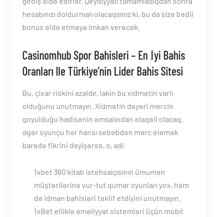
gediş əldə edirlər. Qeydiyyatı tamamladıqdan sonra
hesabınızı doldurmalı olacaqsınız ki, bu da sizə bədii
bonus əldə etməyə imkan verəcək.
Casinomhub Spor Bahisleri – En İyi Bahis
Oranları Ile Türkiye’nin Lider Bahis Sitesi
Bu, çixar riskini azaldır, lakin bu xidmətin varlı
olduğunu unutmayın. Xidmətin dəyəri mərcin
qoyulduğu hadisənin əmsalından əlaqəli olacaq.
Əgər oyunçu hər hansı səbəbdən mərc eləmək
barədə fikrini dəyişərsə, o, adi
1xbet 360 kitab istehsalçısının ümumən
müştərilərinə vur-tut qumar oyunları yox, həm
də idman bahisləri təklif etdiyini unutmayın.
1xBet elliklə əməliyyat sistemləri üçün mobil