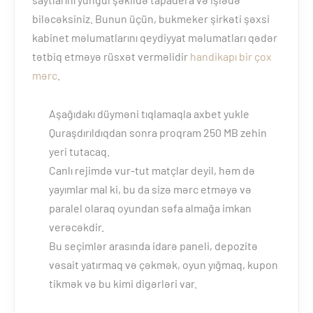
biləcəksiniz. Bunun üçün, bukmeker şirkəti şəxsi
kabinet məlumatlarını qeydiyyat məlumatları qədər
tətbiq etməyə rüsxət verməlidir
handikapı bir çox
mərc
.
Aşağıdakı düyməni tıqlamaqla axbet yukle
Quraşdırıldıqdan sonra proqram 250 MB zehin
yeri tutacaq.
Canlı rejimdə vur-tut matçlar deyil, həm də
yayımlar mal ki, bu da sizə mərc etməyə və
paralel olaraq oyundan səfa almağa imkan
verəcəkdir.
Bu seçimlər arasında idarə paneli, depozitə
vəsait yatırmaq və çəkmək, oyun yığmaq, kupon
tikmək və bu kimi digərləri var.