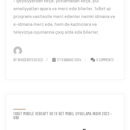
– qeydiyyatdan keçə, yoxlamadan keçə, pul
əməliyyatları apara və mərc edə bilərlər. 1xBet az
proqramı vasitəsilə mərc edənlər nəinki idmana və
e-idmana mərc edə, həm də kazinolara və
televiziya oyunlarına çıxış əldə edə bilərlər.
BY RUGGEROTEDESCO
17 FEBBRAIO 2024
0 COMMENTS
1XBET MOBILE VEBSAYT VƏ 1X BET MOBIL UYGULAMA INDIR 2023 -
989