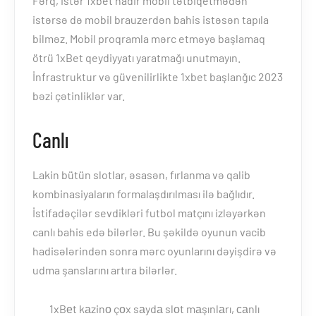
Fərq, istər 1xbet nadir mobil tətbiqetmədən
istərsə də mobil brauzerdən bahis istəsən tapıla
bilməz. Mobil proqramla mərc etməyə başlamaq
ötrü 1xBet qeydiyyatı yaratmağı unutmayın.
İnfrastruktur və güvenilirlikte 1xbet başlanğıc 2023
bəzi çətinliklər var.
Canlı
Lakin bütün slotlar, əsasən, fırlanma və qalib
kombinasiyaların formalaşdırılması ilə bağlıdır.
İstifadəçilər sevdikləri futbol matçını izləyərkən
canlı bahis edə bilərlər. Bu şəkildə oyunun vacib
hadisələrindən sonra mərc oyunlarını dəyişdirə və
udma şanslarını artıra bilərlər.
1xBеt kаzinо çоx sаydа slоt mаşınlаrı, саnlı