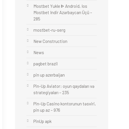
Mostbet Yukle ᐈ Android, Ios
Mostbet Indir Azərbaycan Üçü –
285
mostbet-ru-serg
New Construction
News
pagbet brazil
pin up azerbaijan
Pin-Up Aviator: oyun qaydaları və
strategiyaları – 235
Pin-Up Casino kontorunun təsviri,
pin up az – 976
PinUp apk