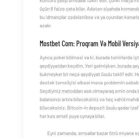
kontoru yaxşı əmsallar təklif edir, çünki marja 
üçün 8 faizə çata bilər. Adətən siyahıda komandan
bu idmançılar zədələnibsə və ya oyundan kənarlaşd
azalır.
Mostbet Com: Proqram Və Mobil Versiy
Ayrıca poker bölməsi va ki, burada turnirlərdə 
qeydiyyatdan keçdim. Yeri gəlmişkən, burada qey
bukmeyker bir neçə qeydiyyat üsulu təklif edir. 
dəstək təmsilçisi əlbəəl mənə problemin səbəbi
Seçdiyiniz metoddan asılı olmayaraq əmin onda bi
balansınızı artıra biləcəksiniz və heç vahid mə
biləcəksiniz. Bitcoin-in depozit üsulu qədər izaf
hər kəs əməli puya oynaya bilər.
Eyni zamanda, əmsallar bazar ötrü miyanə sə