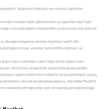
yerləşdirin” düyməsini klikləyin və mərciniz götürmə
mobil cihazları üçün yüklənə bilən proqramlar təklif edir.
rmalar və komandaların meydandakı çıxışına təsir edə biləcək
iç olmaqla rəngarəng dəstək seçimləri təklif edir.
oynamağa imtiyaz verənlər üçün bildiriş bölməsi va.
 digər mərc xidmətləri təklif edən öncü onlayn mərc
damızın vahid üzvü olmaq üçün saytımızda qeydiyyatdan
 versiyası təqdim edilən kimi müdafiə fonda avtomatik olaraq
 yenilənmiş versiya ilə qarşılaşacaqsınız. Hər halda Mostbet
nın harasında olmağınızdan asılı olmayaraq para qazanmağı