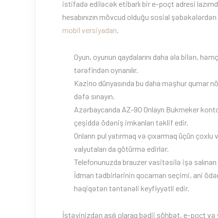
istifadə ediləcək etibarlı bir e-poçt adresi lazım
hesabınızın mövcud olduğu sosial şəbəkələrdən b
mobil versiyadan
.
Oyun, oyunun qaydalarını daha əla bilən, həmç
tərəfindən oynanılır.
Kazino dünyasında bu daha məşhur qumar növl
dəfə sınayın.
Azərbaycanda AZ-90 Onlayn Bukmeker kontoru 
çeşiddə ödəniş imkanları təklif edir.
Onların pul yatırmaq və çıxarmaq üçün çoxlu v
valyutaları da götürmə edirlər.
Telefonunuzda brauzer vasitəsilə işə salınan 
İdman tədbirlərinin qocaman seçimi, ani ödə
həqiqətən təntənəli keyfiyyətli edir.
İstəyinizdən asılı olaraq bədii söhbət, e-poçt və 