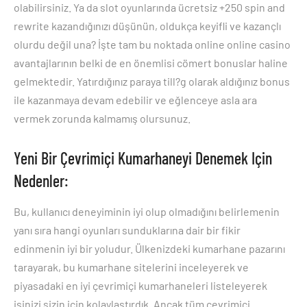
olabilirsiniz. Ya da slot oyunlarında ücretsiz +250 spin and
rewrite kazandığınızı düşünün, oldukça keyifli ve kazançlı
olurdu değil una? İşte tam bu noktada online online casino
avantajlarının belki de en önemlisi cömert bonuslar haline
gelmektedir. Yatırdığınız paraya till?g olarak aldığınız bonus
ile kazanmaya devam edebilir ve eğlenceye asla ara
vermek zorunda kalmamış olursunuz.
Yeni Bir Çevrimiçi Kumarhaneyi Denemek Için
Nedenler:
Bu, kullanıcı deneyiminin iyi olup olmadığını belirlemenin
yanı sıra hangi oyunları sunduklarına dair bir fikir
edinmenin iyi bir yoludur. Ülkenizdeki kumarhane pazarını
tarayarak, bu kumarhane sitelerini inceleyerek ve
piyasadaki en iyi çevrimiçi kumarhaneleri listeleyerek
işinizi sizin için kolaylaştırdık. Ancak tüm çevrimiçi