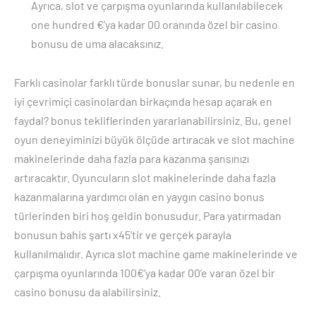
Ayrıca, slot ve çarpışma oyunlarında kullanılabilecek
one hundred €’ya kadar 00 oranında özel bir casino
bonusu de uma alacaksınız.
Farklı casinolar farklı türde bonuslar sunar, bu nedenle en
iyi çevrimiçi casinolardan birkaçında hesap açarak en
faydal? bonus tekliflerinden yararlanabilirsiniz. Bu, genel
oyun deneyiminizi büyük ölçüde artıracak ve slot machine
makinelerinde daha fazla para kazanma şansınızı
artıracaktır. Oyuncuların slot makinelerinde daha fazla
kazanmalarına yardımcı olan en yaygın casino bonus
türlerinden biri hoş geldin bonusudur. Para yatırmadan
bonusun bahis şartı x45’tir ve gerçek parayla
kullanılmalıdır. Ayrıca slot machine game makinelerinde ve
çarpışma oyunlarında 100€’ya kadar 00’e varan özel bir
casino bonusu da alabilirsiniz.