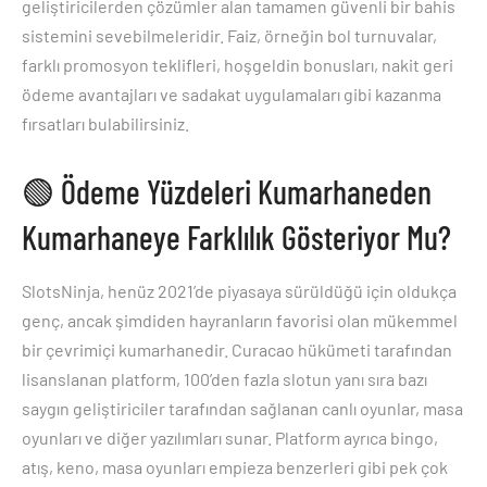
geliştiricilerden çözümler alan tamamen güvenli bir bahis
sistemini sevebilmeleridir. Faiz, örneğin bol turnuvalar,
farklı promosyon teklifleri, hoşgeldin bonusları, nakit geri
ödeme avantajları ve sadakat uygulamaları gibi kazanma
fırsatları bulabilirsiniz.
🟢 Ödeme Yüzdeleri Kumarhaneden
Kumarhaneye Farklılık Gösteriyor Mu?
SlotsNinja, henüz 2021’de piyasaya sürüldüğü için oldukça
genç, ancak şimdiden hayranların favorisi olan mükemmel
bir çevrimiçi kumarhanedir. Curacao hükümeti tarafından
lisanslanan platform, 100’den fazla slotun yanı sıra bazı
saygın geliştiriciler tarafından sağlanan canlı oyunlar, masa
oyunları ve diğer yazılımları sunar. Platform ayrıca bingo,
atış, keno, masa oyunları empieza benzerleri gibi pek çok