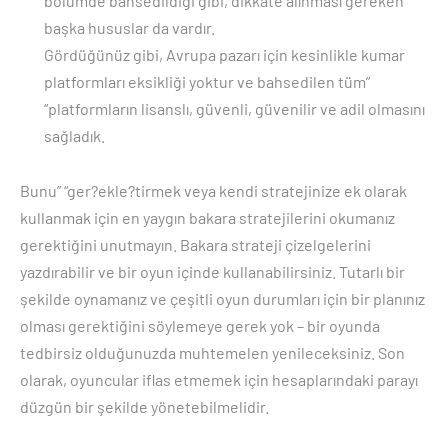
bölümde bahsedildiği gibi, dikkate alınması gereken
başka hususlar da vardır.
Gördüğünüz gibi, Avrupa pazarı için kesinlikle kumar
platformları eksikliği yoktur ve bahsedilen tüm”
“platformların lisanslı, güvenli, güvenilir ve adil olmasını
sağladık.
Bunu” “ger?ekle?tirmek veya kendi stratejinize ek olarak
kullanmak için en yaygın bakara stratejilerini okumanız
gerektiğini unutmayın. Bakara strateji çizelgelerini
yazdırabilir ve bir oyun içinde kullanabilirsiniz. Tutarlı bir
şekilde oynamanız ve çeşitli oyun durumları için bir planınız
olması gerektiğini söylemeye gerek yok – bir oyunda
tedbirsiz olduğunuzda muhtemelen yenileceksiniz. Son
olarak, oyuncular iflas etmemek için hesaplarındaki parayı
düzgün bir şekilde yönetebilmelidir.