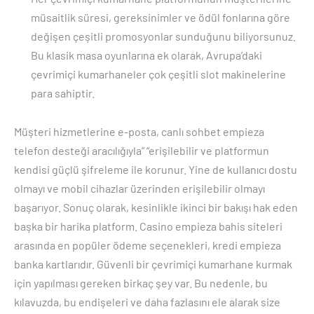
müsaitlik süresi, gereksinimler ve ödül fonlarına göre
değişen çeşitli promosyonlar sunduğunu biliyorsunuz.
Bu klasik masa oyunlarına ek olarak, Avrupa’daki
çevrimiçi kumarhaneler çok çeşitli slot makinelerine
para sahiptir.
Müşteri hizmetlerine e-posta, canlı sohbet empieza
telefon desteği aracılığıyla” “erişilebilir ve platformun
kendisi güçlü şifreleme ile korunur. Yine de kullanıcı dostu
olmayı ve mobil cihazlar üzerinden erişilebilir olmayı
başarıyor. Sonuç olarak, kesinlikle ikinci bir bakışı hak eden
başka bir harika platform. Casino empieza bahis siteleri
arasında en popüler ödeme seçenekleri, kredi empieza
banka kartlarıdır. Güvenli bir çevrimiçi kumarhane kurmak
için yapılması gereken birkaç şey var. Bu nedenle, bu
kılavuzda, bu endişeleri ve daha fazlasını ele alarak size