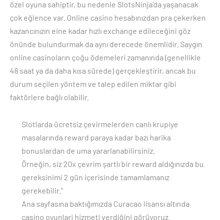
özel oyuna sahiptir, bu nedenle SlotsNinja’da yaşanacak
çok eğlence var. Online casino hesabınızdan pra çekerken
kazancınızın eine kadar hızlı exchange edileceğini göz
önünde bulundurmak da aynı derecede önemlidir. Saygın
online casinoların çoğu ödemeleri zamanında (genellikle
48 saat ya da daha kısa sürede) gerçekleştirir, ancak bu
durum seçilen yöntem ve talep edilen miktar gibi
faktörlere bağlı olabilir.
Slotlarda ücretsiz çevirmelerden canlı krupiye
masalarında reward paraya kadar bazı harika
bonuslardan de uma yararlanabilirsiniz.
Örneğin, siz 20x çevrim şartlı bir reward aldığınızda bu
gereksinimi 2 gün içerisinde tamamlamanız
gerekebilir.”
Ana sayfasına baktığımızda Curacao lisansı altında
casino oyunlari hizmeti verdiğini görüyoruz.