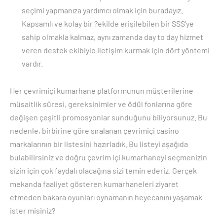
seçimi yapmanıza yardımcı olmak için buradayız.
Kapsamlı ve kolay bir ?ekilde erişilebilen bir SSS’ye
sahip olmakla kalmaz, aynı zamanda day to day hizmet
veren destek ekibiyle iletişim kurmak için dört yöntemi
vardır.
Her çevrimiçi kumarhane platformunun müşterilerine
müsaitlik süresi, gereksinimler ve ödül fonlarına göre
değişen çeşitli promosyonlar sunduğunu biliyorsunuz. Bu
nedenle, birbirine göre sıralanan çevrimiçi casino
markalarının bir listesini hazırladık. Bu listeyi aşağıda
bulabilirsiniz ve doğru çevrim içi kumarhaneyi seçmenizin
sizin için çok faydalı olacağına sizi temin ederiz. Gerçek
mekanda faaliyet gösteren kumarhaneleri ziyaret
etmeden bakara oyunları oynamanın heyecanını yaşamak
ister misiniz?