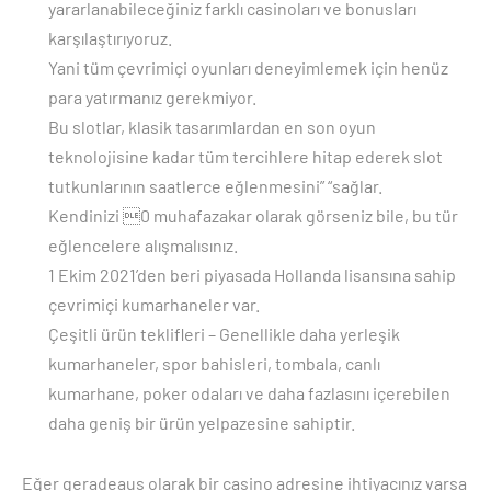
yararlanabileceğiniz farklı casinoları ve bonusları
karşılaştırıyoruz.
Yani tüm çevrimiçi oyunları deneyimlemek için henüz
para yatırmanız gerekmiyor.
Bu slotlar, klasik tasarımlardan en son oyun
teknolojisine kadar tüm tercihlere hitap ederek slot
tutkunlarının saatlerce eğlenmesini” “sağlar.
Kendinizi 0 muhafazakar olarak görseniz bile, bu tür
eğlencelere alışmalısınız.
1 Ekim 2021’den beri piyasada Hollanda lisansına sahip
çevrimiçi kumarhaneler var.
Çeşitli ürün teklifleri – Genellikle daha yerleşik
kumarhaneler, spor bahisleri, tombala, canlı
kumarhane, poker odaları ve daha fazlasını içerebilen
daha geniş bir ürün yelpazesine sahiptir.
Eğer geradeaus olarak bir casino adresine ihtiyacınız varsa