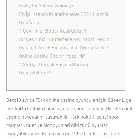
Kolay Bir Yolunu Aramayın
En İyi Lisanslı Kumarhaneler 2024 Lisanslı
Oyunlarla
❔ Çevrimiçi Slotlar Nasıl Çalışır?
Bir Çevrimiçi Kumarhaneyi Iyi Yapan Nedir?
Oynanabilecek En Iyi Casino Oyunu Nedir?
Online Casino Siteleri Yasal Mı?
❔ Slotları Gerçek Parayla Nerede
Oynayabilirim?
Bets10 ayrıca Türk online casino oyuncuları için Süper Lig’e
her hafta bedava bahis oynama şansı sunuyor. Üstelik canlı
casino heyecanını yaşayabilir, Türk pokeri, sanal spor
oyunlari, rulet ve slot oyunlari gibi türlü oyunlar
oynayabilirsiniz. Bunun yanında 2500 Türk Lirası Canlı