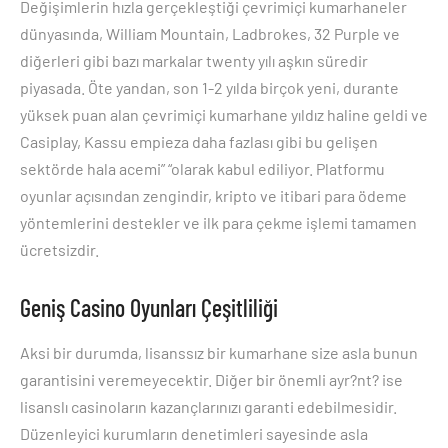
Değişimlerin hızla gerçekleştiği çevrimiçi kumarhaneler
dünyasında, William Mountain, Ladbrokes, 32 Purple ve
diğerleri gibi bazı markalar twenty yılı aşkın süredir
piyasada. Öte yandan, son 1-2 yılda birçok yeni, durante
yüksek puan alan çevrimiçi kumarhane yıldız haline geldi ve
Casiplay, Kassu empieza daha fazlası gibi bu gelişen
sektörde hala acemi” “olarak kabul ediliyor. Platformu
oyunlar açısından zengindir, kripto ve itibari para ödeme
yöntemlerini destekler ve ilk para çekme işlemi tamamen
ücretsizdir.
Geniş Casino Oyunları Çeşitliliği
Aksi bir durumda, lisanssız bir kumarhane size asla bunun
garantisini veremeyecektir. Diğer bir önemli ayr?nt? ise
lisanslı casinoların kazançlarınızı garanti edebilmesidir.
Düzenleyici kurumların denetimleri sayesinde asla