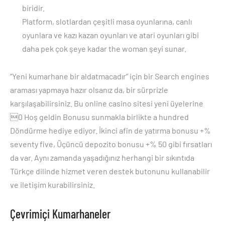
biridir.
Platform, slotlardan çeşitli masa oyunlarına, canlı
oyunlara ve kazı kazan oyunları ve atari oyunları gibi
daha pek çok şeye kadar the woman şeyi sunar.
“Yeni kumarhane bir aldatmacadır” için bir Search engines
araması yapmaya hazır olsanız da, bir sürprizle
karşılaşabilirsiniz. Bu online casino sitesi yeni üyelerine
0 Hoş geldin Bonusu sunmakla birlikte a hundred
Döndürme hediye ediyor. İkinci afin de yatırma bonusu +%
seventy five, Üçüncü depozito bonusu +% 50 gibi fırsatları
da var. Aynı zamanda yaşadığınız herhangi bir sıkıntıda
Türkçe dilinde hizmet veren destek butonunu kullanabilir
ve iletişim kurabilirsiniz.
Çevrimiçi Kumarhaneler