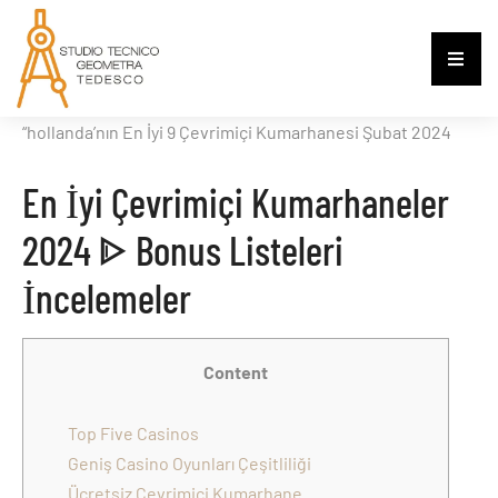
“hollanda’nın En İyi 9 Çevrimiçi Kumarhanesi Şubat 2024
En İyi Çevrimiçi Kumarhaneler
2024 ᐈ Bonus Listeleri
İncelemeler
Content
Top Five Casinos
Geniş Casino Oyunları Çeşitliliği
Ücretsiz Çevrimiçi Kumarhane