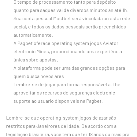
O tempo de processamento tanto para depósito
quanto para saques vai de diversos minutos an até 1h.
Sua conta pessoal Mostbet será vinculada an esta rede
social, e todos os dados pessoais serão preenchidos
automaticamente.
A Pagbet oferece operating system jogos Aviator
electronic Mines, proporcionando uma experiência
única sobre apostas.
A plataforma pode ser uma das grandes opções para
quem busca novos ares.
Lembre-se de jogar para forma responsável at the
aproveitar os recursos de segurança electronic
suporte ao usuario disponíveis na Pagbet.
Lembre-se que operating-system jogos de azar são
restritos para Janeirores de idade. De acordo com a
legislação brasileira, você tem que ter 18 anos ou mais pra