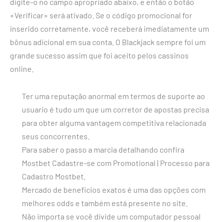
digite-o no campo apropriado abaixo, e então o botão
«Verificar» será ativado. Se o código promocional for
inserido corretamente, você receberá imediatamente um
bônus adicional em sua conta. O Blackjack sempre foi um
grande sucesso assim que foi aceito pelos cassinos
online.
Ter uma reputação anormal em termos de suporte ao
usuario é tudo um que um corretor de apostas precisa
para obter alguma vantagem competitiva relacionada
seus concorrentes.
Para saber o passo a marcia detalhando confira
Mostbet Cadastre-se com Promotional | Processo para
Cadastro Mostbet.
Mercado de beneficios exatos é uma das opções com
melhores odds e também está presente no site.
Não importa se você divide um computador pessoal