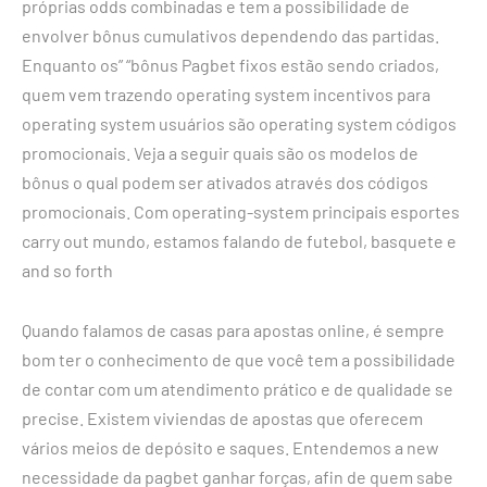
próprias odds combinadas e tem a possibilidade de
envolver bônus cumulativos dependendo das partidas.
Enquanto os” “bônus Pagbet fixos estão sendo criados,
quem vem trazendo operating system incentivos para
operating system usuários são operating system códigos
promocionais. Veja a seguir quais são os modelos de
bônus o qual podem ser ativados através dos códigos
promocionais. Com operating-system principais esportes
carry out mundo, estamos falando de futebol, basquete e
and so forth
Quando falamos de casas para apostas online, é sempre
bom ter o conhecimento de que você tem a possibilidade
de contar com um atendimento prático e de qualidade se
precise. Existem viviendas de apostas que oferecem
vários meios de depósito e saques. Entendemos a new
necessidade da pagbet ganhar forças, afin de quem sabe