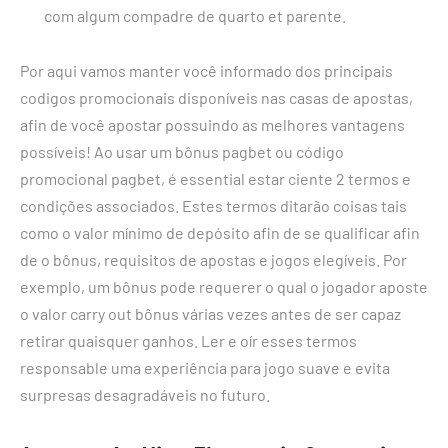
com algum compadre de quarto et parente.
Por aqui vamos manter você informado dos principais
codigos promocionais disponíveis nas casas de apostas,
afin de você apostar possuindo as melhores vantagens
possíveis! Ao usar um bônus pagbet ou código
promocional pagbet, é essential estar ciente 2 termos e
condições associados. Estes termos ditarão coisas tais
como o valor mínimo de depósito afin de se qualificar afin
de o bônus, requisitos de apostas e jogos elegíveis. Por
exemplo, um bônus pode requerer o qual o jogador aposte
o valor carry out bônus várias vezes antes de ser capaz
retirar quaisquer ganhos. Ler e oír esses termos
responsable uma experiência para jogo suave e evita
surpresas desagradáveis no futuro.