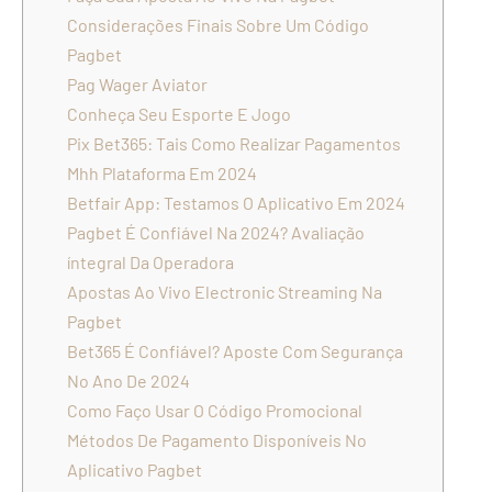
Considerações Finais Sobre Um Código
Pagbet
Pag Wager Aviator
Conheça Seu Esporte E Jogo
Pix Bet365: Tais Como Realizar Pagamentos
Mhh Plataforma Em 2024
Betfair App: Testamos O Aplicativo Em 2024
Pagbet É Confiável Na 2024? Avaliação
íntegral Da Operadora
Apostas Ao Vivo Electronic Streaming Na
Pagbet
Bet365 É Confiável? Aposte Com Segurança
No Ano De 2024
Como Faço Usar O Código Promocional
Métodos De Pagamento Disponíveis No
Aplicativo Pagbet