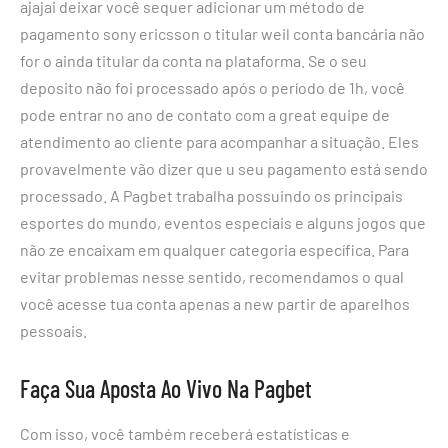
ajajai deixar você sequer adicionar um método de
pagamento sony ericsson o titular weil conta bancária não
for o ainda titular da conta na plataforma. Se o seu
deposito não foi processado após o período de 1h, você
pode entrar no ano de contato com a great equipe de
atendimento ao cliente para acompanhar a situação. Eles
provavelmente vão dizer que u seu pagamento está sendo
processado. A Pagbet trabalha possuindo os principais
esportes do mundo, eventos especiais e alguns jogos que
não ze encaixam em qualquer categoria específica. Para
evitar problemas nesse sentido, recomendamos o qual
você acesse tua conta apenas a new partir de aparelhos
pessoais.
Faça Sua Aposta Ao Vivo Na Pagbet
Com isso, você também receberá estatísticas e