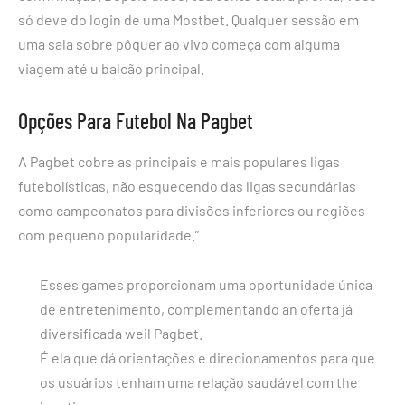
só deve do login de uma Mostbet. Qualquer sessão em
uma sala sobre pôquer ao vivo começa com alguma
viagem até u balcão principal.
Opções Para Futebol Na Pagbet
A Pagbet cobre as principais e mais populares ligas
futebolísticas, não esquecendo das ligas secundárias
como campeonatos para divisões inferiores ou regiões
com pequeno popularidade.”
Esses games proporcionam uma oportunidade única
de entretenimento, complementando an oferta já
diversificada weil Pagbet.
É ela que dá orientações e direcionamentos para que
os usuários tenham uma relação saudável com the