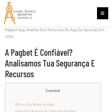
Pagbet App Análise Dos Recursos Do App De Apostas Em
2024
A Pagbet É Confiável?
Analisamos Tua Segurança E
Recursos
Content
Bônus De Boas-vindas
Faça Sua Aposta Ao Vivo Na Pagbet