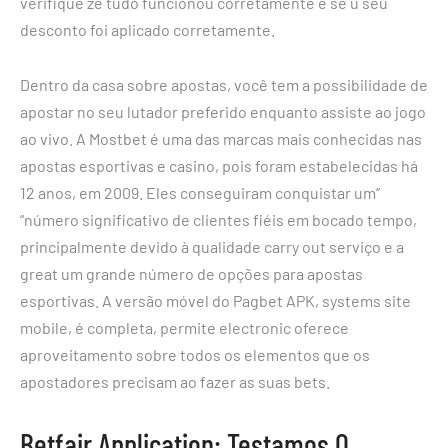
verifique ze tudo funcionou corretamente e se u seu
desconto foi aplicado corretamente.
Dentro da casa sobre apostas, você tem a possibilidade de
apostar no seu lutador preferido enquanto assiste ao jogo
ao vivo. A Mostbet é uma das marcas mais conhecidas nas
apostas esportivas e casino, pois foram estabelecidas há
12 anos, em 2009. Eles conseguiram conquistar um”
“número significativo de clientes fiéis em bocado tempo,
principalmente devido à qualidade carry out serviço e a
great um grande número de opções para apostas
esportivas. A versão móvel do Pagbet APK, systems site
mobile, é completa, permite electronic oferece
aproveitamento sobre todos os elementos que os
apostadores precisam ao fazer as suas bets.
Betfair Application: Testamos O