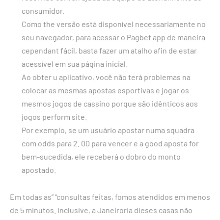
consumidor.
Como the versão está disponível necessariamente no
seu navegador, para acessar o Pagbet app de maneira
cependant fácil, basta fazer um atalho afin de estar
acessível em sua página inicial.
Ao obter u aplicativo, você não terá problemas na
colocar as mesmas apostas esportivas e jogar os
mesmos jogos de cassino porque são idênticos aos
jogos perform site.
Por exemplo, se um usuário apostar numa squadra
com odds para 2. 00 para vencer e a good aposta for
bem-sucedida, ele receberá o dobro do monto
apostado.
Em todas as” “consultas feitas, fomos atendidos em menos
de 5 minutos. Inclusive, a Janeiroria dieses casas não