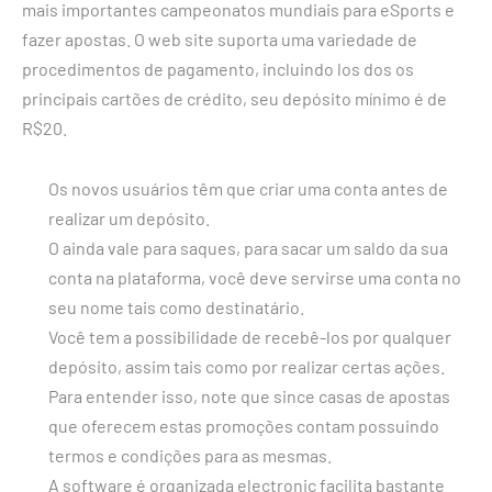
mais importantes campeonatos mundiais para eSports e
fazer apostas. O web site suporta uma variedade de
procedimentos de pagamento, incluindo los dos os
principais cartões de crédito, seu depósito mínimo é de
R$20.
Os novos usuários têm que criar uma conta antes de
realizar um depósito.
O ainda vale para saques, para sacar um saldo da sua
conta na plataforma, você deve servirse uma conta no
seu nome tais como destinatário.
Você tem a possibilidade de recebê-los por qualquer
depósito, assim tais como por realizar certas ações.
Para entender isso, note que since casas de apostas
que oferecem estas promoções contam possuindo
termos e condições para as mesmas.
A software é organizada electronic facilita bastante